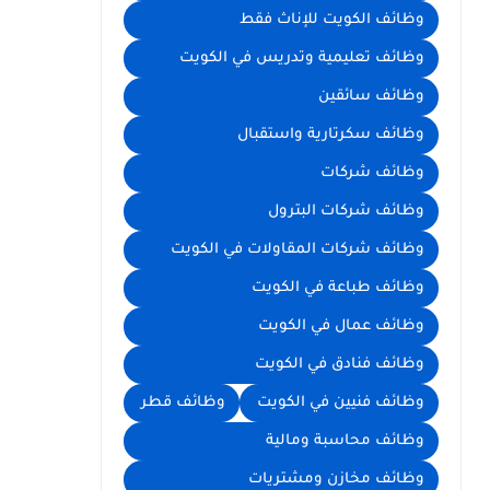
وظائف الكويت للإناث فقط
وظائف تعليمية وتدريس في الكويت
وظائف سائقين
وظائف سكرتارية واستقبال
وظائف شركات
وظائف شركات البترول
وظائف شركات المقاولات في الكويت
وظائف طباعة في الكويت
وظائف عمال في الكويت
وظائف فنادق في الكويت
وظائف فنيين في الكويت
وظائف قطر
وظائف محاسبة ومالية
وظائف مخازن ومشتريات