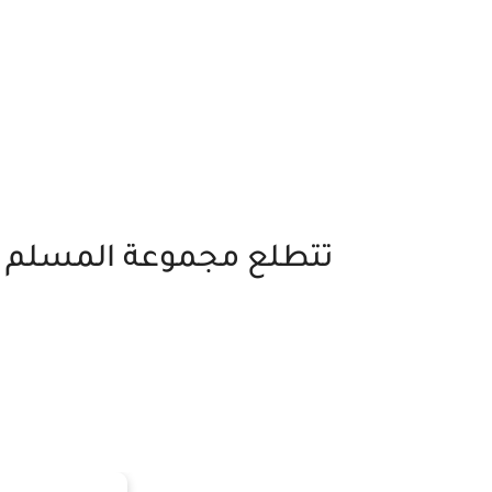
تتطلع مجموعة المسلم إلى توظيف 9 