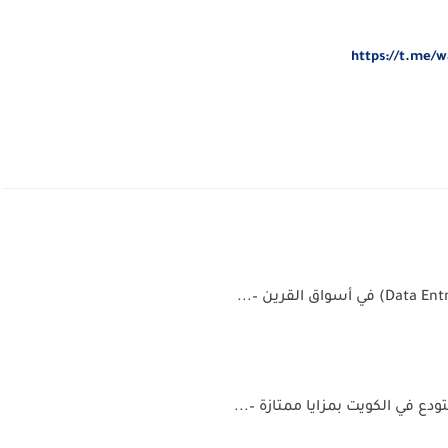
https://t.me/w
في الكويت بمزايا ممتازة –...