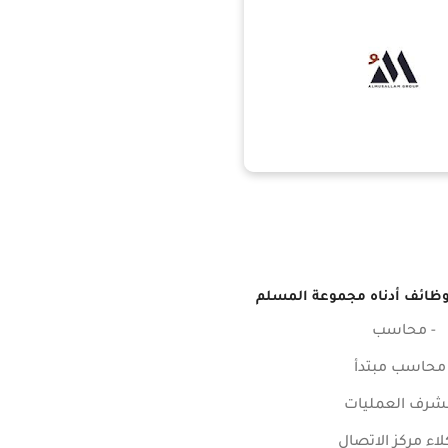
وظائف أدناه مجموعة المسلم
- محاسب
 محاسب مبتدأ
شرف العمليات
لاء مركز الاتصال