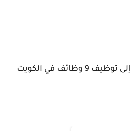
وظائف في الكويت