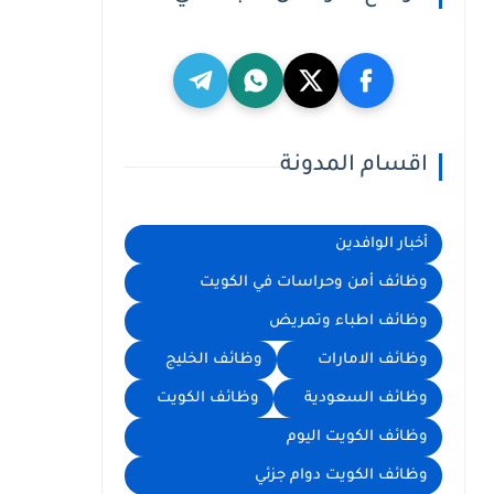
اقسام المدونة
أخبار الوافدين
وظائف أمن وحراسات في الكويت
وظائف اطباء وتمريض
وظائف الامارات
وظائف الخليج
وظائف السعودية
وظائف الكويت
وظائف الكويت اليوم
وظائف الكويت دوام جزئي