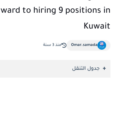
ward to hiring 9 positions in
Kuwait
Omar.samada
منذ 3 سنة
جدول التنقل