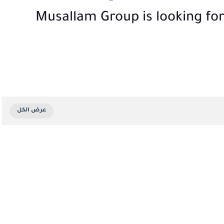
Musallam Group is looking for