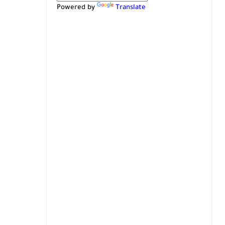
Powered by
Translate