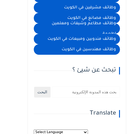
وظائف مشرفين في الكويت
وظائف مصانع في الكويت
وظائف مطاعم وشيفات ومعلمين
اطعمة
وظائف مندوبين ومبيعات في الكويت
وظائف مهندسين في الكويت
تبحث عن شيئ ؟
Translate