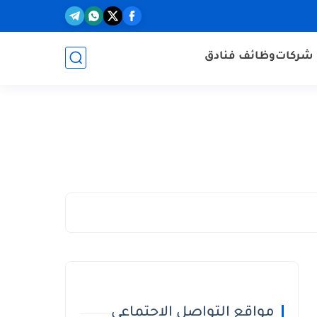
شركات
وظائف فنادق
مواقع التواصل الاجتماعي