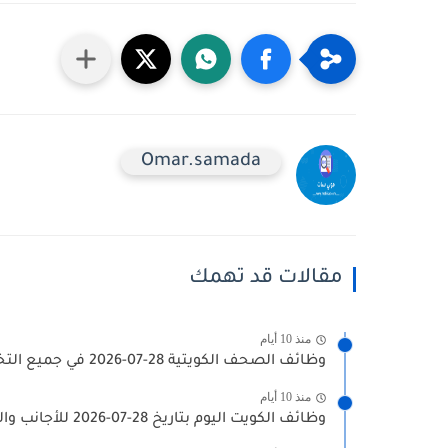
Omar.samada
مقالات قد تهمك
منذ 10 أيام
وظائف الصحف الكويتية 28-07-2026 في جميع التخصصات للاجانب والمواطنين
منذ 10 أيام
وظائف الكويت اليوم بتاريخ 28-07-2026 للأجانب والمواطنين في مختلف التخصصات