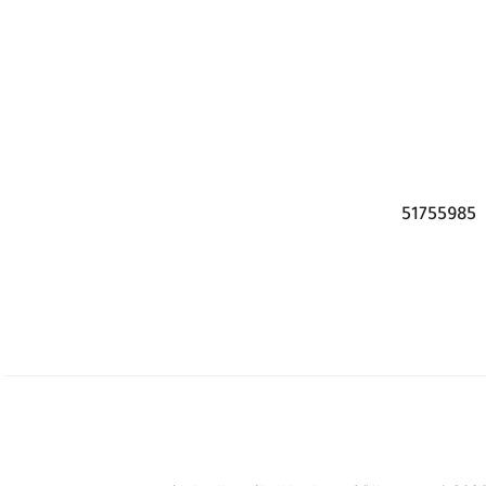
51755985