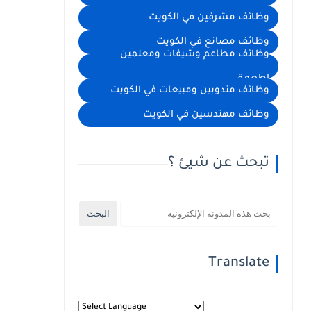
وظائف مشرفين في الكويت
وظائف مصانع في الكويت
وظائف مطاعم وشيفات ومعلمين
اطعمة
وظائف مندوبين ومبيعات في الكويت
وظائف مهندسين في الكويت
تبحث عن شيئ ؟
Translate