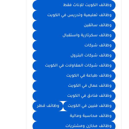
وظائف الكويت للإناث فقط
وظائف تعليمية وتدريس في الكويت
وظائف سائقين
وظائف سكرتارية واستقبال
وظائف شركات
وظائف شركات البترول
وظائف شركات المقاولات في الكويت
وظائف طباعة في الكويت
وظائف عمال في الكويت
وظائف فنادق في الكويت
وظائف فنيين في الكويت
وظائف قطر
وظائف محاسبة ومالية
وظائف مخازن ومشتريات