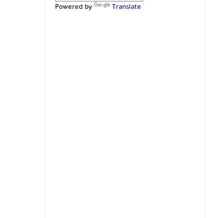
Powered by
Translate