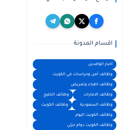
اقسام المدونة
أخبار الوافدين
وظائف أمن وحراسات في الكويت
وظائف اطباء وتمريض
وظائف الامارات
وظائف الخليج
وظائف السعودية
وظائف الكويت
وظائف الكويت اليوم
وظائف الكويت دوام جزئي