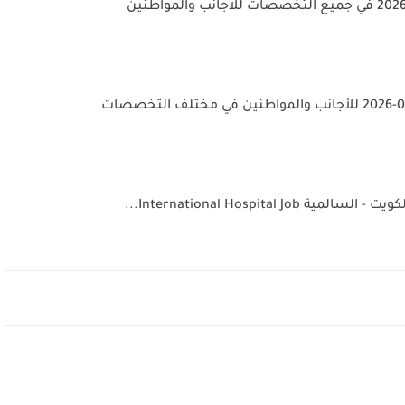
International Hospital...