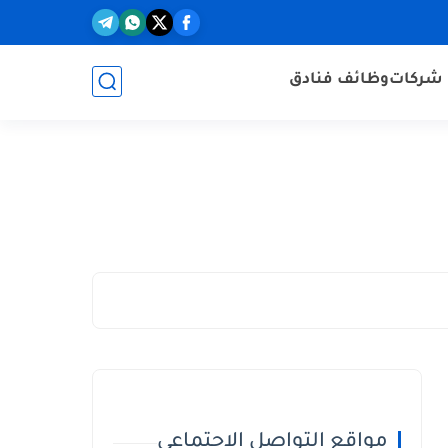
شركات
وظائف فنادق
مواقع التواصل الاجتماعي