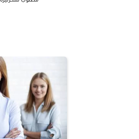
مطلوب سكرتيره 