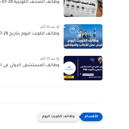
وظائف الصحف الكويتية 28-07-2026 في جميع التخصصات للاجانب والمواطنين
منذ 10 أيام
وظائف الكويت اليوم بتاريخ 28-07-2026 للأجانب والمواطنين في مختلف التخصصات
منذ 10 أيام
وظائف المستشفى الدولي في الكويت - السالمية  Job
وظائف الكويت اليوم