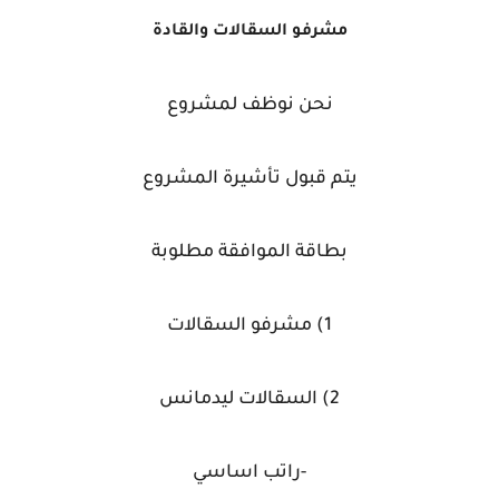
مشرفو السقالات والقادة
نحن نوظف لمشروع
يتم قبول تأشيرة المشروع
بطاقة الموافقة مطلوبة
1) مشرفو السقالات
2) السقالات ليدمانس
-راتب اساسي