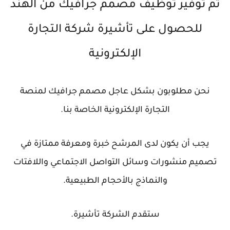
تم توفير توظيف مصمم جرافيك من الهند
للحصول على تأشيرة شركة التجارة
الإلكترونية
نحن مطلوبون بشكل عاجل مصمم جرافيك لمنصة
التجارة الإلكترونية الخاصة بنا.
يجب أن يكون لدى المرشح خبرة ومعرفة ممتازة في
تصميم منشورات وسائل التواصل الاجتماعي واللافتات
والنماذج بالأحجام الطبيعية.
ستقدم الشركة تأشيرة.