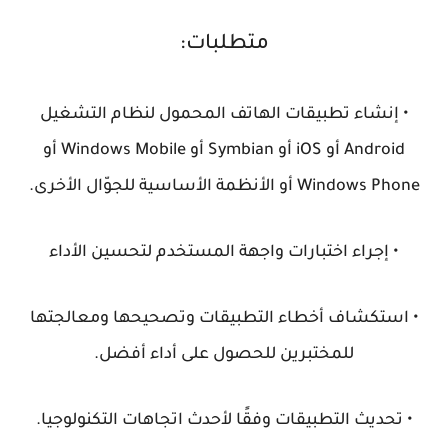
متطلبات:
• إنشاء تطبيقات الهاتف المحمول لنظام التشغيل
Android أو iOS أو Symbian أو Windows Mobile أو
Windows Phone أو الأنظمة الأساسية للجوّال الأخرى.
• إجراء اختبارات واجهة المستخدم لتحسين الأداء
• استكشاف أخطاء التطبيقات وتصحيحها ومعالجتها
للمختبرين للحصول على أداء أفضل.
• تحديث التطبيقات وفقًا لأحدث اتجاهات التكنولوجيا.