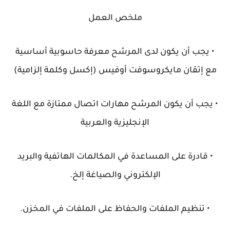
ملخص العمل
• يجب أن يكون لدى المرشح معرفة حاسوبية أساسية
مع إتقان مايكروسوفت أوفيس (إكسل وكلمة إلزامية)
• يجب أن يكون المرشح مهارات اتصال ممتازة مع اللغة
الإنجليزية والعربية
• قادرة على المساعدة في المكالمات الهاتفية والبريد
الإلكتروني والصياغة إلخ.
• تنظيم الملفات والحفاظ على الملفات في المخزن.