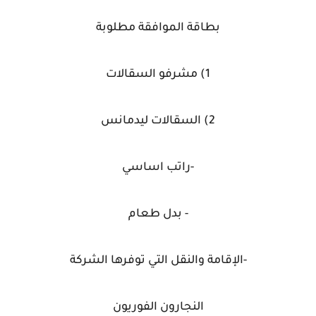
بطاقة الموافقة مطلوبة
1) مشرفو السقالات
2) السقالات ليدمانس
-راتب اساسي
- بدل طعام
-الإقامة والنقل التي توفرها الشركة
النجارون الفوريون