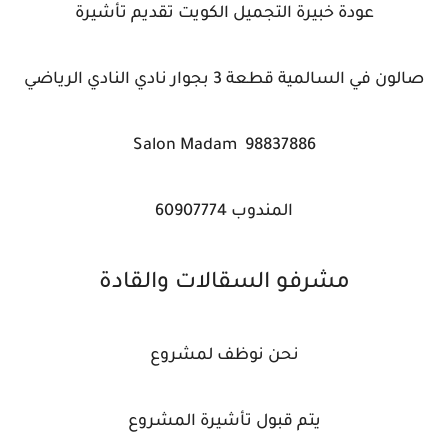
عودة خبيرة التجميل الكويت تقديم تأشيرة
صالون في السالمية قطعة 3 بجوار نادي النادي الرياضي
Salon Madam 98837886
المندوب 60907774
مشرفو السقالات والقادة
نحن نوظف لمشروع
يتم قبول تأشيرة المشروع