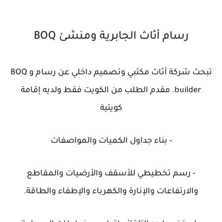
رسام أثاث الجابرية ومنشئ BOQ
تبحث شركة أثاث مكتبي وتصميم داخلي عن رسام و BOQ
builder. مقدم الطلب من الكويت فقط ولديه إقامة
كويتية
- بناء جداول الكميات والمواصفات
- رسم تخطيطي للأسقف والأرضيات والمقاطع
والارتفاعات والإنارة والكهرباء والإطفاء والطاقة.