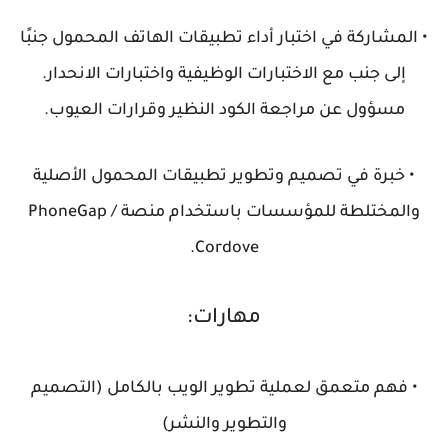
• المشاركة في اختبار أداء تطبيقات الهاتف المحمول جنبًا
إلى جنب مع الاختبارات الوظيفية واختبارات الانحدار.
مسؤول عن مراجعة الكود النظير وقرارات العيوب.
• خبرة في تصميم وتطوير تطبيقات المحمول الأصلية
والمختلطة للمؤسسات باستخدام منصة PhoneGap /
Cordove.
مهارات:
• فهم متعمق لعملية تطوير الويب بالكامل (التصميم
والتطوير والنشر)