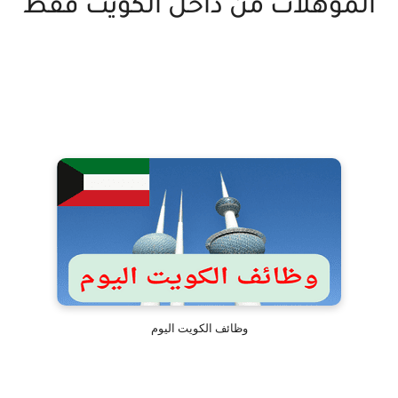
المؤهلات من داخل الكويت فقط
وظائف الكويت اليوم