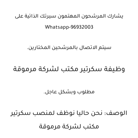
يشارك المرشحون المهتمون سيرتك الذاتية على
Whatsapp-96932003
سيتم الاتصال بالمرشحين المختارين.
وظيفة سكرتير مكتب لشركة مرموقة
مطلوب وبشكل عاجل.
الوصف: نحن حاليا نوظف لمنصب سكرتير
مكتب لشركة مرموقة