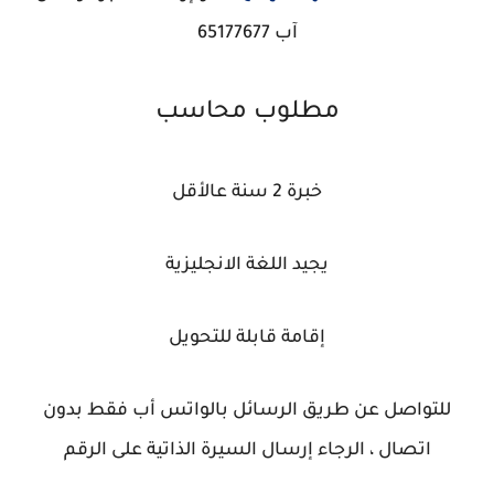
آب 65177677
مطلوب محاسب
خبرة 2 سنة عالأقل
يجيد اللغة الانجليزية
إقامة قابلة للتحويل
للتواصل عن طريق الرسائل بالواتس أب فقط بدون
اتصال ، الرجاء إرسال السيرة الذاتية على الرقم