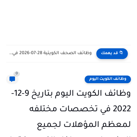
وظائف الكويت اليوم بتاريخ 28-07-2026 للأجانب والمواطنين في مختلف التخصصات
📁 قد يهمك
0
وظائف الكويت اليوم
وظائف الكويت اليوم بتاريخ 9-12-
2022 في تخصصات مختلفه
لمعظم المؤهلات لجميع