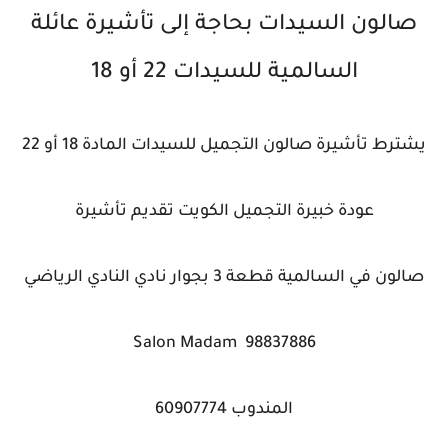
صالون السيدات بحاجة إلى تأشيرة عائلة
السالمية للسيدات 22 أو 18
يشترط تأشيرة صالون التجميل للسيدات المادة 18 أو 22
عودة خبيرة التجميل الكويت تقديم تأشيرة
صالون في السالمية قطعة 3 بجوار نادي النادي الرياضي
Salon Madam 98837886
المندوب 60907774