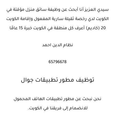
سيدي العزيز أنا أبحث عن وظيفة سائق منزل مؤقتة في
الكويت لدي رخصة ثقيلة سارية المفعول وإقامة الكويت
20 (كاديم) أعرف كل منطقة في الكويت خبرة 15 عامًا
نظام الدين احمد
65796678
توظيف مطور تطبيقات جوال
نحن نبحث عن مطور تطبيقات الهاتف المحمول
للانضمام إلى فريقنا في الكويت.