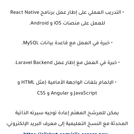
• التدريب العملي على إطار عمل برنامج React Native
للعمل على منصات iOS و Android.
• خبرة في العمل مع قاعدة بيانات MySQL.
• خبرة في العمل مع إطار عمل Laravel Backend.
• الإلمام بلغات الواجهة الأمامية (مثل HTML و
JavaScript و Angular و CSS
يمكن للمرشح المهتم إعادة توجيه سيرته الذاتية
المحدثة مع النسخ التعليمية إلى معرف البريد الإلكتروني: