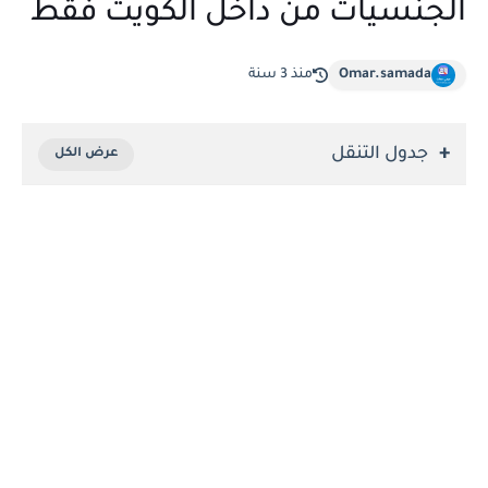
الجنسيات من داخل الكويت فقط
Omar.samada
منذ 3 سنة
جدول التنقل