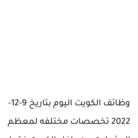
وظائف الكويت اليوم بتاريخ 9-12-
2022 تخصصات مختلفه لمعظم