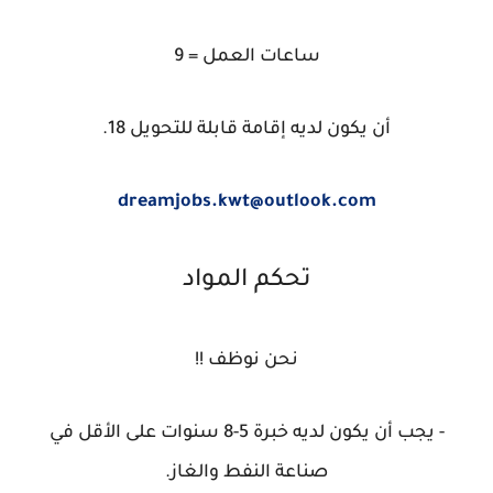
ساعات العمل = 9
أن يكون لديه إقامة قابلة للتحويل 18.
dreamjobs.kwt@outlook.com
تحكم المواد
نحن نوظف !!
- يجب أن يكون لديه خبرة 5-8 سنوات على الأقل في
صناعة النفط والغاز.