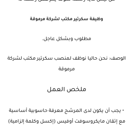
وظيفة سكرتير مكتب لشركة مرموقة
مطلوب وبشكل عاجل.
الوصف: نحن حاليا نوظف لمنصب سكرتير مكتب لشركة
مرموقة
ملخص العمل
• يجب أن يكون لدى المرشح معرفة حاسوبية أساسية
مع إتقان مايكروسوفت أوفيس (إكسل وكلمة إلزامية)