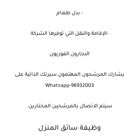
- بدل طعام
-الإقامة والنقل التي توفرها الشركة
النجارون الفوريون
يشارك المرشحون المهتمون سيرتك الذاتية على
Whatsapp-96932003
سيتم الاتصال بالمرشحين المختارين.
وظيفة سائق المنزل