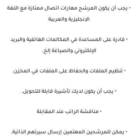
• يجب أن يكون المرشح مهارات اتصال ممتازة مع اللغة
الإنجليزية والعربية
• قادرة على المساعدة في المكالمات الهاتفية والبريد
الإلكتروني والصياغة إلخ.
• تنظيم الملفات والحفاظ على الملفات في المخزن.
• يجب أن يكون لديك تأشيرة قابلة للتحويل.
• مناقشة الراتب عند المقابلة
• يمكن للمرشحين المهتمين إرسال سيرتهم الذاتية.