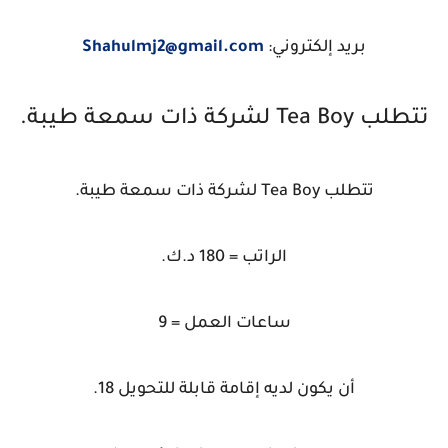
بريد إلكتروني:
Shahulmj2@gmail.com
تتطلب Tea Boy لشركة ذات سمعة طيبة.
تتطلب Tea Boy لشركة ذات سمعة طيبة.
الراتب = 180 د.ك.
ساعات العمل = 9
أن يكون لديه إقامة قابلة للتحويل 18.