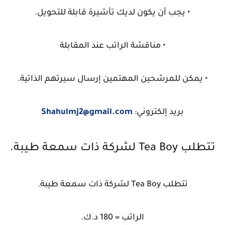
• يجب أن يكون لديك تأشيرة قابلة للتحويل.
• مناقشة الراتب عند المقابلة
• يمكن للمرشحين المهتمين إرسال سيرتهم الذاتية.
بريد إلكتروني:
Shahulmj2@gmail.com
تتطلب Tea Boy لشركة ذات سمعة طيبة.
تتطلب Tea Boy لشركة ذات سمعة طيبة.
الراتب = 180 د.ك.