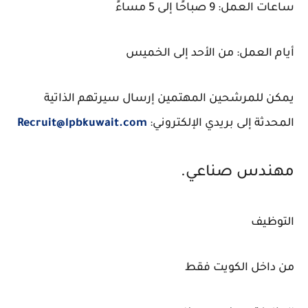
ساعات العمل: 9 صباحًا إلى 5 مساءً
أيام العمل: من الأحد إلى الخميس
يمكن للمرشحين المهتمين إرسال سيرتهم الذاتية
المحدثة إلى بريدي الإلكتروني:
Recruit@lpbkuwait.com
مهندس صناعي.
التوظيف
من داخل الكويت فقط