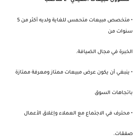
• مسؤول مبيعات اتنفيذي - 2 مناصب
• متخصص مبيعات متحمس للغاية ولديه أكثر من 5
سنوات من
الخبرة في مجال الضيافة.
• ينبغي أن يكون عرض مبيعات ممتاز ومعرفة ممتازة
باتجاهات السوق
• محترف في الاجتماع مع العملاء وإغلاق الأعمال
صفقات.