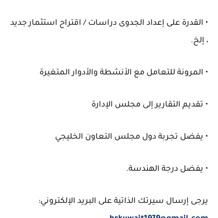
• القدرة على إعداد الجدوى دراسات / اقتراح استثمار جديد
، إلخ.
• المرونة للتعامل مع الأنشطة والأدوار المتغيرة
• تقديم التقارير إلى مجلس الإدارة
• يفضل تجربة دول مجلس التعاون الخليجي
• يفضل درجة الهندسة.
يرجى إرسال سيرتك الذاتية على البريد الإلكتروني: