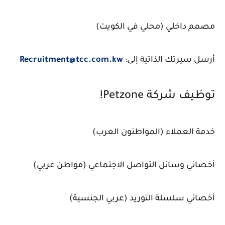
مصمم داخلي (محلي في الكويت)
أرسل سيرتك الذاتية إلى:
Recruitment@tcc.com.kw
توظيف شركة Petzone!
خدمة العملاء (المواطنون العرب)
أخصائي وسائل التواصل الاجتماعي (مواطن عربي)
أخصائي سلسلة التوريد (عربي الجنسية)