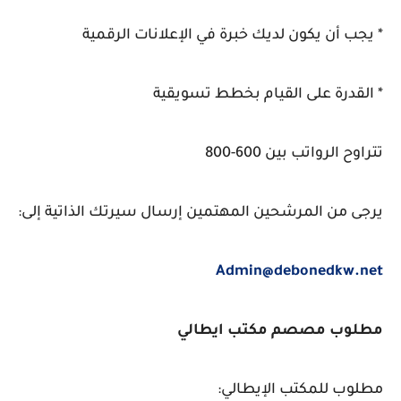
* يجب أن يكون لديك خبرة في الإعلانات الرقمية
* القدرة على القيام بخطط تسويقية
تتراوح الرواتب بين 600-800
يرجى من المرشحين المهتمين إرسال سيرتك الذاتية إلى:
Admin@debonedkw.net
مطلوب مصصم مكتب ايطالي
مطلوب للمكتب الإيطالي: