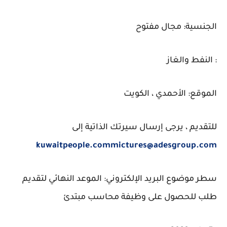
الجنسية: مجال مفتوح
: النفط والغاز
الموقع: الأحمدي ، الكويت
للتقديم ، يرجى إرسال سيرتك الذاتية إلى
kuwaitpeople.commictures@adesgroup.com
سطر موضوع البريد الإلكتروني: الموعد النهائي لتقديم
طلب للحصول على وظيفة محاسب مبتدئ