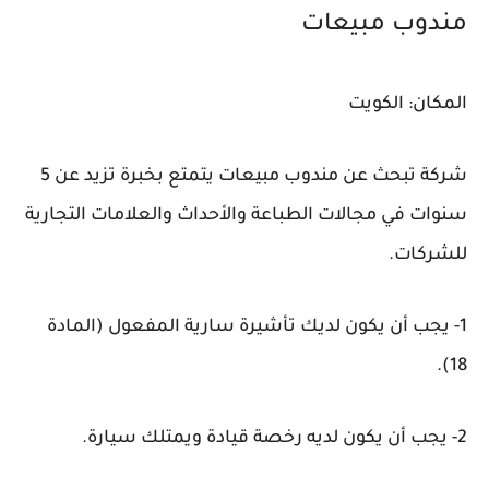
مندوب مبيعات
المكان: الكويت
شركة تبحث عن مندوب مبيعات يتمتع بخبرة تزيد عن 5
سنوات في مجالات الطباعة والأحداث والعلامات التجارية
للشركات.
1- يجب أن يكون لديك تأشيرة سارية المفعول (المادة
18).
2- يجب أن يكون لديه رخصة قيادة ويمتلك سيارة.