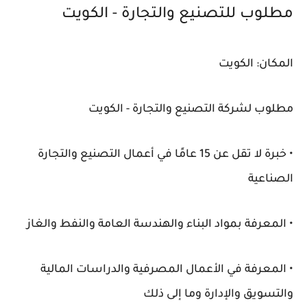
مطلوب للتصنيع والتجارة - الكويت
المكان: الكويت
مطلوب لشركة التصنيع والتجارة - الكويت
• خبرة لا تقل عن 15 عامًا في أعمال التصنيع والتجارة
الصناعية
• المعرفة بمواد البناء والهندسة العامة والنفط والغاز
• المعرفة في الأعمال المصرفية والدراسات المالية
والتسويق والإدارة وما إلى ذلك