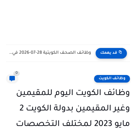
وظائف الكويت اليوم بتاريخ 28-07-2026 للأجانب والمواطنين في مختلف التخصصات
📁 قد يهمك
0
وظائف الكويت
وظائف الكويت اليوم للمقيمين
وغير المقيمين بدولة الكويت 2
مايو 2023 لمختلف التخصصات