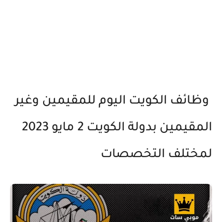
وظائف الكويت اليوم للمقيمين وغير
المقيمين بدولة الكويت 2 مايو 2023
لمختلف التخصصات