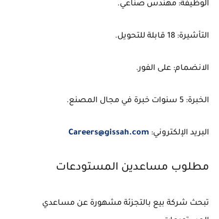
الوظيفة: مهندس صناعي.
التأشيرة: 18 قابلة للتحويل.
الانضمام: على الفور.
الخبرة: 5 سنوات خبرة في مجال المصنع.
البريد الإلكتروني:
Careers@gissah.com
مطلوب مساعدين المستودعات
تبحث شركة بيع بالتجزئة مشهورة عن مساعدي