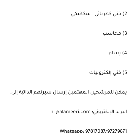
2) فني كهربائي - ميكانيكي
3) محاسب
4) رسام
5) فني إلكترونيات
يمكن للمرشحين المهتمين إرسال سيرتهم الذاتية إلى:
البريد الإلكتروني: hr@alameeri.com
Whatsapp: 97817087/97279871