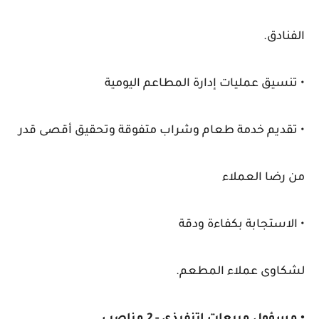
الفنادق.
• تنسيق عمليات إدارة المطاعم اليومية
• تقديم خدمة طعام وشراب متفوقة وتحقيق أقصى قدر
من رضا العملاء
• الاستجابة بكفاءة ودقة
لشكاوى عملاء المطعم.