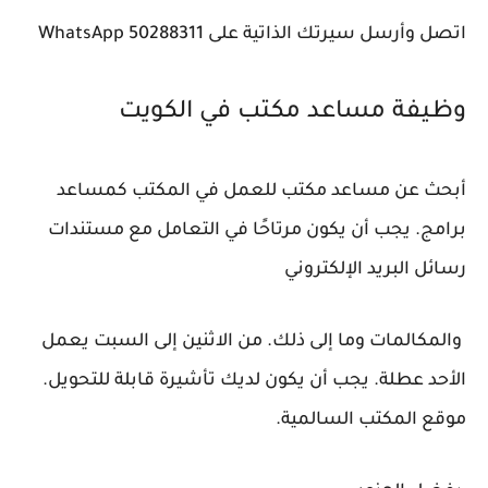
اتصل وأرسل سيرتك الذاتية على WhatsApp 50288311
وظيفة مساعد مكتب في الكويت
أبحث عن مساعد مكتب للعمل في المكتب كمساعد
برامج. يجب أن يكون مرتاحًا في التعامل مع مستندات
رسائل البريد الإلكتروني
والمكالمات وما إلى ذلك. من الاثنين إلى السبت يعمل
الأحد عطلة. يجب أن يكون لديك تأشيرة قابلة للتحويل.
موقع المكتب السالمية.