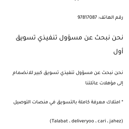
رقم الهاتف: 97817087
نحن نبحث عن مسؤول تنفيذي تسويق
أول
نحن نبحث عن مسؤول تنفيذي تسويق كبير للانضمام
إلى مؤهلات عائلتنا
* امتلاك معرفة كاملة بالتسويق في منصات التوصيل
(Talabat ، deliveryoo ، cari ، jahez)