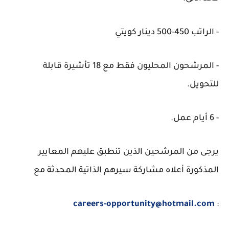
- الراتب 450-500 دينار كويتي
- المرشحون المحليون فقط مع 18 تأشيرة قابلة
للتحويل.
- 6 أيام عمل.
يرجى من المرشحين الذين تنطبق عليهم المعايير
المذكورة أعلاه مشاركة سيرهم الذاتية المحدثة مع
careers-opportunity@hotmail.com
: