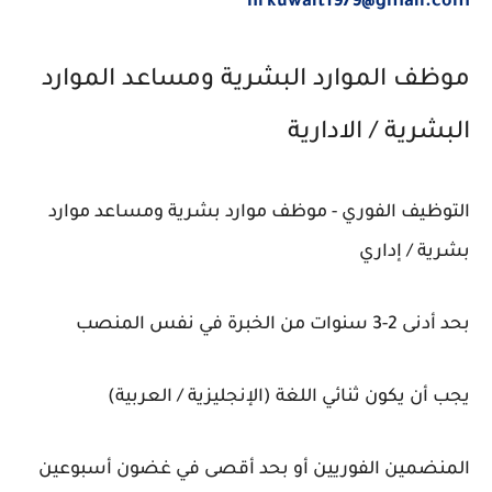
hrkuwait1979@gmail.com
موظف الموارد البشرية ومساعد الموارد
البشرية / الادارية
التوظيف الفوري - موظف موارد بشرية ومساعد موارد
بشرية / إداري
بحد أدنى 2-3 سنوات من الخبرة في نفس المنصب
يجب أن يكون ثنائي اللغة (الإنجليزية / العربية)
المنضمين الفوريين أو بحد أقصى في غضون أسبوعين