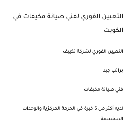
التعيين الفوري لفني صيانة مكيفات في
الكويت
التعيين الفوري لشركة تكييف
براتب جيد
فني صيانة مكيفات
لديه أكثر من 5 خبرة في الحزمة المركزية والوحدات
المنقسمة