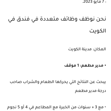
: 7 مايو 2023.
نحن نوظف وظائف متعددة في فندق في
الكويت
المكان: مدينة الكويت
• مدير مطعم: 1 موقف
يبحث عن النتائج التي يحركها الطعام والشراب صاحب
درجة مدير مطعم
• مع 3 + سنوات من الخبرة مع المطاعم في 4 أو 5 نجوم