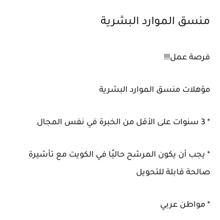
منسق الموارد البشرية
فرصة عمل!!!
مؤهلات منسق الموارد البشرية
* 3 سنوات على الأقل من الخبرة في نفس المجال
* يجب أن يكون المرشح حاليًا في الكويت مع تأشيرة
صالحة قابلة للتحويل
* مواطن عربي