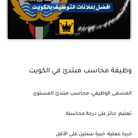
وظيفة محاسب مبتدئ في الكويت
المسمى الوظيفي: محاسب مبتدئ المستوى
تعليم: حائز على درجة محاسبة
خبرة عملية: خبرة سنتين على الأقل