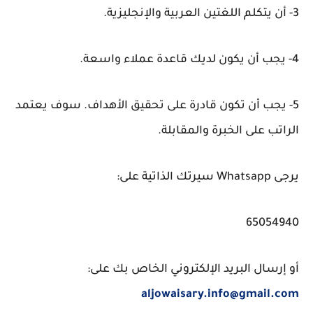
3- أن يتكلم اللغتين العربية والإنجليزية.
4- يجب أن يكون لديك قاعدة عملاء واسعة.
5- يجب أن تكون قادرة على تحقيق الأهداف. سوف يعتمد
الراتب على الخبرة والمقابلة.
يرجى Whatsapp سيرتك الذاتية على:
65054940
أو إرسال البريد الإلكتروني الخاص بك على:
aljowaisary.info@gmail.com