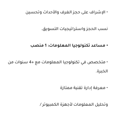
• الإشراف على حجز الغرف والأحداث وتحسين
نسب الحجز واستراتيجيات التسويق.
• مساعد تكنولوجيا المعلومات: 1 منصب
• متخصص في تكنولوجيا المعلومات مع +4 سنوات من
الخبرة.
• معرفة إدارة تقنية ممتازة
وتحليل المعلومات لأجهزة الكمبيوتر /