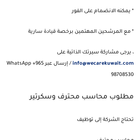
* يمكنه الانضمام على الفور
* مع المرشحين المهتمين برخصة قيادة سارية
، يرجى مشاركة سيرتك الذاتية على
info@wecarekuwait.com
/ إرسال عبر WhatsApp +965
98708530
مطلوب محاسب محترف وسكرتير
تحتاج الشركة إلى توظيف