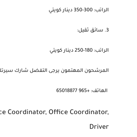
الراتب: 300-350 دينار كويتي
3. سائق ثقيل:
الراتب: 180-250 دينار كويتي
المرشحون المهتمون يرجى التفضل شارك سيرتك الذا
الهاتف: +965 65018877
e Coordinator, Office Coordinator,
Driver