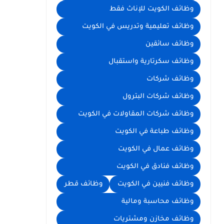
وظائف الكويت للإناث فقط
وظائف تعليمية وتدريس في الكويت
وظائف سائقين
وظائف سكرتارية واستقبال
وظائف شركات
وظائف شركات البترول
وظائف شركات المقاولات في الكويت
وظائف طباعة في الكويت
وظائف عمال في الكويت
وظائف فنادق في الكويت
وظائف فنيين في الكويت
وظائف قطر
وظائف محاسبة ومالية
وظائف مخازن ومشتريات