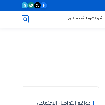
شركات
وظائف فنادق
مواقع التواصل الاجتماعي