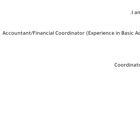
I a
1. Accountant/Financial Coordinator (Experience in Basic