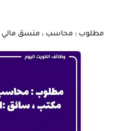
مطلوب : محاسب ، منسق مالي ،