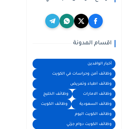
اقسام المدونة
أخبار الوافدين
وظائف أمن وحراسات في الكويت
وظائف اطباء وتمريض
وظائف الامارات
وظائف الخليج
وظائف السعودية
وظائف الكويت
وظائف الكويت اليوم
وظائف الكويت دوام جزئي