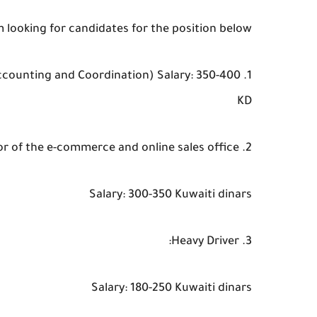
m looking for candidates for the position below.
 Accounting and Coordination) Salary: 350-400
KD
2. Coordinator of the e-commerce and online sales office
Salary: 300-350 Kuwaiti dinars
3. Heavy Driver:
Salary: 180-250 Kuwaiti dinars