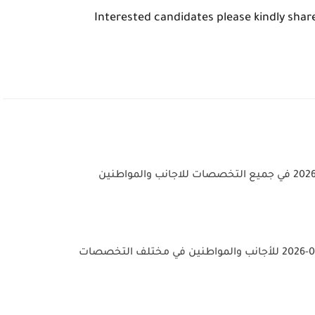
Interested candidates please kindly sha