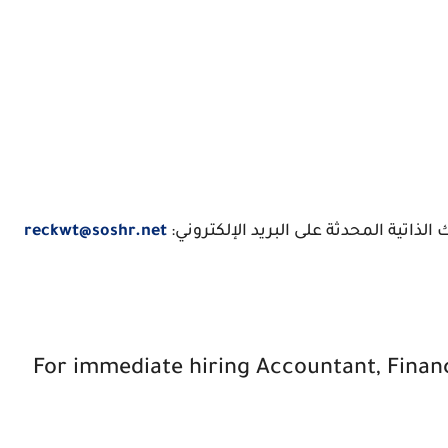
تية المحدثة على البريد الإلكتروني:
reckwt@soshr.net
For immediate hiring Accountant, Financ