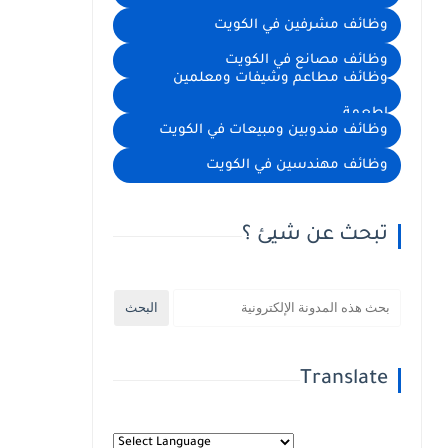
وظائف مشرفين في الكويت
وظائف مصانع في الكويت
وظائف مطاعم وشيفات ومعلمين
اطعمة
وظائف مندوبين ومبيعات في الكويت
وظائف مهندسين في الكويت
تبحث عن شيئ ؟
Translate