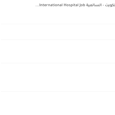
International Hospital...