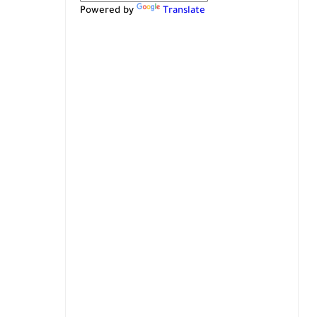
Powered by
Translate