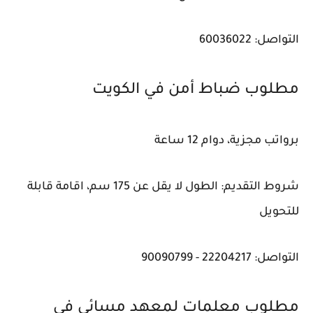
التواصل: 60036022
مطلوب ضباط أمن في الكويت
برواتب مجزية، دوام 12 ساعة
شروط التقديم: الطول لا يقل عن 175 سم، اقامة قابلة
للتحويل
التواصل: 22204217 - 90090799
مطلوب معلمات لمعهد مسائي في