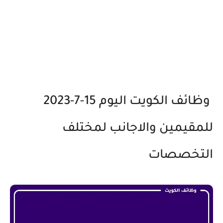
وظائف الكويت اليوم 15-7-2023
للمقيمين والاجانب لمختلف
التخصصات