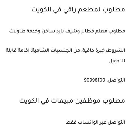
مطلوب لمطعم راقي في الكويت
مطلوب معلم فطاير وشيف بارد ساخن وخدمة طاولات
الشروط: خبرة كافية، من الجنسيات الشامية، اقامة قابلة
للتحويل
التواصل: 90996100
مطلوب موظفين مبيعات في الكويت
التواصل عبر الواتساب فقط