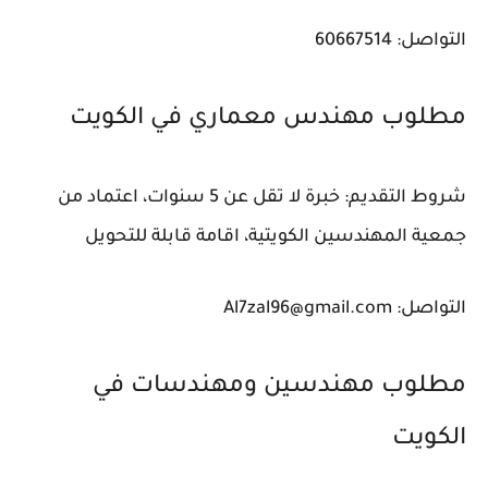
التواصل: 60667514
مطلوب مهندس معماري في الكويت
شروط التقديم: خبرة لا تقل عن 5 سنوات، اعتماد من
جمعية المهندسين الكويتية، اقامة قابلة للتحويل
التواصل: Al7zal96@gmail.com
مطلوب مهندسين ومهندسات في
الكويت