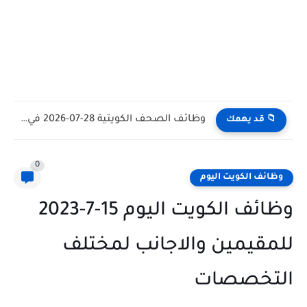
وظائف الكويت اليوم بتاريخ 28-07-2026 للأجانب والمواطنين في مختلف التخصصات
📁 قد يهمك
0
وظائف الكويت اليوم
وظائف الكويت اليوم 15-7-2023
للمقيمين والاجانب لمختلف
التخصصات