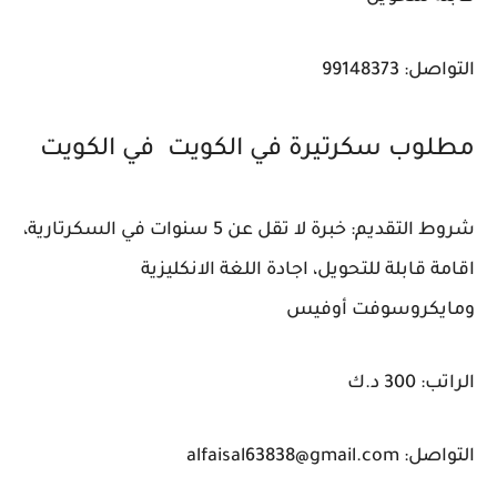
التواصل: 99148373
مطلوب سكرتيرة في الكويت في الكويت
شروط التقديم: خبرة لا تقل عن 5 سنوات في السكرتارية،
اقامة قابلة للتحويل، اجادة اللغة الانكليزية
ومايكروسوفت أوفيس
الراتب: 300 د.ك
التواصل: alfaisal63838@gmail.com