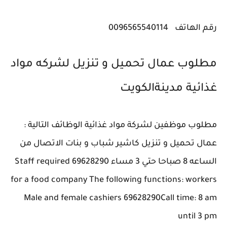
رقم الهاتف
0096565540114
مطلوب عمال تحميل و تنزيل لشركه مواد
غذائية ‎مدينةالكويت
مطلوب موظفين لشركة مواد غذائية الوظائف التالية :
عمال تحميل و تنزيل كاشير شباب و بنات الاتصال من
الساعه 8 صباحا حتي 3 مساء 69628290 Staff required
for a food company The following functions: workers
Male and female cashiers 69628290Call time: 8 am
until 3 pm