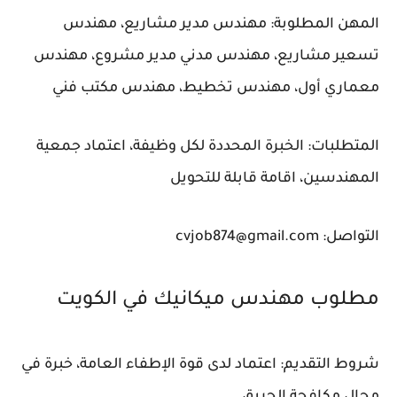
المهن المطلوبة: مهندس مدير مشاريع، مهندس
تسعير مشاريع، مهندس مدني مدير مشروع، مهندس
معماري أول، مهندس تخطيط، مهندس مكتب فني
المتطلبات: الخبرة المحددة لكل وظيفة، اعتماد جمعية
المهندسين، اقامة قابلة للتحويل
التواصل: cvjob874@gmail.com
مطلوب مهندس ميكانيك في الكويت
شروط التقديم: اعتماد لدى قوة الإطفاء العامة، خبرة في
مجال مكافحة الحريق