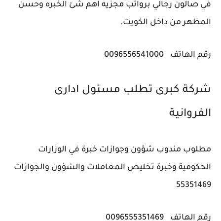
في صالون رجالي برواتب مجزيه اهم شئ الخبره وحسن
المظهر من داخل الكويت.
رقم الهاتف
0096556541000
شركة كبرى تطلب مسئول ادارى
مطلوب مندوب شؤون وجوازات خبرة في الوزارات
الحكومية وخبرة تخليص المعاملات والشؤون والجوازات
55351469
رقم الهاتف
0096555351469