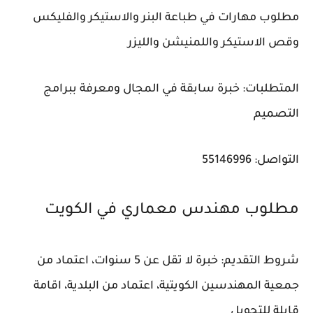
مطلوب مهارات في طباعة البنر والاستيكر والفليكس
وقص الاستيكر واللمنيشن والليزر
المتطلبات: خبرة سابقة في المجال ومعرفة ببرامج
التصميم
التواصل: 55146996
مطلوب مهندس معماري في الكويت
شروط التقديم: خبرة لا تقل عن 5 سنوات، اعتماد من
جمعية المهندسين الكويتية، اعتماد من البلدية، اقامة
قابلة للتحويل