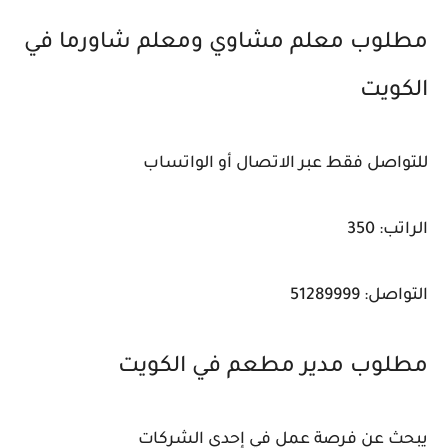
مطلوب معلم مشاوي ومعلم شاورما في
الكويت
للتواصل فقط عبر الاتصال أو الواتساب
الراتب: 350
التواصل: 51289999
مطلوب مدير مطعم في الكويت
يبحث عن فرصة عمل في إحدى الشركات