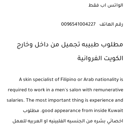
الواتس اب فقط
رقم الهاتف
0096541004227
مطلوب طبيبه تجميل من داخل وخارج
الكويت ‎الفروانية
A skin specialist of Filipino or Arab nationality is
required to work in a men's salon with remunerative
salaries. The most important thing is experience and
good appearance from inside Kuwait. مطلوب
اخصائي بشره من الجنسيه الفلبينيه او العربيه للعمل