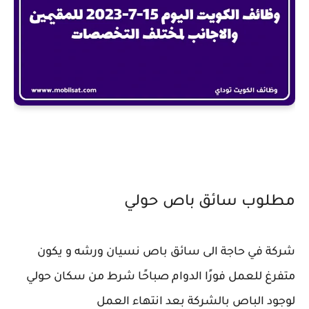
مطلوب سائق باص ‎حولي
شركة في حاجة الى سائق باص نسيان ورشه و يكون
متفرغ للعمل فورًا الدوام صباحًا شرط من سكان حولي
لوجود الباص بالشركة بعد انتهاء العمل