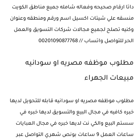
داتا ارقام صحيحه وفعاله شامله جميع مناطق الكويت
منسقه علي شيتات اكسيل اسم ورقم ومنطقه وعنوان
وكنيه تصلح لجميع مجالات شركات التسويق والعمل
الحر للتواصل واتساب // 00201090877768
مطلوب موظفه مصريه او سودانيه
مبيعات ‎الجهراء
مطلوب موظفه مصريه او سودانيه قابله للتحويل لديها
خبره كافيه في مجال البيع والتسويق لديها خبره في
سستم البيع والكي نت لديها خبره في مجال العبايات
ساعات العمل 9 ساعات بونص شهري التواصل عبر