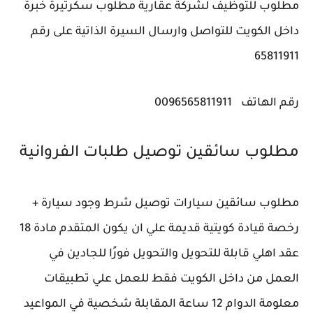
مطلوب للتوظيف لشركة عقارية مطلوب سكرتيرة خبرة
داخل الكويت للتواصل وارسال السيرة الذاتية على رقم
65811911
رقم الهاتف
0096565811911
مطلوب سائقين توصيل طلبات ‎الفروانية
مطلوب سائقين سيارات توصيل شرط وجود سيارة +
رخصة قيادة كويتية قديمة علي ان يكون المتقدم مادة 18
عقد اهلي قابلة للتحويل والتحويل فورًا للجادين في
العمل من داخل الكويت فقط للعمل علي تطبيقات
معلومة الدوام 12 ساعة المقابلة شخصية في المواعيد