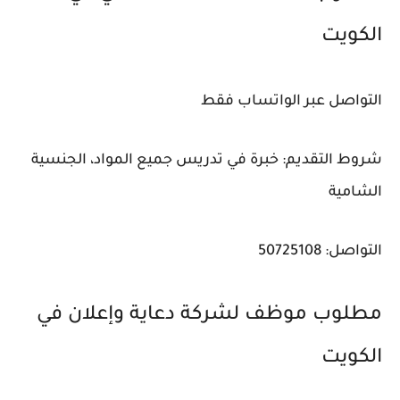
الكويت
التواصل عبر الواتساب فقط
شروط التقديم: خبرة في تدريس جميع المواد، الجنسية
الشامية
التواصل: 50725108
مطلوب موظف لشركة دعاية وإعلان في
الكويت