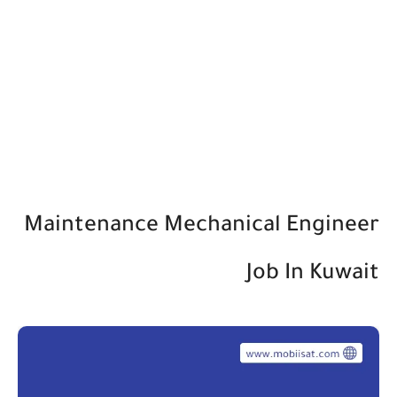
Maintenance Mechanical Engineer
Job In Kuwait