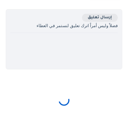
إرسال تعليق
فضلاً وليس أمراً اترك تعليق لنستمر في العطاء