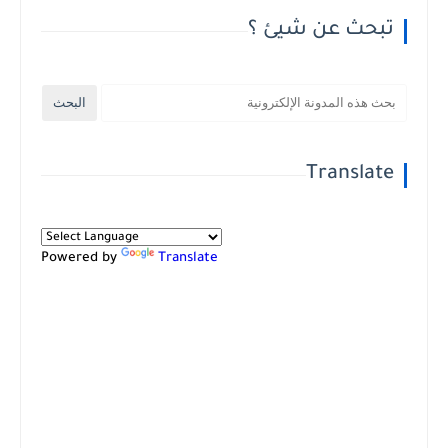
تبحث عن شيئ ؟
Translate
Powered by
Translate