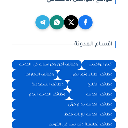
مواقع التواصل الاجتماعي
اقسام المدونة
أخبار الوافدين
وظائف أمن وحراسات في الكويت
وظائف اطباء وتمريض
وظائف الامارات
وظائف الخليج
وظائف السعودية
وظائف الكويت
وظائف الكويت اليوم
وظائف الكويت دوام جزئي
وظائف الكويت للإناث فقط
وظائف تعليمية وتدريس في الكويت