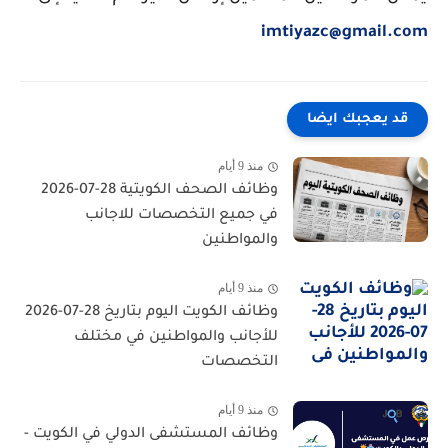
imtiyazc@gmail.com
قد يعجبك ايضا
منذ 9 أيام
وظائف الصحف الكويتية 28-07-2026
في جميع التخصصات للاجانب
والمواطنين
منذ 9 أيام
وظائف الكويت اليوم بتاريخ 28-07-2026
للأجانب والمواطنين في مختلف
التخصصات
منذ 9 أيام
وظائف المستشفى الدولي في الكويت -