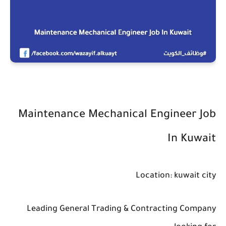
Maintenance Mechanical Engineer Job
In Kuwait
Location: kuwait city
Leading General Trading & Contracting Company