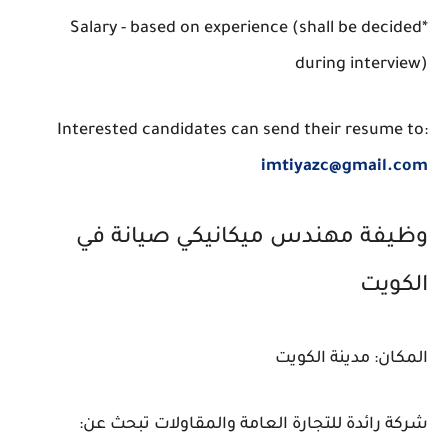
*Salary - based on experience (shall be decided
during interview)
Interested candidates can send their resume to:
imtiyazc@gmail.com
وظيفة مهندس ميكانيكي صيانة في
الكويت
المكان: مدينة الكويت
شركة رائدة للتجارة العامة والمقاولات تبحث عن: