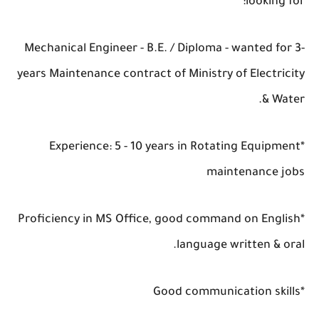
looking for:
Mechanical Engineer - B.E. / Diploma - wanted for 3-
years Maintenance contract of Ministry of Electricity
& Water.
*Experience: 5 - 10 years in Rotating Equipment
maintenance jobs
*Proficiency in MS Office, good command on English
language written & oral.
*Good communication skills