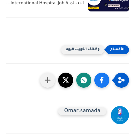
السالمية International Hospital Job...
وظائف الكويت اليوم
Omar.samada