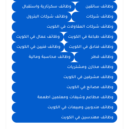
وظائف سائقين
وظائف سكرتارية واستقبال
وظائف شركات
وظائف شركات البترول
وظائف شركات المقاولات في الكويت
وظائف طباعة في الكويت
وظائف عمال في الكويت
وظائف فنادق في الكويت
وظائف فنيين في الكويت
وظائف قطر
وظائف محاسبة ومالية
وظائف مخازن ومشتريات
وظائف مشرفين في الكويت
وظائف مصانع في الكويت
وظائف مطاعم وشيفات ومعلمين اطعمة
وظائف مندوبين ومبيعات في الكويت
وظائف مهندسين في الكويت