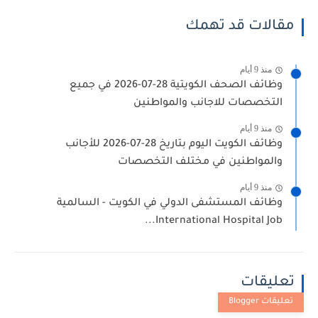
مقالات قد تهمك
منذ 9 أيام
وظائف الصحف الكويتية 28-07-2026 في جميع
التخصصات للاجانب والمواطنين
منذ 9 أيام
وظائف الكويت اليوم بتاريخ 28-07-2026 للأجانب
والمواطنين في مختلف التخصصات
منذ 9 أيام
وظائف المستشفى الدولي في الكويت - السالمية
International Hospital Job...
تعليقات