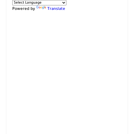
Powered by
Translate