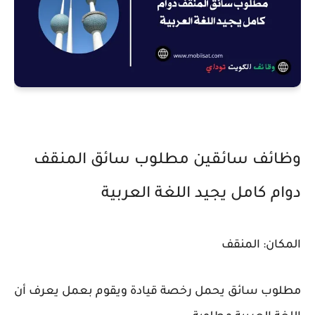
وظائف سائقين مطلوب سائق المنقف
دوام كامل يجيد اللغة العربية
المكان: المنقف
مطلوب سائق يحمل رخصة قيادة ويقوم بعمل يعرف أن