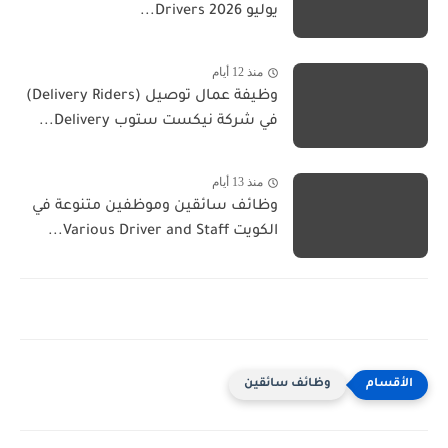
يوليو 2026 Drivers...
منذ 12 أيام
وظيفة عمال توصيل (Delivery Riders)
في شركة نيكست ستوب Delivery...
منذ 13 أيام
وظائف سائقين وموظفين متنوعة في
الكويت Various Driver and Staff...
وظائف سائقين