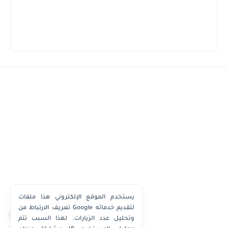
يستخدم الموقع الإلكتروني هذا ملفات
تعريف الارتباط من Google لتقديم خدماته
×
وتحليل عدد الزيارات. لهذا السبب تتم