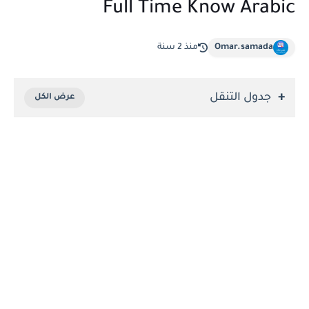
Full Time Know Arabic
Omar.samada
منذ 2 سنة
جدول التنقل