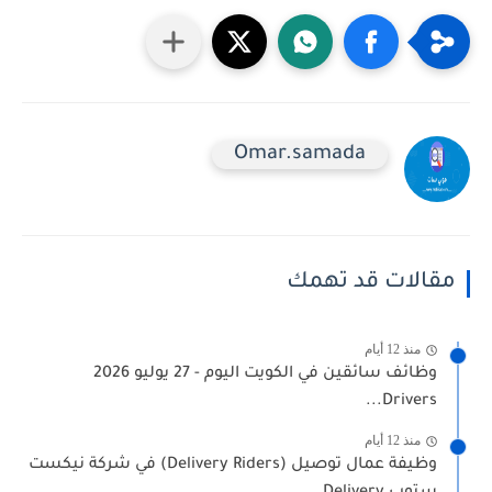
Omar.samada
مقالات قد تهمك
منذ 12 أيام
وظائف سائقين في الكويت اليوم - 27 يوليو 2026
Drivers...
منذ 12 أيام
وظيفة عمال توصيل (Delivery Riders) في شركة نيكست