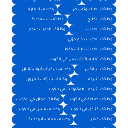
وظائف اطباء وتمريض
وظائف الامارات
وظائف الخليج
وظائف السعودية
وظائف الكويت
وظائف الكويت اليوم
وظائف الكويت دوام جزئي
وظائف الكويت للإناث فقط
وظائف تعليمية وتدريس في الكويت
وظائف سائقين
وظائف سكرتارية واستقبال
وظائف شركات
وظائف شركات البترول
وظائف شركات المقاولات في الكويت
وظائف طباعة في الكويت
وظائف عمال في الكويت
وظائف فنادق في الكويت
وظائف فنيين في الكويت
وظائف قطر
وظائف محاسبة ومالية