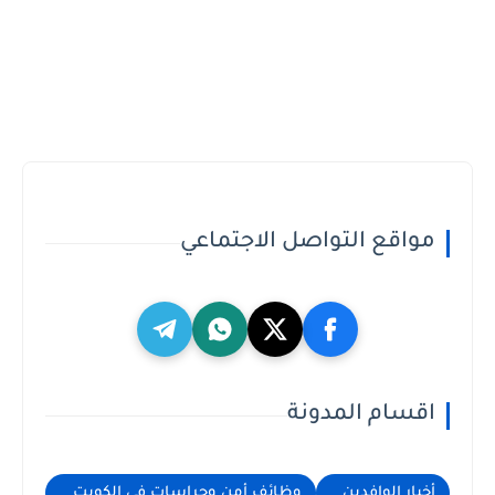
مواقع التواصل الاجتماعي
اقسام المدونة
أخبار الوافدين
وظائف أمن وحراسات في الكويت