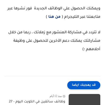
ويمكنك الحصول علي الوظائف الجديدة فور نشرها عبر
متابعتنا عبر التليجرام (
من هنا
)
لا تتردد في مشاركة المنشور مع زملائك ، ربما من خلال
مشاركتك يمكنك دعم الآخرين للحصول على وظيفة
أحلامهم ؛)
قد يعجبك ايضا
منذ 12 أيام
وظائف سائقين في الكويت اليوم - 27