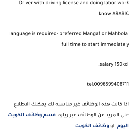
Driver with driving license and doing labor work
know ARABIC
language is required- preferred Mangaf or Mahbola
full time to start immediately
salary 150kd.
tel:0096599408711
اذا كانت هذه الوظائف غير مناسبه لك يمكنك الاطلاع
علي المزيد من الوظائف عبر زيارة
قسم وظائف الكويت
اليوم
او
وظائف الكويت