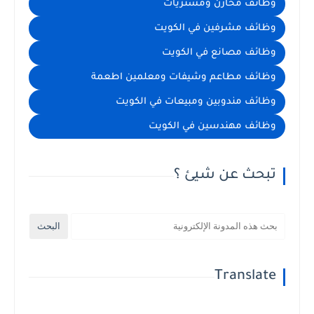
وظائف مخازن ومشتريات
وظائف مشرفين في الكويت
وظائف مصانع في الكويت
وظائف مطاعم وشيفات ومعلمين اطعمة
وظائف مندوبين ومبيعات في الكويت
وظائف مهندسين في الكويت
تبحث عن شيئ ؟
Translate