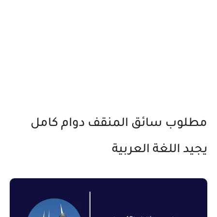
مطلوب سائق المنقف دوام كامل
يجيد اللغة العربية