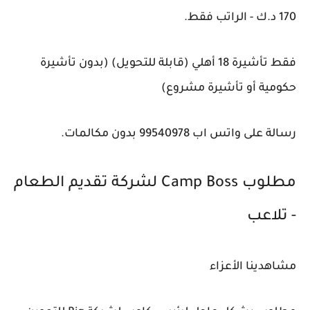
170 د.ك - الراتب فقط.
فقط تأشيرة 18 أهلي (قابلة للتحويل) (بدون تأشيرة
حكومية أو تأشيرة مشروع)
رسالة على واتس اب 99540978 بدون مكالمات.
مطلوب Camp Boss لشركة تقديم الطعام
- تلاعب
مشاهدينا الأعزاء