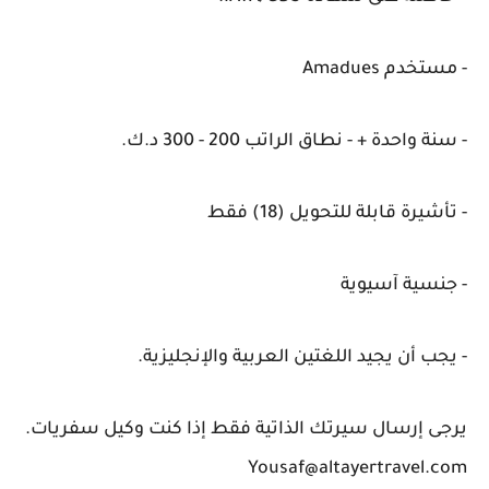
- مستخدم Amadues
- سنة واحدة + - نطاق الراتب 200 - 300 د.ك.
- تأشيرة قابلة للتحويل (18) فقط
- جنسية آسيوية
- يجب أن يجيد اللغتين العربية والإنجليزية.
يرجى إرسال سيرتك الذاتية فقط إذا كنت وكيل سفريات.
Yousaf@altayertravel.com