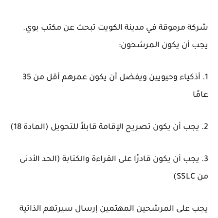
شركة مرموقة في مدينة الكويت تبحث عن مكتب بوي.
يجب أن يكون المرشحون:
1. أذكياء وحيويين ويفضل أن يكون عمرهم أقل من 35
عامًا
2. يجب أن يكون تصريح الإقامة قابلاً للتحويل (المادة 18)
3. يجب أن يكون قادرًا على القراءة والكتابة (الحد الأدنى
من SSLC)
يجب على المرشحين المهتمين إرسال سيرتهم الذاتية