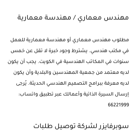
مهندس معماري / مهندسة معمارية
مطلوب مهندس معماري أو مهندسة معمارية للعمل
في مكتب هندسي. يشترط وجود خبرة لا تقل عن خمس
سنوات في المكاتب الهندسية في الكويت. يجب أن يكون
لديه معتمد من جمعية المهندسين والبلدية وأن يكون
لديه معرفة ببرامج التصميم الهندسي الحديثة. يُرجى
إرسال السيرة الذاتية وأعمالك عبر تطبيق واتساب:
66221999
سوبرفايزر لشركة توصيل طلبات