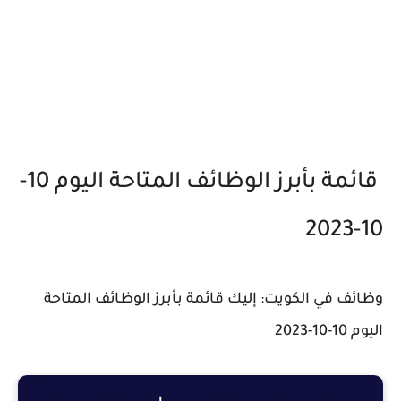
قائمة بأبرز الوظائف المتاحة اليوم 10-
10-2023
وظائف في الكويت: إليك قائمة بأبرز الوظائف المتاحة
اليوم 10-10-2023