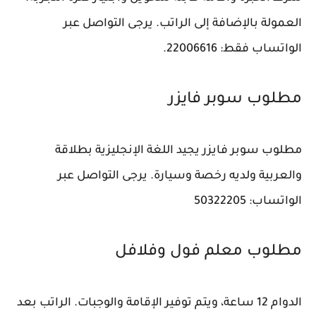
العمولة بالإضافة إلى الراتب. يرجى التواصل عبر
الواتساب فقط: 22006616.
مطلوب سوبر فايزر
مطلوب سوبر فايزر يجيد اللغة الإنجليزية بطلاقة
والعربية ولديه رخصة وسيارة. يرجى التواصل عبر
الواتساب: 50322205
مطلوب معلم فول وفلافل
الدوام 12 ساعة، ويتم توفير الإقامة والوجبات. الراتب بعد