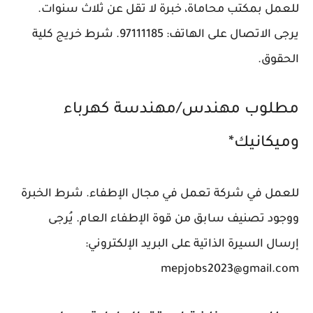
للعمل بمكتب محاماة، خبرة لا تقل عن ثلاث سنوات.
يرجى الاتصال على الهاتف: 97111185. شرط خريج كلية
الحقوق.
مطلوب مهندس/مهندسة كهرباء
وميكانيك*
للعمل في شركة تعمل في مجال الإطفاء. شرط الخبرة
ووجود تصنيف سابق من قوة الإطفاء العام. يُرجى
إرسال السيرة الذاتية على البريد الإلكتروني:
mepjobs2023@gmail.com