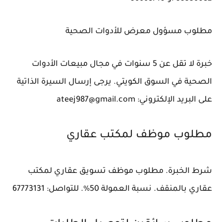
مطلوب مسؤول معرض للأدوات الصحية
خبرة لا تقل عن 5 سنوات في مجال مبيعات الأدوات
الصحية في السوق الكويتي. يرجى إرسال السيرة الذاتية
على البريد الإلكتروني: ateej987@gmail.com
مطلوب موظف لمكتب عقاري
شرط الخبرة. مطلوب موظف تسويق عقاري لمكتب
عقاري بالمنقف. نسبة العمولة 50%. للتواصل: 67773131