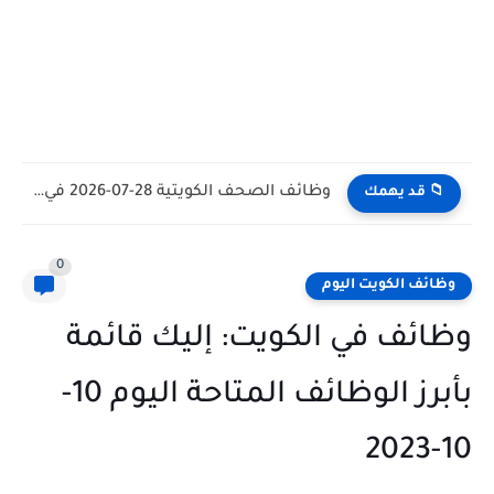
وظائف الكويت اليوم بتاريخ 28-07-2026 للأجانب والمواطنين في مختلف التخصصات
📁 قد يهمك
0
وظائف الكويت اليوم
وظائف في الكويت: إليك قائمة
بأبرز الوظائف المتاحة اليوم 10-
10-2023