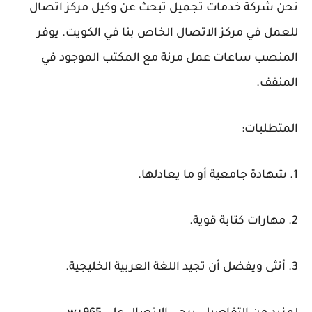
نحن شركة خدمات تجميل تبحث عن وكيل مركز اتصال
للعمل في مركز الاتصال الخاص بنا في الكويت. يوفر
المنصب ساعات عمل مرنة مع المكتب الموجود في
المنقف.
المتطلبات:
1. شهادة جامعية أو ما يعادلها.
2. مهارات كتابة قوية.
3. أنثى ويفضل أن تجيد اللغة العربية الخليجية.