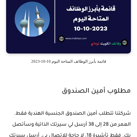
قائمة بأبرز الوظائف المتاحة اليوم 10-10-2023
مطلوب أمين الصندوق
شركتنا تتطلب أمين الصندوق الجنسية الهندية فقط.
العمر من 28 إلى 38 أرسل لي سيرتك الذاتية وسأتصل
بك. فقط تأشيرة 18. لا حاجة للاتصال بي. أرسل سيرتك