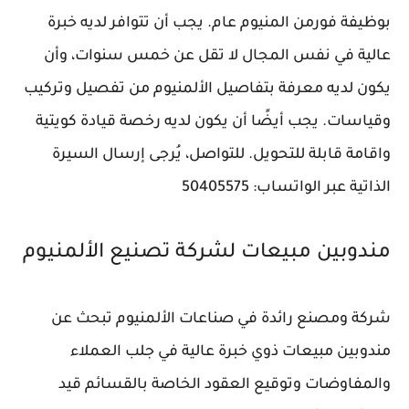
بوظيفة فورمن المنيوم عام. يجب أن تتوافر لديه خبرة
عالية في نفس المجال لا تقل عن خمس سنوات، وأن
يكون لديه معرفة بتفاصيل الألمنيوم من تفصيل وتركيب
وقياسات. يجب أيضًا أن يكون لديه رخصة قيادة كويتية
واقامة قابلة للتحويل. للتواصل، يُرجى إرسال السيرة
الذاتية عبر الواتساب: 50405575
مندوبين مبيعات لشركة تصنيع الألمنيوم
شركة ومصنع رائدة في صناعات الألمنيوم تبحث عن
مندوبين مبيعات ذوي خبرة عالية في جلب العملاء
والمفاوضات وتوقيع العقود الخاصة بالقسائم قيد