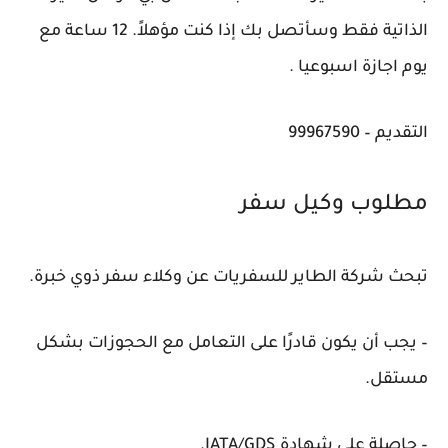
الذاتية فقط وسأتصل بك إذا كنت مؤهلاً. 12 ساعة مع
يوم اجازة اسبوعيا .
التقديم – 99967590
مطلوب وكيل سفر
تبحث شركة الطاير للسفريات عن وكلاء سفر ذوي خبرة.
– يجب أن يكون قادرًا على التعامل مع الحجوزات بشكل
مستقل.
– حاصلة على شهادة IATA/GDS.