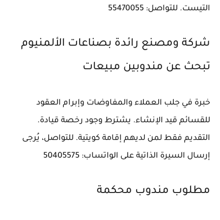
التيست. للتواصل: 55470055
شركة ومصنع رائدة بصناعات الألمنيوم
تبحث عن مندوبين مبيعات
خبرة في جلب العملاء والمفاوضات وإبرام العقود
للقسائم قيد الإنشاء. يشترط وجود رخصة قيادة.
التقديم فقط لمن لديهم إقامة كويتية. للتواصل، يُرجى
إرسال السيرة الذاتية على الواتساب: 50405575
مطلوب مندوب محكمة