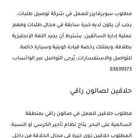
مطلوب سوبرفايزر للعمل في شركة توصيل طلبات.
يجب أن يكون لديه خبرة سابقة في مجال طلبات وفهم
عملية إدارة السائقين. يشترط أن يجيد اللغة الإنجليزية
بطلاقة، ويمتلك رخصة قيادة كويتية وسيارة خاصة.
للتواصل والاستفسارات، يُرجى التواصل عبر الواتساب:
63639373
حلاقين لصالون راقي
مطلوب حلاقين للعمل في صالون راقي بمنطقة
السالمية على البحر. يتاح نظام تأجير الكرسي أو النسبة.
المطلوب حلاقين ذوي خبرة في مجال الحلاقة من داخل