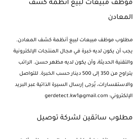
موظف مبيعات لبيع أنظمة كشف
المعادن
مطلوب موظف مبيعات لبيع أنظمة كشف المعادن.
يجب أن يكون لديه خبرة في مجال المنتجات الإلكترونية
والتقنية الحديثة، وأن يكون لديه مظهر حسن. الراتب
يتراوح من 350 إلى 500 دينار حسب الخبرة. للتواصل
والاستفسارات، يُرجى إرسال السيرة الذاتية عبر البريد
الإلكتروني: gerdetect.kw1@gmail.com
مطلوب سائقين لشركة توصيل