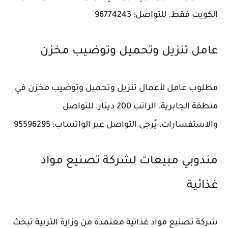
الكويت فقط. للتواصل: 96774243
عامل تنزيل وتحميل وتوضيب مخزن
مطلوب عامل لأعمال تنزيل وتحميل وتوضيب مخزن في
منطقة الجابرية. الراتب 200 دينار. للتواصل
والاستفسارات، يُرجى التواصل عبر الواتساب: 95596295
مندوبي مبيعات لشركة تصنيع مواد
غذائية
شركة تصنيع مواد غذائية معتمدة من وزارة التربية تبحث