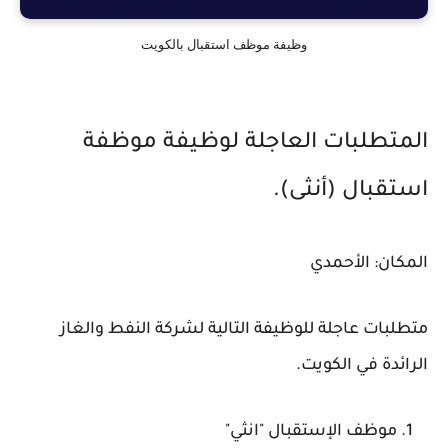
وظيفة موظف استقبال بالكويت
المتطلبات العاجلة لوظيفة موظفة
استقبال (أنثى).
المكان: الأحمدي
متطلبات عاجلة للوظيفة التالية لشركة النفط والغاز
الرائدة في الكويت.
موظف الإستقبال "انثي"