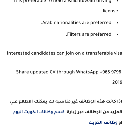
It is preferable to hold a valid Kuwaiti driving
license.
Arab nationalities are preferred.
Filters are preferred.
Interested candidates can join on a transferable visa
Share updated CV through WhatsApp +965 9796
2019
اذا كانت هذه الوظائف غير مناسبه لك يمكنك الاطلاع علي
المزيد من الوظائف عبر زيارة
قسم وظائف الكويت اليوم
او
وظائف الكويت