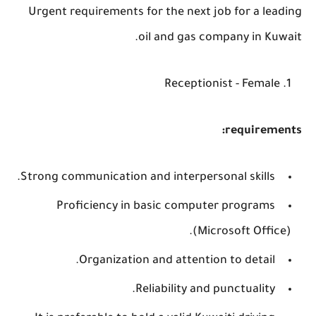
Urgent requirements for the next job for a leading
oil and gas company in Kuwait.
Receptionist - Female
requirements:
Strong communication and interpersonal skills.
Proficiency in basic computer programs
(Microsoft Office).
Organization and attention to detail.
Reliability and punctuality.