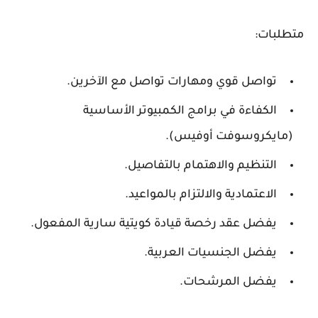
متطلبات:
تواصل قوي ومهارات تواصل مع الآخرين.
الكفاءة في برامج الكمبيوتر الأساسية
(مايكروسوفت أوفيس).
التنظيم والاهتمام بالتفاصيل.
الاعتمادية والالتزام بالمواعيد.
يفضل عقد رخصة قيادة كويتية سارية المفعول.
يفضل الجنسيات العربية.
يفضل المرشحات.