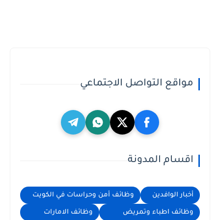
مواقع التواصل الاجتماعي
اقسام المدونة
أخبار الوافدين
وظائف أمن وحراسات في الكويت
وظائف اطباء وتمريض
وظائف الامارات