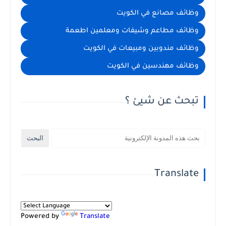
وظائف مصانع في الكويت
وظائف مطاعم وشيفات ومعلمين اطعمة
وظائف مندوبين ومبيعات في الكويت
وظائف مهندسين في الكويت
تبحث عن شيئ ؟
Translate
Powered by
Translate