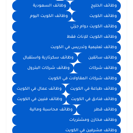
وظائف الخليج
وظائف السعودية
وظائف الكويت
وظائف الكويت اليوم
وظائف الكويت دوام جزئي
وظائف الكويت للإناث فقط
وظائف تعليمية وتدريس في الكويت
وظائف سائقين
وظائف سكرتارية واستقبال
وظائف شركات
وظائف شركات البترول
وظائف شركات المقاولات في الكويت
وظائف طباعة في الكويت
وظائف عمال في الكويت
وظائف فنادق في الكويت
وظائف فنيين في الكويت
وظائف قطر
وظائف محاسبة ومالية
وظائف مخازن ومشتريات
وظائف مشرفين في الكويت