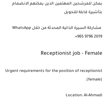
يمكن للمرشحين المهتمين الذين يمكنهم الانضمام
بتأشيرة قابلة للتحويل
مشاركة السيرة الذاتية المحدثة من خلال WhatsApp
+965 9796 2019
Receptionist job - Female
Urgent requirements for the position of receptionist
(female).
Location: Al-Ahmadi