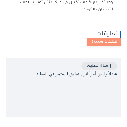
وظائف إدارية واستقبال في مركز دنتل أوبريت لطب
الأسنان بالكويت
تعليقات
إرسال تعليق
فضلاً وليس أمراً اترك تعليق لنستمر في العطاء