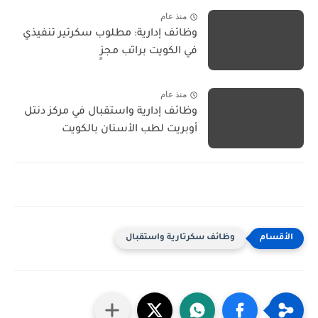
منذ عام
وظائف إدارية: مطلوب سكرتير تنفيذي
في الكويت براتب مجزٍ
منذ عام
وظائف إدارية واستقبال في مركز دنتل
أوبريت لطب الأسنان بالكويت
وظائف سكرتارية واستقبال