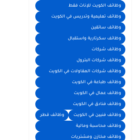
وظائف الكويت للإناث فقط
وظائف تعليمية وتدريس في الكويت
وظائف سائقين
وظائف سكرتارية واستقبال
وظائف شركات
وظائف شركات البترول
وظائف شركات المقاولات في الكويت
وظائف طباعة في الكويت
وظائف عمال في الكويت
وظائف فنادق في الكويت
وظائف فنيين في الكويت
وظائف قطر
وظائف محاسبة ومالية
وظائف مخازن ومشتريات