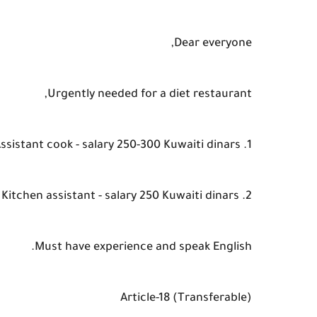
Dear everyone,
Urgently needed for a diet restaurant,
1. Assistant cook - salary 250-300 Kuwaiti dinars
2. Kitchen assistant - salary 250 Kuwaiti dinars /-
Must have experience and speak English.
Article-18 (Transferable)