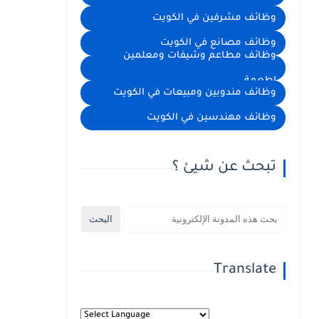
وظائف مشرفين في الكويت
وظائف مصانع في الكويت
وظائف مطاعم وشيفات ومعلمين
اطعمة
وظائف مندوبين ومبيعات في الكويت
وظائف مهندسين في الكويت
تبحث عن شيئ ؟
Translate