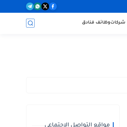
شركات
وظائف فنادق
مواقع التواصل الاجتماعي