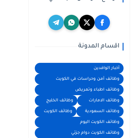
اقسام المدونة
أخبار الوافدين
وظائف أمن وحراسات في الكويت
وظائف اطباء وتمريض
وظائف الامارات
وظائف الخليج
وظائف السعودية
وظائف الكويت
وظائف الكويت اليوم
وظائف الكويت دوام جزئي