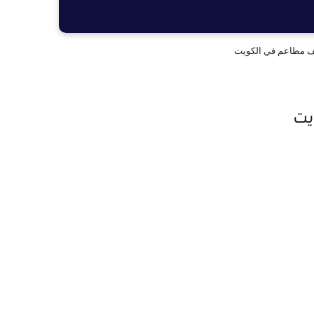
ف مطاعم في الكويت
يت