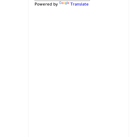
Powered by
Translate