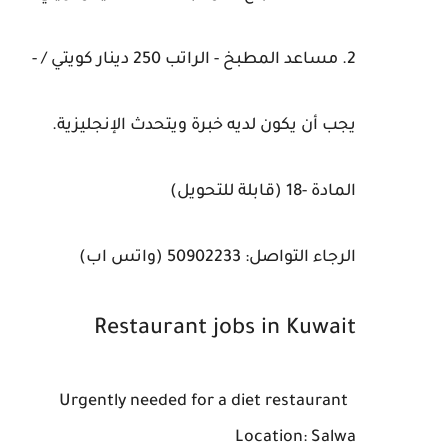
2. مساعد المطبخ - الراتب 250 دينار كويتي / -
يجب أن يكون لديه خبرة ويتحدث الإنجليزية.
المادة -18 (قابلة للتحويل)
الرجاء التواصل: 50902233 (واتس اب)
Restaurant jobs in Kuwait
Urgently needed for a diet restaurant
Location: Salwa