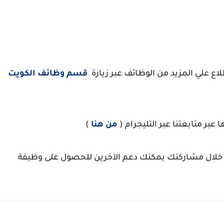
اع علي المزيد من الوظائف عبر زيارة
قسم وظائف الكويت
ر متابعتنا عبر التليجرام (
من هنا
)
من خلال مشاركتك يمكنك دعم الآخرين للحصول على وظيفة