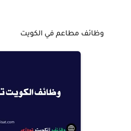
وظائف مطاعم في الكويت