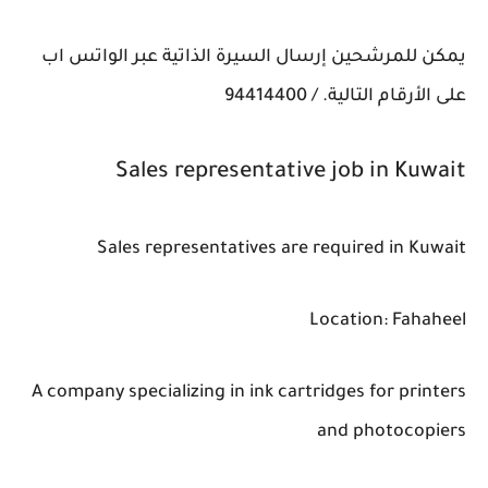
يمكن للمرشحين إرسال السيرة الذاتية عبر الواتس اب
على الأرقام التالية. / 94414400
Sales representative job in Kuwait
Sales representatives are required in Kuwait
Location: Fahaheel
A company specializing in ink cartridges for printers
and photocopiers