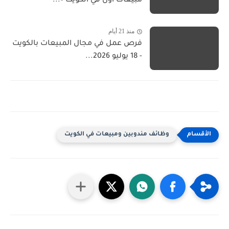
مبيعات أول في الكويت –...
منذ 21 أيام
فرص عمل في مجال المبيعات بالكويت
- 18 يوليو 2026...
وظائف مندوبين ومبيعات في الكويت