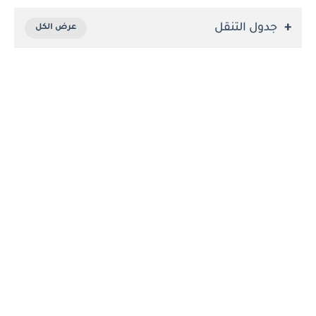
جدول التنقل