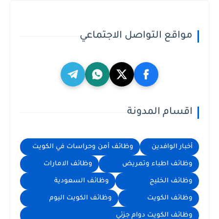
مواقع التواصل الاجتماعي
اقسام المدونة
أخبار الوافدين
وظائف أمن وحراسات في الكويت
وظائف اطباء وتمريض
وظائف الامارات
وظائف الخليج
وظائف السعودية
وظائف الكويت
وظائف الكويت اليوم
وظائف الكويت دوام جزئي