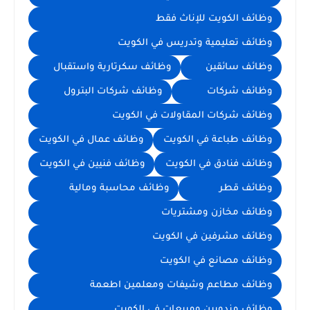
وظائف الكويت للإناث فقط
وظائف تعليمية وتدريس في الكويت
وظائف سائقين
وظائف سكرتارية واستقبال
وظائف شركات
وظائف شركات البترول
وظائف شركات المقاولات في الكويت
وظائف طباعة في الكويت
وظائف عمال في الكويت
وظائف فنادق في الكويت
وظائف فنيين في الكويت
وظائف قطر
وظائف محاسبة ومالية
وظائف مخازن ومشتريات
وظائف مشرفين في الكويت
وظائف مصانع في الكويت
وظائف مطاعم وشيفات ومعلمين اطعمة
وظائف مندوبين ومبيعات في الكويت