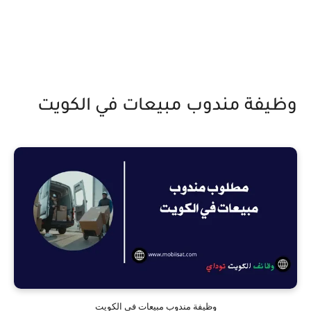
وظيفة مندوب مبيعات في الكويت
وظيفة مندوب مبيعات في الكويت