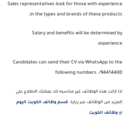
Sales representatives look for those with experience
in the types and brands of these products.
Salary and benefits will be determined by
experience.
Candidates can send their CV via WhatsApp to the
following numbers. /94414400
اذا كانت هذه الوظائف غير مناسبه لك يمكنك الاطلاع علي
المزيد من الوظائف عبر زيارة
قسم وظائف الكويت اليوم
او
وظائف الكويت