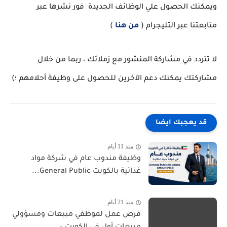
ويمكنك الحصول علي الوظائف الجديدة فور نشرها عبر
متابعتنا عبر التليجرام (
من هنا
)
لا تتردد في مشاركة المنشور مع زملائك ، ربما من خلال
مشاركتك يمكنك دعم الآخرين للحصول على وظيفة أحلامهم ؛)
قد يعجبك ايضا
منذ 11 أيام
وظيفة مندوب عام في شركة مواد
غذائية بالكويت General Public...
منذ 21 أيام
فرص عمل لموظفي مبيعات ومسؤولي