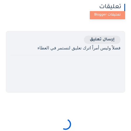
تعليقات
إرسال تعليق
فضلاً وليس أمراً اترك تعليق لنستمر في العطاء