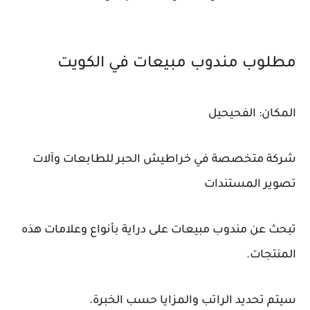
مطلوب مندوب مبيعات في الكويت
المكان: الفحيحيل
شركة متخصصة في خراطيش الحبر للطابعات وآلات
تصوير المستندات
تبحث عن مندوب مبيعات على دراية بأنواع وعلامات هذه
المنتجات.
سيتم تحديد الراتب والمزايا حسب الخبرة.