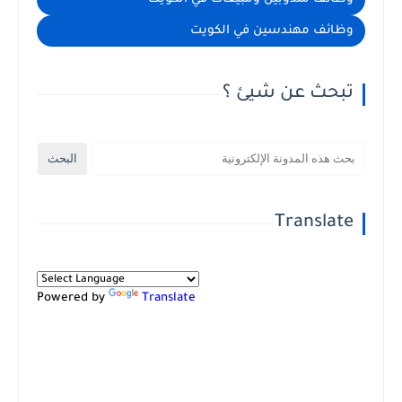
وظائف مهندسين في الكويت
تبحث عن شيئ ؟
Translate
Powered by
Translate