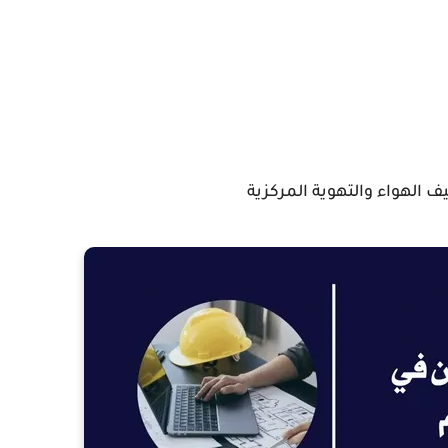
 الهواء والتهوية المركزية