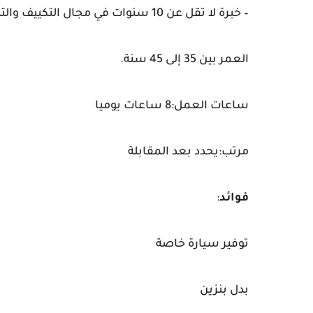
– خبرة لا تقل عن 10 سنوات في مجال التكييف والتهوية المركزية.
العمر بين 35 إلى 45 سنة.
ساعات العمل:8 ساعات يوميا
مرتب:يحدد بعد المقابلة
فوائد
:
توفير سيارة خاصة
بدل بنزين