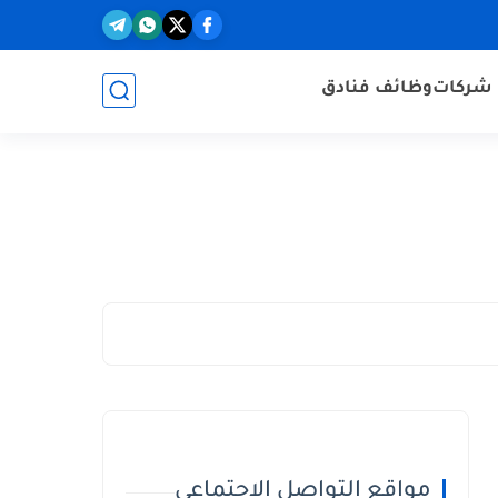
شركات
وظائف فنادق
مواقع التواصل الاجتماعي