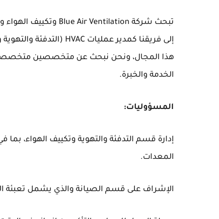
تبحث شركة  Ventilation
إلى فريقنا كمدير عمليات 
هذا المجال، ونحن نبحث عن متخصصين متخصصين و
الخدمة والخبرة.
المسؤوليات:
إدارة قسم التدفئة والتهوية وتكييف الهواء، بم
المعدات.
الإشراف على قسم الصيانة والذي يشمل تعبئة الغاز 