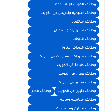
وظائف الكويت للإناث فقط
وظائف تعليمية وتدريس في الكويت
وظائف سائقين
وظائف سكرتارية واستقبال
وظائف شركات
وظائف شركات البترول
وظائف شركات المقاولات في الكويت
وظائف طباعة في الكويت
وظائف عمال في الكويت
وظائف فنادق في الكويت
وظائف فنيين في الكويت
وظائف قطر
وظائف محاسبة ومالية
وظائف مخازن ومشتريات