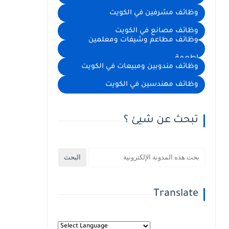
وظائف مشرفين في الكويت
وظائف مصانع في الكويت
وظائف مطاعم وشيفات ومعلمين
اطعمة
وظائف مندوبين ومبيعات في الكويت
وظائف مهندسين في الكويت
تبحث عن شيئ ؟
Translate