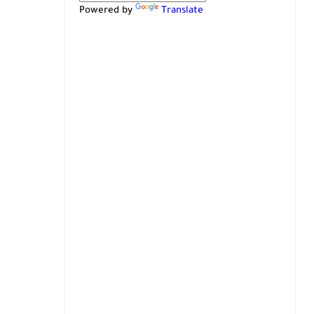
Powered by
Translate