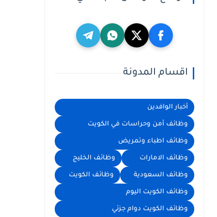
اقسام المدونة
أخبار الوافدين
وظائف أمن وحراسات في الكويت
وظائف اطباء وتمريض
وظائف الامارات
وظائف الخليج
وظائف السعودية
وظائف الكويت
وظائف الكويت اليوم
وظائف الكويت دوام جزئي