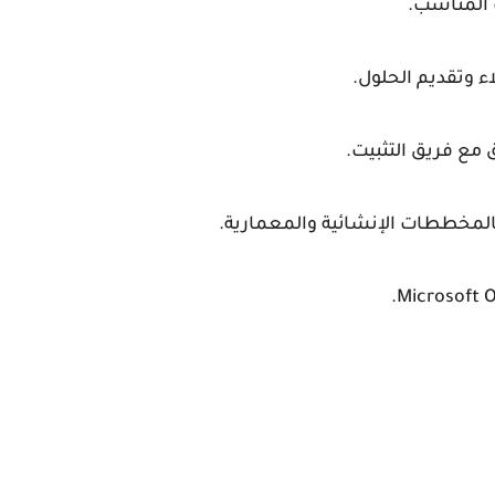
 المناسب.
 وتقديم الحلول.
مع فريق التثبيت.
 بالمخططات الإنشائية والمعمارية.