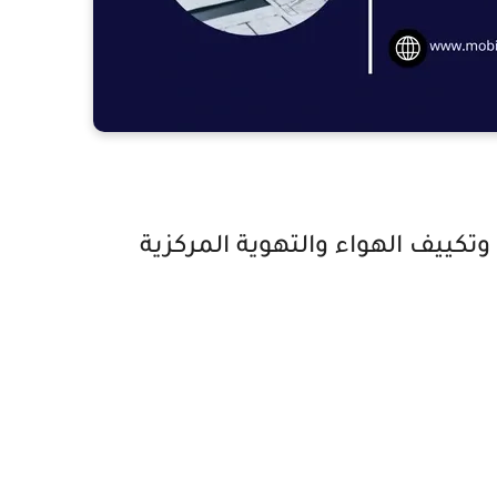
تكييف الهواء والتهوية المركزية