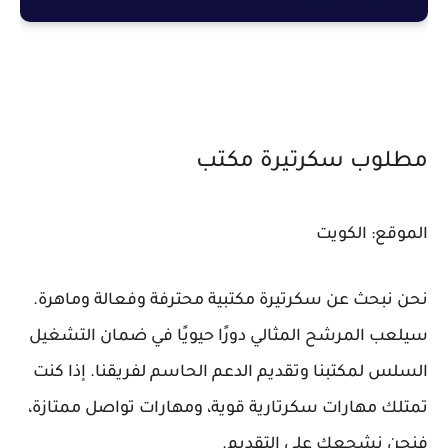
مطلوب سكرتيرة مكتب
الموقع: الكويت
نحن نبحث عن سكرتيرة مكتبية محترفة وفعالة وماهرة.
سيلعب المرشح المثالي دورًا حيويًا في ضمان التشغيل
السلس لمكتبنا وتقديم الدعم الحاسم لفريقنا. إذا كنت
تمتلك مهارات سكرتارية قوية، ومهارات تواصل ممتازة،
فنحن نشجعك على التقديم.