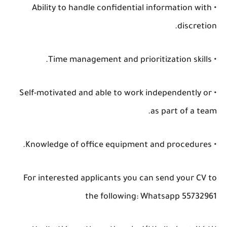
• Ability to handle confidential information with
discretion.
• Time management and prioritization skills.
• Self-motivated and able to work independently or
as part of a team.
• Knowledge of office equipment and procedures.
For interested applicants you can send your CV to
the following: Whatsapp 55732961