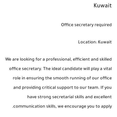
Kuwait
Office secretary required
Location: Kuwait
We are looking for a professional, efficient and skilled
office secretary. The ideal candidate will play a vital
role in ensuring the smooth running of our office
and providing critical support to our team. If you
have strong secretarial skills and excellent
communication skills, we encourage you to apply.