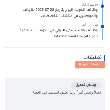
منذ 10 أيام
وظائف الكويت اليوم بتاريخ 28-07-2026 للأجانب
والمواطنين في مختلف التخصصات
منذ 10 أيام
وظائف المستشفى الدولي في الكويت - السالمية
International Hospital Job...
تعليقات
إرسال تعليق
فضلاً وليس أمراً اترك تعليق لنستمر في العطاء