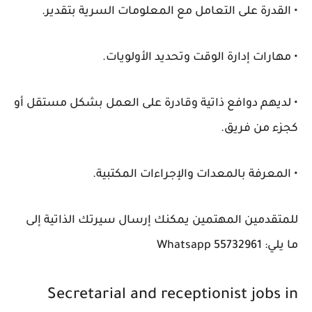
• القدرة على التعامل مع المعلومات السرية بتقدير.
• مهارات إدارة الوقت وتحديد الأولويات.
• لديهم دوافع ذاتية وقادرة على العمل بشكل مستقل أو
كجزء من فريق.
• المعرفة بالمعدات والإجراءات المكتبية.
للمتقدمين المهتمين يمكنك إرسال سيرتك الذاتية إلى
ما يلي: Whatsapp 55732961
Secretarial and receptionist jobs in