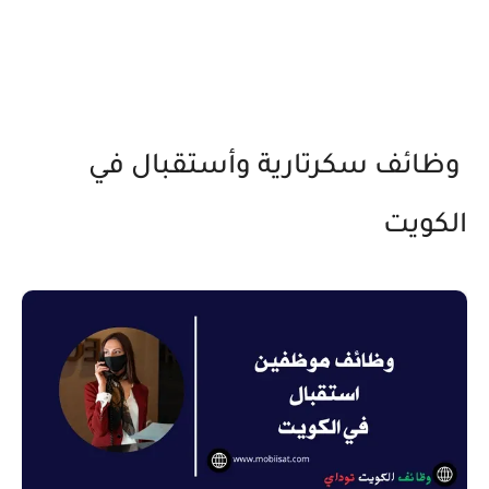
وظائف سكرتارية وأستقبال في
الكويت