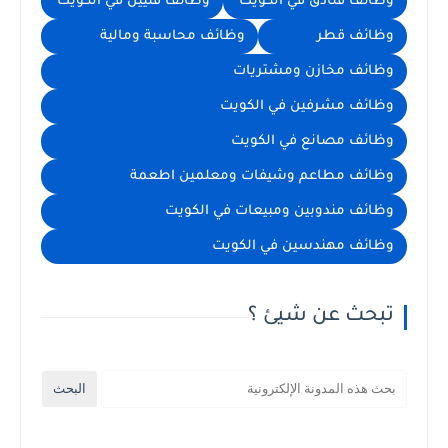
وظائف فنادق في الكويت
وظائف فنيين في الكويت
وظائف قطر
وظائف محاسبة ومالية
وظائف مخازن ومشتريات
وظائف مشرفين في الكويت
وظائف مصانع في الكويت
وظائف مطاعم وشيفات ومعلمين اطعمة
وظائف مندوبين ومبيعات في الكويت
وظائف مهندسين في الكويت
تبحث عن شيئ ؟