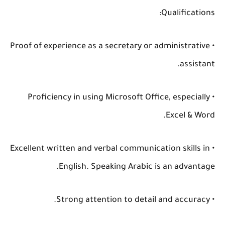
Qualifications:
• Proof of experience as a secretary or administrative
assistant.
• Proficiency in using Microsoft Office, especially
Excel & Word.
• Excellent written and verbal communication skills in
English. Speaking Arabic is an advantage.
• Strong attention to detail and accuracy.