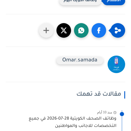
وظائف الكويت اليوم
Omar.samada
مقالات قد تهمك
منذ 10 أيام
وظائف الصحف الكويتية 28-07-2026 في جميع
التخصصات للاجانب والمواطنين