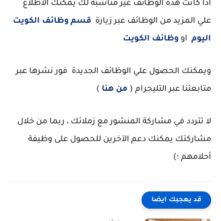
اذا كانت هذه الوظائف غير مناسبه لك يمكنك الاطلاع
علي المزيد من الوظائف عبر زيارة
قسم وظائف الكويت
اليوم
او
وظائف الكويت
ويمكنك الحصول علي الوظائف الجديدة فور نشرها عبر
متابعتنا عبر التليجرام (
من هنا
)
لا تتردد في مشاركة المنشور مع زملائك ، ربما من خلال
مشاركتك يمكنك دعم الآخرين للحصول على وظيفة
أحلامهم ؛)
قد يعجبك ايضا