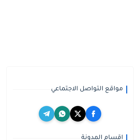
مواقع التواصل الاجتماعي
اقسام المدونة