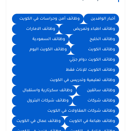
أخبار الوافدين
وظائف أمن وحراسات في الكويت
وظائف اطباء وتمريض
وظائف الامارات
وظائف الخليج
وظائف السعودية
وظائف الكويت
وظائف الكويت اليوم
وظائف الكويت دوام جزئي
وظائف الكويت للإناث فقط
وظائف تعليمية وتدريس في الكويت
وظائف سائقين
وظائف سكرتارية واستقبال
وظائف شركات
وظائف شركات البترول
وظائف شركات المقاولات في الكويت
وظائف طباعة في الكويت
وظائف عمال في الكويت