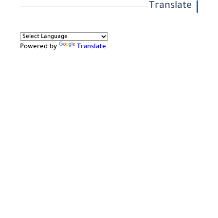
Translate
Powered by
Translate