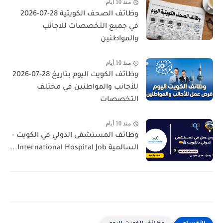
منذ 10 أيام
وظائف الصحف الكويتية 28-07-2026
في جميع التخصصات للاجانب
والمواطنين
منذ 10 أيام
وظائف الكويت اليوم بتاريخ 28-07-2026
للأجانب والمواطنين في مختلف
التخصصات
منذ 10 أيام
وظائف المستشفى الدولي في الكويت -
السالمية International Hospital Job...