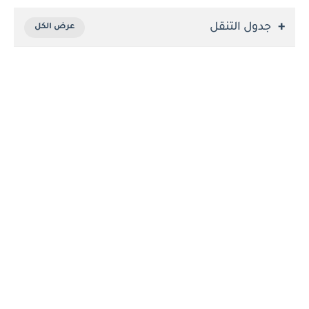
جدول التنقل