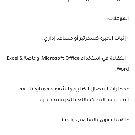
المؤهلات:
• إثبات الخبرة كسكرتير أو مساعد إداري.
• الكفاءة في استخدام Microsoft Office، وخاصة Excel &
Word.
• مهارات الاتصال الكتابية والشفوية ممتازة باللغة
الإنجليزية. التحدث باللغة العربية هو ميزة.
• اهتمام قوي بالتفاصيل والدقة.