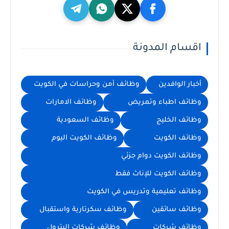
اقسام المدونة
أخبار الوافدين
وظائف أمن وحراسات في الكويت
وظائف اطباء وتمريض
وظائف الامارات
وظائف الخليج
وظائف السعودية
وظائف الكويت
وظائف الكويت اليوم
وظائف الكويت دوام جزئي
وظائف الكويت للإناث فقط
وظائف تعليمية وتدريس في الكويت
وظائف سائقين
وظائف سكرتارية واستقبال
وظائف شركات
وظائف شركات البترول