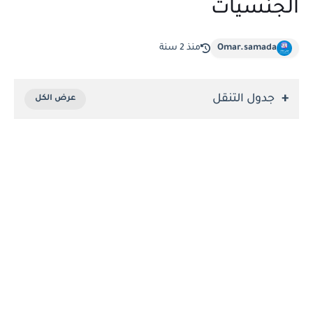
الجنسيات
Omar.samada
منذ 2 سنة
جدول التنقل