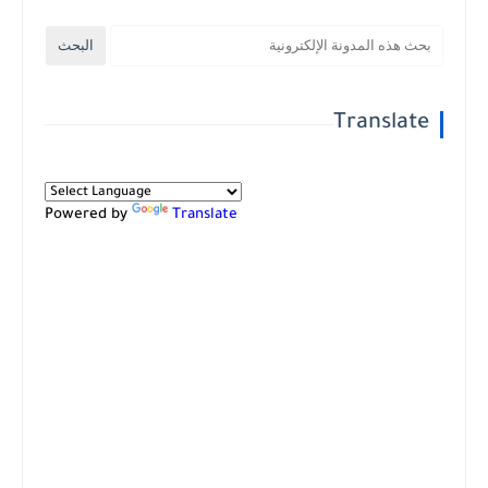
Translate
Powered by
Translate