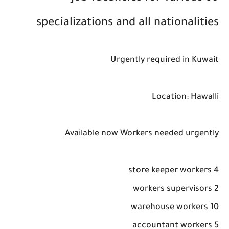
specializations and all nationalities
Urgently required in Kuwait
Location: Hawalli
Available now Workers needed urgently
4 store keeper workers
2 workers supervisors
10 warehouse workers
5 accountant workers