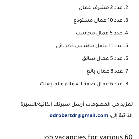
عدد 2 مشرف عمال
عدد 10 عمال مستودع
عدد 5 عمال محاسب
عدد 11 عامل مهندس كهربائي
عدد 5 عمال سائق
عدد 8 عمال بائع
عدد 6 عمال خدمة العملاء والمبيعات
لمزيد من المعلومات أرسل سيرتك الذاتية/السيرة
الذاتية إلى:
odrobertdr@gmail.com
60 job vacancies for various