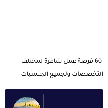
60 فرصة عمل شاغرة لمختلف
التخصصات ولجميع الجنسيات