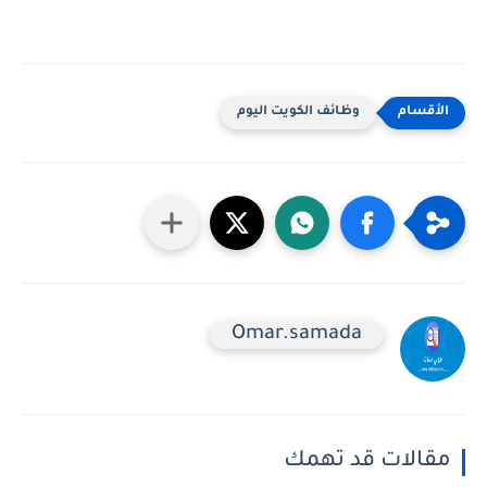
وظائف الكويت اليوم
Omar.samada
مقالات قد تهمك