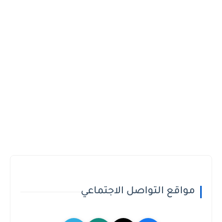
مواقع التواصل الاجتماعي