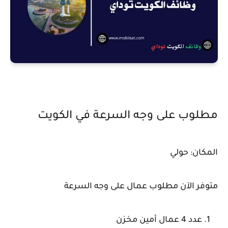
مطلوب على وجه السرعة في الكويت
المكان: حولي
متوفر الآن مطلوب عمال على وجه السرعة
عدد 4 عمال أمين مخزن