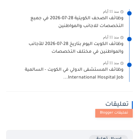
منذ 11 أيام
وظائف الصحف الكويتية 28-07-2026 في جميع
التخصصات للاجانب والمواطنين
منذ 11 أيام
وظائف الكويت اليوم بتاريخ 28-07-2026 للأجانب
والمواطنين في مختلف التخصصات
منذ 11 أيام
وظائف المستشفى الدولي في الكويت - السالمية
International Hospital Job...
تعليقات