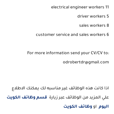
11 electrical engineer workers
5 driver workers
8 sales workers
6 customer service and sales workers
For more information send your CV/CV to:
odrobertdr@gmail.com
اذا كانت هذه الوظائف غير مناسبه لك يمكنك الاطلاع
علي المزيد من الوظائف عبر زيارة
قسم وظائف الكويت
اليوم
او
وظائف الكويت