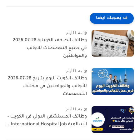
قد يعجبك ايضا
منذ 11 أيام
وظائف الصحف الكويتية 28-07-2026
في جميع التخصصات للاجانب
والمواطنين
منذ 11 أيام
وظائف الكويت اليوم بتاريخ 28-07-2026
للأجانب والمواطنين في مختلف
التخصصات
منذ 11 أيام
وظائف المستشفى الدولي في الكويت -
السالمية International Hospital Job...