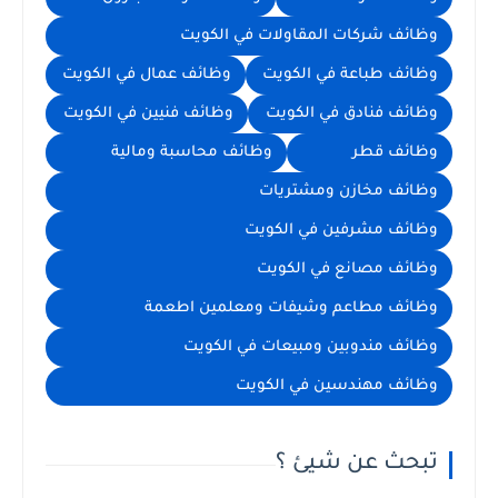
وظائف شركات المقاولات في الكويت
وظائف طباعة في الكويت
وظائف عمال في الكويت
وظائف فنادق في الكويت
وظائف فنيين في الكويت
وظائف قطر
وظائف محاسبة ومالية
وظائف مخازن ومشتريات
وظائف مشرفين في الكويت
وظائف مصانع في الكويت
وظائف مطاعم وشيفات ومعلمين اطعمة
وظائف مندوبين ومبيعات في الكويت
وظائف مهندسين في الكويت
تبحث عن شيئ ؟