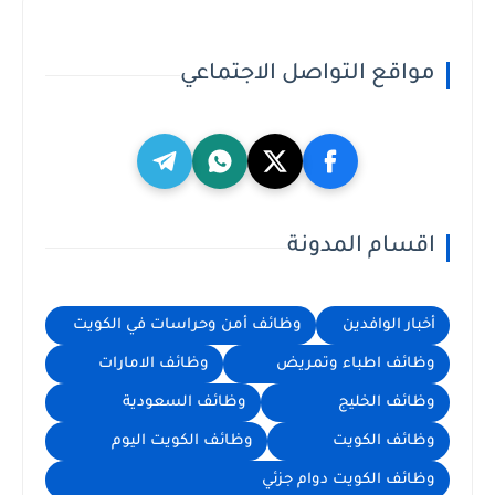
مواقع التواصل الاجتماعي
اقسام المدونة
أخبار الوافدين
وظائف أمن وحراسات في الكويت
وظائف اطباء وتمريض
وظائف الامارات
وظائف الخليج
وظائف السعودية
وظائف الكويت
وظائف الكويت اليوم
وظائف الكويت دوام جزئي