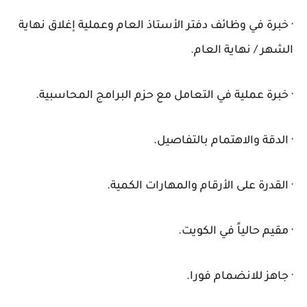
· خبرة في وظائف دفتر الأستاذ العام وعملية إغلاق نهاية
الشهر / نهاية العام.
· خبرة عملية في التعامل مع حزم البرامج المحاسبية.
· الدقة والاهتمام بالتفاصيل.
· القدرة على الأرقام والمهارات الكمية.
· مقيم حالياً في الكويت.
· جاهز للانضمام فورا.