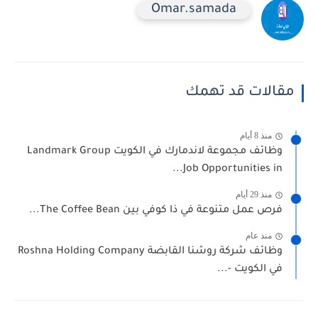
Omar.samada
مقالات قد تهمك
منذ 8 أيام
وظائف مجموعة لاندمارك في الكويت Landmark Group
Job Opportunities in...
منذ 29 أيام
فرص عمل متنوعة في ذا كوفي بين The Coffee Bean...
منذ عام
وظائف شركة روشنا القابضة Roshna Holding Company
في الكويت -...