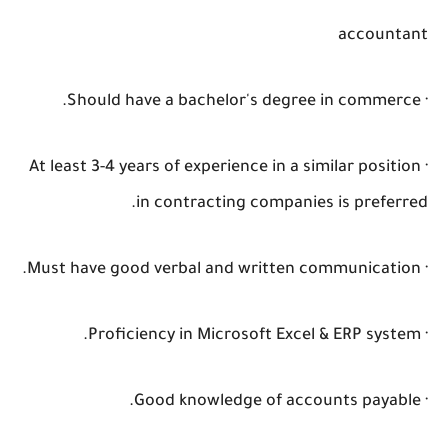
accountant
· Should have a bachelor's degree in commerce.
· At least 3-4 years of experience in a similar position
in contracting companies is preferred.
· Must have good verbal and written communication.
· Proficiency in Microsoft Excel & ERP system.
· Good knowledge of accounts payable.