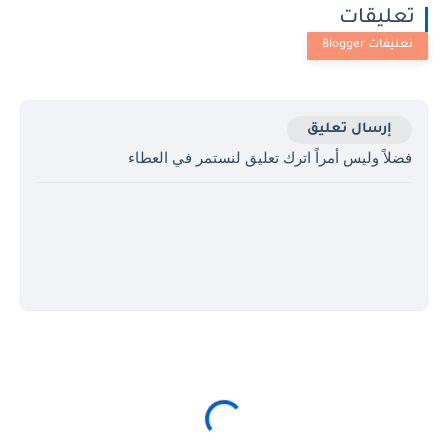
تعليقات
إرسال تعليق
فضلاً وليس أمراً اترك تعليق لنستمر في العطاء