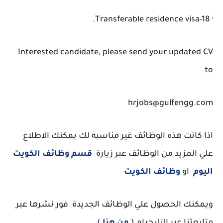
· Transferable residence visa-18.
Interested candidate, please send your updated CV
to
hrjobs@gulfengg.com
اذا كانت هذه الوظائف غير مناسبه لك يمكنك الاطلاع
علي المزيد من الوظائف عبر زيارة
قسم وظائف الكويت
اليوم
او
وظائف الكويت
ويمكنك الحصول علي الوظائف الجديدة فور نشرها عبر