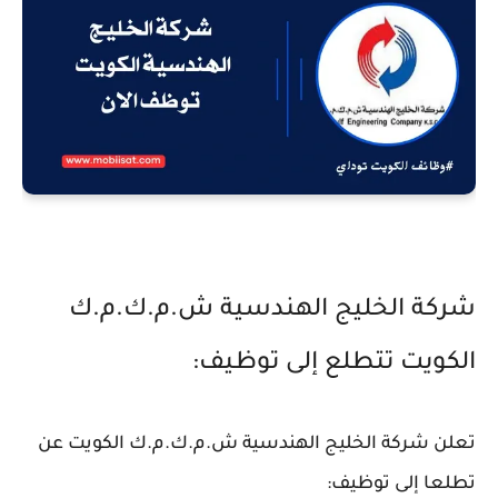
شركة الخليج الهندسية ش.م.ك.م.ك
الكويت تتطلع إلى توظيف:
تعلن شركة الخليج الهندسية ش.م.ك.م.ك الكويت عن
تطلعا إلى توظيف: