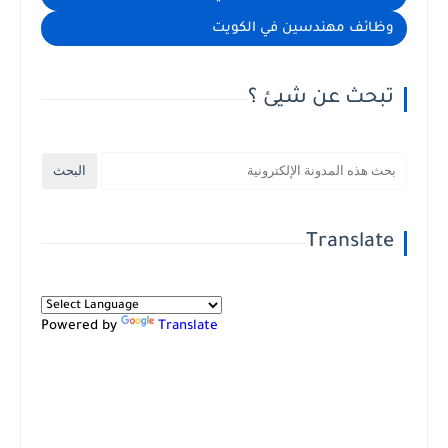
وظائف مهندسين في الكويت
تبحث عن شيئ ؟
Translate
Powered by
Translate