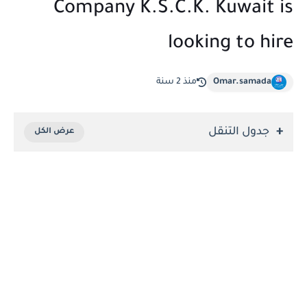
Company K.S.C.K. Kuwait is
looking to hire
Omar.samada
منذ 2 سنة
جدول التنقل