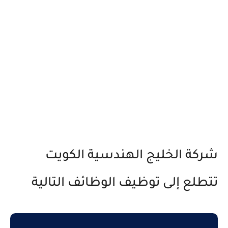
شركة الخليج الهندسية الكويت
تتطلع إلى توظيف الوظائف التالية