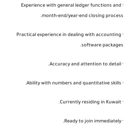
· Experience with general ledger functions and
month-end/year-end closing process.
· Practical experience in dealing with accounting
software packages.
· Accuracy and attention to detail.
· Ability with numbers and quantitative skills.
· Currently residing in Kuwait.
· Ready to join immediately.