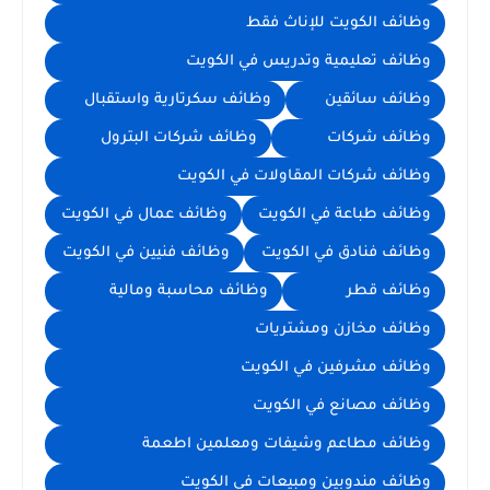
وظائف الكويت للإناث فقط
وظائف تعليمية وتدريس في الكويت
وظائف سائقين
وظائف سكرتارية واستقبال
وظائف شركات
وظائف شركات البترول
وظائف شركات المقاولات في الكويت
وظائف طباعة في الكويت
وظائف عمال في الكويت
وظائف فنادق في الكويت
وظائف فنيين في الكويت
وظائف قطر
وظائف محاسبة ومالية
وظائف مخازن ومشتريات
وظائف مشرفين في الكويت
وظائف مصانع في الكويت
وظائف مطاعم وشيفات ومعلمين اطعمة
وظائف مندوبين ومبيعات في الكويت