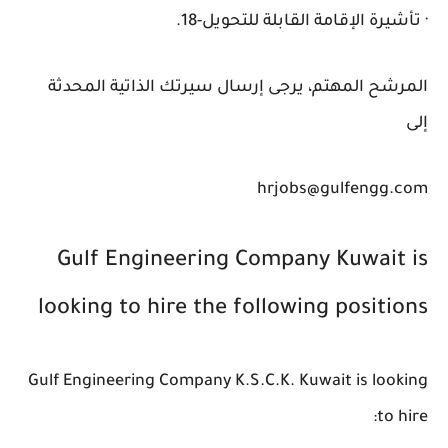
· تأشيرة الإقامة القابلة للتحويل-18.
المرشح المهتم، يرجى إرسال سيرتك الذاتية المحدثة
إلى
hrjobs@gulfengg.com
Gulf Engineering Company Kuwait is
looking to hire the following positions
Gulf Engineering Company K.S.C.K. Kuwait is looking
to hire: