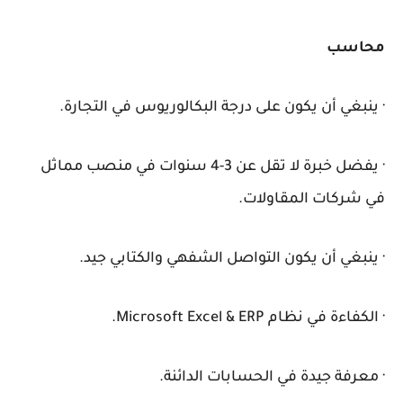
محاسب
· ينبغي أن يكون على درجة البكالوريوس في التجارة.
· يفضل خبرة لا تقل عن 3-4 سنوات في منصب مماثل
في شركات المقاولات.
· ينبغي أن يكون التواصل الشفهي والكتابي جيد.
· الكفاءة في نظام Microsoft Excel & ERP.
· معرفة جيدة في الحسابات الدائنة.