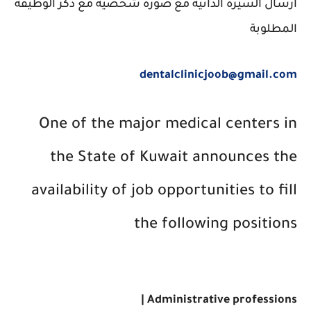
ارسال السيرة الذاتية مع صورة شخصية مع ذكر الوظيفة
المطلوبة
dentalclinicjoob@gmail.com
One of the major medical centers in
the State of Kuwait announces the
availability of job opportunities to fill
the following positions
Administrative professions |