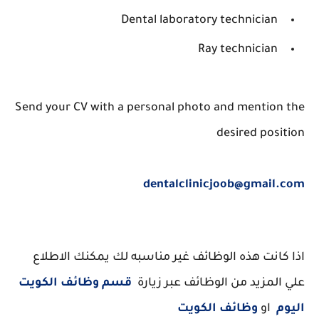
Dental laboratory technician
Ray technician
Send your CV with a personal photo and mention the
desired position
dentalclinicjoob@gmail.com
اذا كانت هذه الوظائف غير مناسبه لك يمكنك الاطلاع
علي المزيد من الوظائف عبر زيارة
قسم وظائف الكويت
اليوم
او
وظائف الكويت