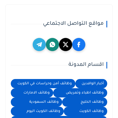
مواقع التواصل الاجتماعي
اقسام المدونة
أخبار الوافدين
وظائف أمن وحراسات في الكويت
وظائف اطباء وتمريض
وظائف الامارات
وظائف الخليج
وظائف السعودية
وظائف الكويت
وظائف الكويت اليوم