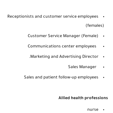
Receptionists and customer service employees
(females)
Customer Service Manager (Female)
Communications center employees
Marketing and Advertising Director.
Sales Manager
Sales and patient follow-up employees
Allied health professions
nurse