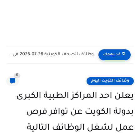
وظائف الكويت اليوم بتاريخ 28-07-2026 للأجانب والمواطنين في مختلف التخصصات
📁 قد يهمك
0
وظائف الكويت اليوم
يعلن احد المراكز الطبية الكبرى
بدولة الكويت عن توافر فرص
عمل لشغل الوظائف التالية