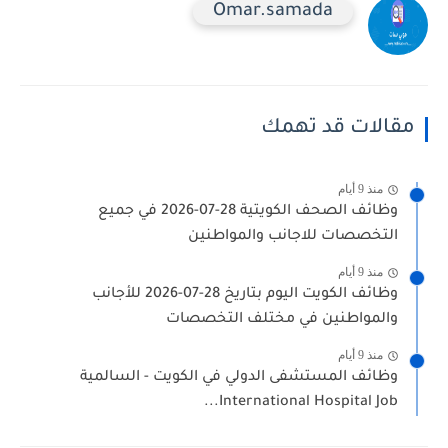
Omar.samada
مقالات قد تهمك
منذ 9 أيام
وظائف الصحف الكويتية 28-07-2026 في جميع
التخصصات للاجانب والمواطنين
منذ 9 أيام
وظائف الكويت اليوم بتاريخ 28-07-2026 للأجانب
والمواطنين في مختلف التخصصات
منذ 9 أيام
وظائف المستشفى الدولي في الكويت - السالمية
International Hospital Job...