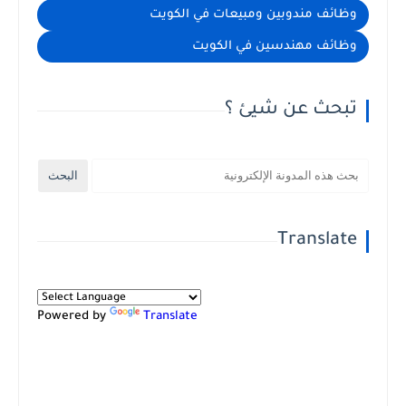
وظائف مندوبين ومبيعات في الكويت
وظائف مهندسين في الكويت
تبحث عن شيئ ؟
Translate
Powered by
Translate