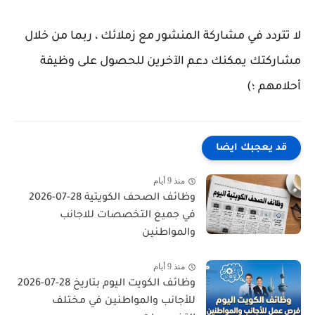
لا تتردد في مشاركة المنشور مع زملائك ، ربما من خلال
مشاركتك يمكنك دعم الآخرين للحصول على وظيفة
أحلامهم ؛)
قد يعجبك ايضا
منذ 9 أيام
وظائف الصحف الكويتية 28-07-2026
في جميع التخصصات للاجانب
والمواطنين
منذ 9 أيام
وظائف الكويت اليوم بتاريخ 28-07-2026
للأجانب والمواطنين في مختلف