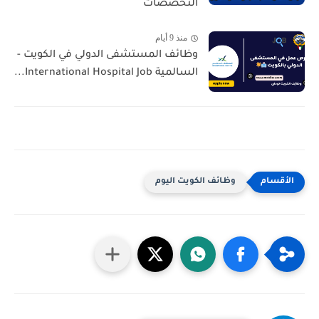
التخصصات
منذ 9 أيام
وظائف المستشفى الدولي في الكويت -
السالمية International Hospital Job...
وظائف الكويت اليوم