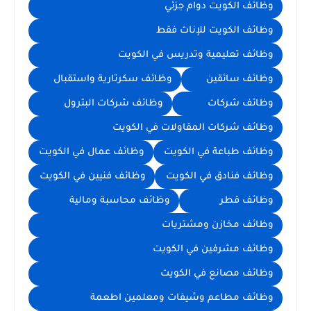
وظائف الكويت دوام جزئي
وظائف الكويت للإناث فقط
وظائف تعليمية وتدريس في الكويت
وظائف سائقين
وظائف سكرتارية واستقبال
وظائف شركات
وظائف شركات البترول
وظائف شركات المقاولات في الكويت
وظائف طباعة في الكويت
وظائف عمال في الكويت
وظائف فنادق في الكويت
وظائف فنيين في الكويت
وظائف قطر
وظائف محاسبة ومالية
وظائف مخازن ومشتريات
وظائف مشرفين في الكويت
وظائف مصانع في الكويت
وظائف مطاعم وشيفات ومعلمين اطعمة