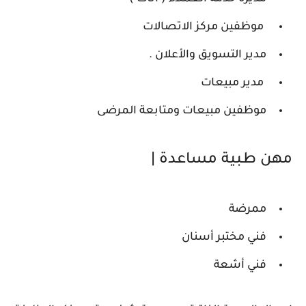
موظفين مركز الاتصالات
مدير التسويق والأعلان .
مدير مبيعات
موظفين مبيعات ومتابعة المرضى
مهن طبية مساعدة |
ممرضة
فني مختبر أسنان
فني أشعة