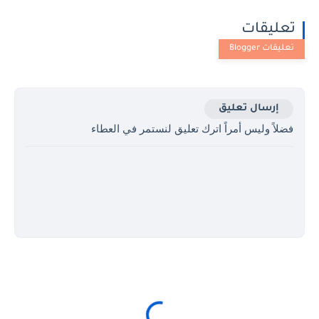
تعليقات
إرسال تعليق
فضلاً وليس أمراً اترك تعليق لنستمر في العطاء