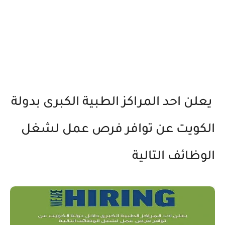
يعلن احد المراكز الطبية الكبرى بدولة
الكويت عن توافر فرص عمل لشغل
الوظائف التالية