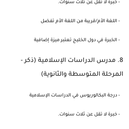
- خبرة لا تقل عن ثلاث سنوات.
- اللغة الأم/قريبة من اللغة الأم تفضل
- الخبرة في دول الخليج تعتبر ميزة إضافية
8. مدرس الدراسات الإسلامية (ذكر -
المرحلة المتوسطة والثانوية)
- درجة البكالوريوس في الدراسات الإسلامية
- خبرة لا تقل عن ثلاث سنوات.