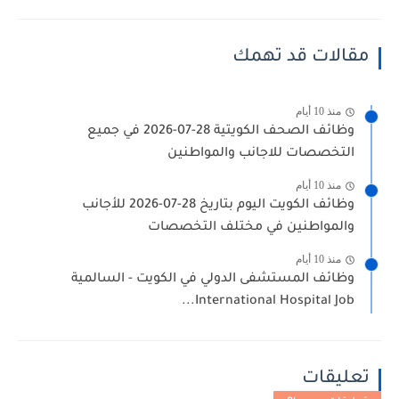
مقالات قد تهمك
منذ 10 أيام
وظائف الصحف الكويتية 28-07-2026 في جميع
التخصصات للاجانب والمواطنين
منذ 10 أيام
وظائف الكويت اليوم بتاريخ 28-07-2026 للأجانب
والمواطنين في مختلف التخصصات
منذ 10 أيام
وظائف المستشفى الدولي في الكويت - السالمية
International Hospital Job...
تعليقات