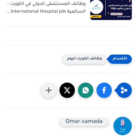
وظائف المستشفى الدولي في الكويت -
السالمية International Hospital Job...
وظائف الكويت اليوم
Omar.samada