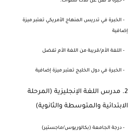
- خبرة لا تقل عن ثلاث سنوات.
- الخبرة في تدريس المنهاج الأمريكي تعتبر ميزة
إضافية
- اللغة الأم/قريبة من اللغة الأم تفضل
- الخبرة في دول الخليج تعتبر ميزة إضافية
2. مدرس اللغة الإنجليزية (المرحلة
الابتدائية والمتوسطة والثانوية)
- درجة الجامعة (بكالوريوس/ماجستير)