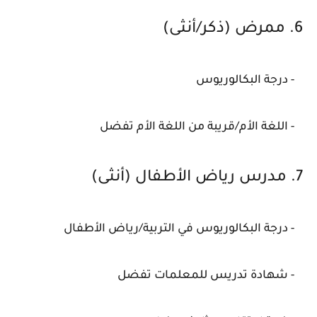
6. ممرض (ذكر/أنثى)
- درجة البكالوريوس
- اللغة الأم/قريبة من اللغة الأم تفضل
7. مدرس رياض الأطفال (أنثى)
- درجة البكالوريوس في التربية/رياض الأطفال
- شهادة تدريس للمعلمات تفضل