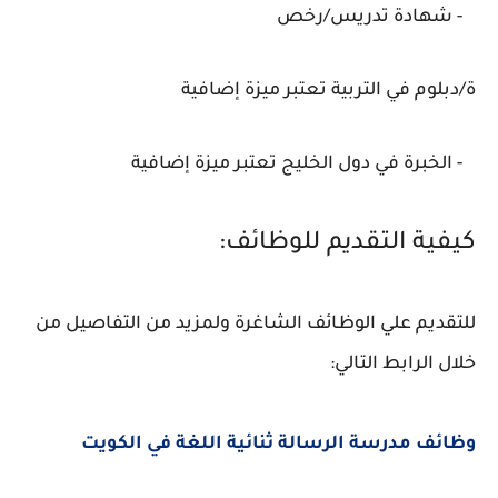
- شهادة تدريس/رخص
ة/دبلوم في التربية تعتبر ميزة إضافية
- الخبرة في دول الخليج تعتبر ميزة إضافية
كيفية التقديم للوظائف:
للتقديم علي الوظائف الشاغرة ولمزيد من التفاصيل من
خلال الرابط التالي:
وظائف مدرسة الرسالة ثنائية اللغة في الكويت