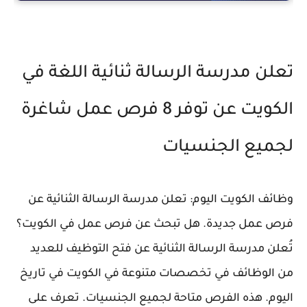
تعلن مدرسة الرسالة ثنائية اللغة في
الكويت عن توفر 8 فرص عمل شاغرة
لجميع الجنسيات
وظائف الكويت اليوم: تعلن مدرسة الرسالة الثنائية عن
فرص عمل جديدة. هل تبحث عن فرص عمل في الكويت؟
تُعلن مدرسة الرسالة الثنائية عن فتح التوظيف للعديد
من الوظائف في تخصصات متنوعة في الكويت في تاريخ
اليوم. هذه الفرص متاحة لجميع الجنسيات. تعرف على