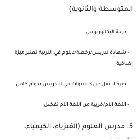
المتوسطة والثانوية)
- درجة البكالوريوس
- شهادة تدريس/رخصة/دبلوم في التربية تعتبر ميزة
إضافية
- خبرة لا تقل عن 3 سنوات في التدريس بدوام كامل
- اللغة الأم/قريبة من اللغة الأم تفضل
5. مدرس العلوم (الفيزياء، الكيمياء،