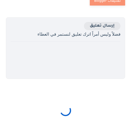
إرسال تعليق
فضلاً وليس أمراً اترك تعليق لنستمر في العطاء