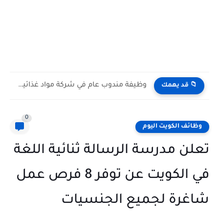
وظيفة مندوب عام في شركة مواد غذائية بالكويت General Public...
📁 قد يهمك
0
وظائف الكويت اليوم
تعلن مدرسة الرسالة ثنائية اللغة
في الكويت عن توفر 8 فرص عمل
شاغرة لجميع الجنسيات