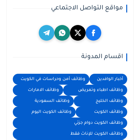
مواقع التواصل الاجتماعي
اقسام المدونة
أخبار الوافدين
وظائف أمن وحراسات في الكويت
وظائف اطباء وتمريض
وظائف الامارات
وظائف الخليج
وظائف السعودية
وظائف الكويت
وظائف الكويت اليوم
وظائف الكويت دوام جزئي
وظائف الكويت للإناث فقط