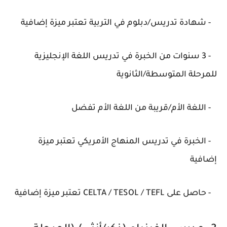
- شهادة تدريس/دبلوم في التربية تعتبر ميزة إضافية
- 3 سنوات من الخبرة في تدريس اللغة الإنجليزية
للمرحلة المتوسطة/الثانوية
- اللغة الأم/قريبة من اللغة الأم تفضل
- الخبرة في تدريس المنهاج الأمريكي تعتبر ميزة
إضافية
- حاصل على CELTA / TESOL / TEFL تعتبر ميزة إضافية