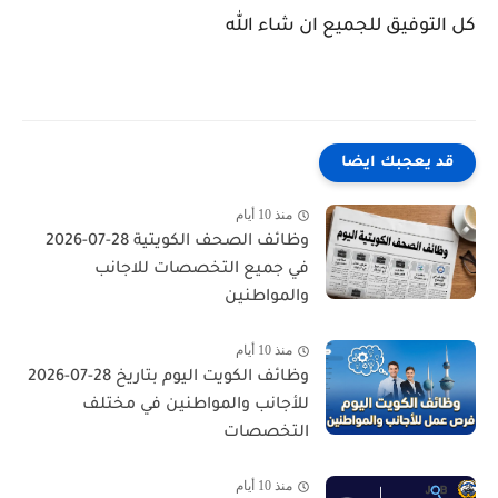
كل التوفيق للجميع ان شاء الله
قد يعجبك ايضا
منذ 10 أيام
وظائف الصحف الكويتية 28-07-2026
في جميع التخصصات للاجانب
والمواطنين
منذ 10 أيام
وظائف الكويت اليوم بتاريخ 28-07-2026
للأجانب والمواطنين في مختلف
التخصصات
منذ 10 أيام