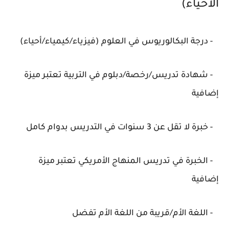
الأحياء)
- درجة البكالوريوس في العلوم (فيزياء/كيمياء/أحياء)
- شهادة تدريس/رخصة/دبلوم في التربية تعتبر ميزة
إضافية
- خبرة لا تقل عن 3 سنوات في التدريس بدوام كامل
- الخبرة في تدريس المنهاج الأمريكي تعتبر ميزة
إضافية
- اللغة الأم/قريبة من اللغة الأم تفضل