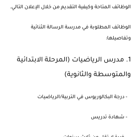
الوظائف المتاحة وكيفية التقديم من خلال الإعلان التالي.
الوظائف المطلوبة في مدرسة الرسالة الثنائية
وتفاصيلها:
1. مدرس الرياضيات (المرحلة الابتدائية
والمتوسطة والثانوية)
- درجة البكالوريوس في التربية/الرياضيات
- شهادة تدريس