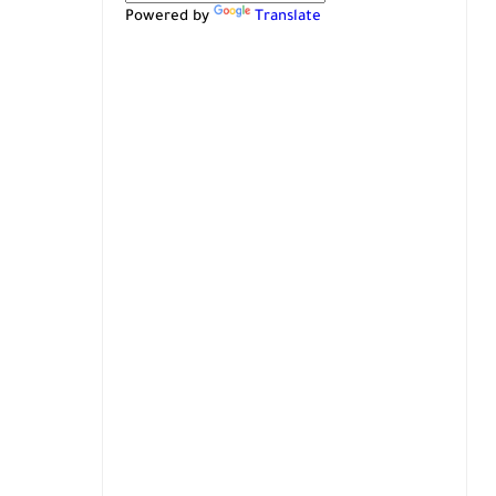
Powered by
Translate