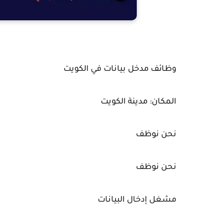
وظائف مدخل بيانات في الكويت
المكان: مدينة الكويت
نحن نوظف
نحن نوظف
مشغل إدخال البيانات