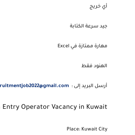
أي خريج
جيد سرعة الكتابة
مهارة ممتازة في Excel
الهنود فقط
أرسل البريد إلى :
cruitmentjob2022@gmail.com
 Entry Operator Vacancy in Kuwait
Place: Kuwait City