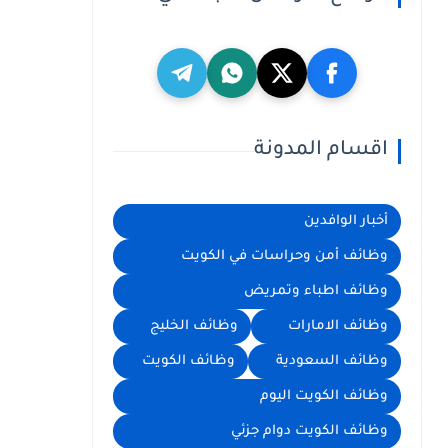
اقسام المدونة
أخبار الوافدين
وظائف أمن وحراسات في الكويت
وظائف اطباء وتمريض
وظائف الامارات
وظائف الخليج
وظائف السعودية
وظائف الكويت
وظائف الكويت اليوم
وظائف الكويت دوام جزئي