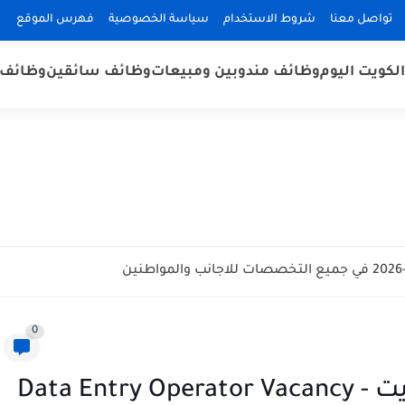
تواصل معنا
شروط الاستخدام
سياسة الخصوصية
فهرس الموقع
لكويت اليوم
وظائف مندوبين ومبيعات
وظائف سائقين
وظائف 
0
مطلوب مدخل بيانات في الكويت - Data Entry Operator Vacancy