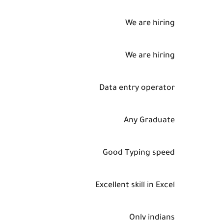
We are hiring
We are hiring
Data entry operator
Any Graduate
Good Typing speed
Excellent skill in Excel
Only indians