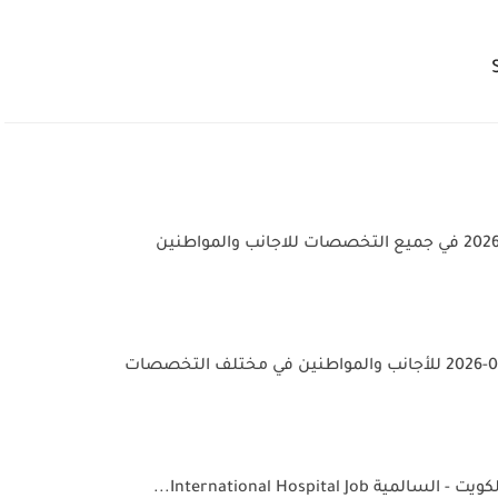
International Hospital...