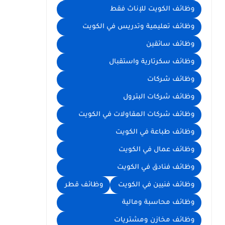
وظائف الكويت للإناث فقط
وظائف تعليمية وتدريس في الكويت
وظائف سائقين
وظائف سكرتارية واستقبال
وظائف شركات
وظائف شركات البترول
وظائف شركات المقاولات في الكويت
وظائف طباعة في الكويت
وظائف عمال في الكويت
وظائف فنادق في الكويت
وظائف فنيين في الكويت
وظائف قطر
وظائف محاسبة ومالية
وظائف مخازن ومشتريات