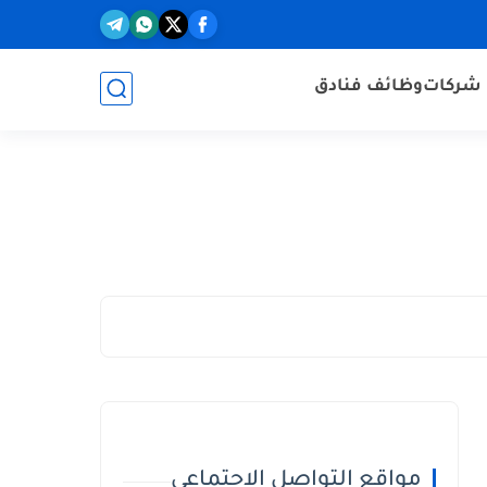
شركات
وظائف فنادق
مواقع التواصل الاجتماعي