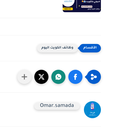
وظائف الكويت اليوم
Omar.samada