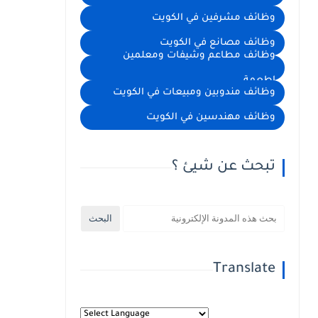
وظائف مشرفين في الكويت
وظائف مصانع في الكويت
وظائف مطاعم وشيفات ومعلمين
اطعمة
وظائف مندوبين ومبيعات في الكويت
وظائف مهندسين في الكويت
تبحث عن شيئ ؟
Translate