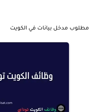
مطلوب مدخل بيانات في الكويت