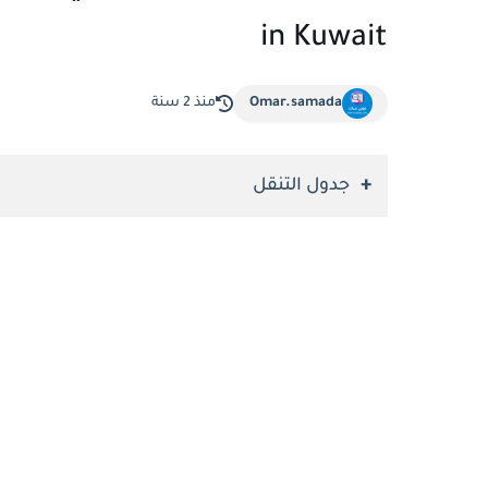
in Kuwait
Omar.samada
منذ 2 سنة
جدول التنقل