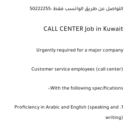
التواصل عن طريق الواتسب فقط :50222255
CALL CENTER Job in Kuwait
Urgently required for a major company
Customer service employees (call center)
With the following specifications:-
1. Proficiency in Arabic and English (speaking and
writing)