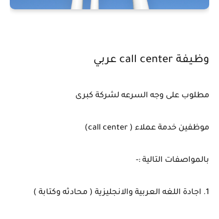
وظيفة call center عربي
مطلوب على وجه السرعه لشركة كبرى
موظفين خدمة عملاء ( call center)
بالمواصفات التالية :-
1. اجادة اللغه العربية والانجليزية ( محادثه وكتابة )