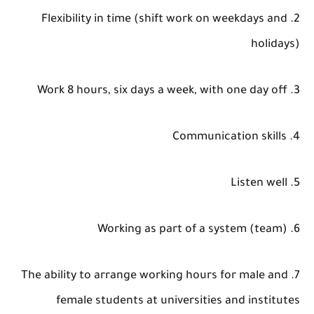
2. Flexibility in time (shift work on weekdays and
holidays)
3. Work 8 hours, six days a week, with one day off
4. Communication skills
5. Listen well
6. Working as part of a system (team)
7. The ability to arrange working hours for male and
female students at universities and institutes