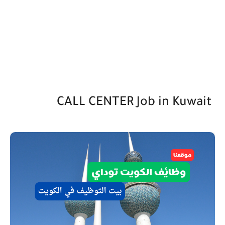
CALL CENTER Job in Kuwait