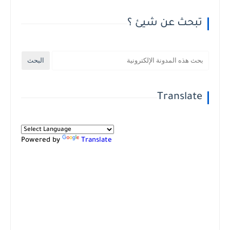
تبحث عن شيئ ؟
Translate
Powered by
Translate