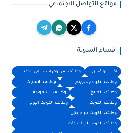
مواقع التواصل الاجتماعي
اقسام المدونة
أخبار الوافدين
وظائف أمن وحراسات في الكويت
وظائف اطباء وتمريض
وظائف الامارات
وظائف الخليج
وظائف السعودية
وظائف الكويت
وظائف الكويت اليوم
وظائف الكويت دوام جزئي
وظائف الكويت للإناث فقط