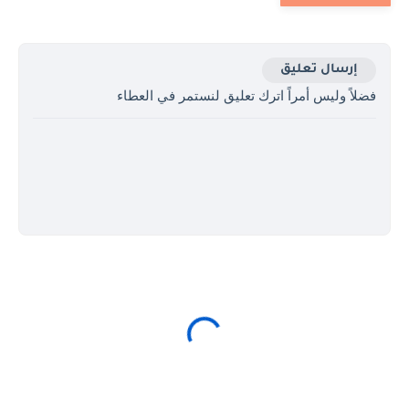
إرسال تعليق
فضلاً وليس أمراً اترك تعليق لنستمر في العطاء