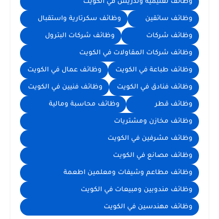
وظائف تعليمية وتدريس في الكويت
وظائف سائقين
وظائف سكرتارية واستقبال
وظائف شركات
وظائف شركات البترول
وظائف شركات المقاولات في الكويت
وظائف طباعة في الكويت
وظائف عمال في الكويت
وظائف فنادق في الكويت
وظائف فنيين في الكويت
وظائف قطر
وظائف محاسبة ومالية
وظائف مخازن ومشتريات
وظائف مشرفين في الكويت
وظائف مصانع في الكويت
وظائف مطاعم وشيفات ومعلمين اطعمة
وظائف مندوبين ومبيعات في الكويت
وظائف مهندسين في الكويت