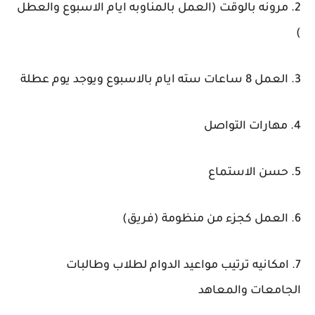
2. مرونه بالوقت (العمل بالمناوبه ايام الاسبوع والعطل
)
3. العمل 8 ساعات سته ايام بالاسبوع ويوجد يوم عطلة
4. مهارات التواصل
5. حسن الاستماع
6. العمل كجزء من منظومة (فريق)
7. امكانيه ترتيب مواعيد الدوام لطلاب وطالبات
الجامعات والمعاهد