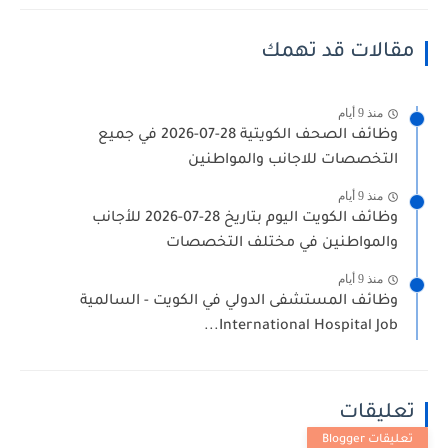
مقالات قد تهمك
منذ 9 أيام
وظائف الصحف الكويتية 28-07-2026 في جميع
التخصصات للاجانب والمواطنين
منذ 9 أيام
وظائف الكويت اليوم بتاريخ 28-07-2026 للأجانب
والمواطنين في مختلف التخصصات
منذ 9 أيام
وظائف المستشفى الدولي في الكويت - السالمية
International Hospital Job...
تعليقات