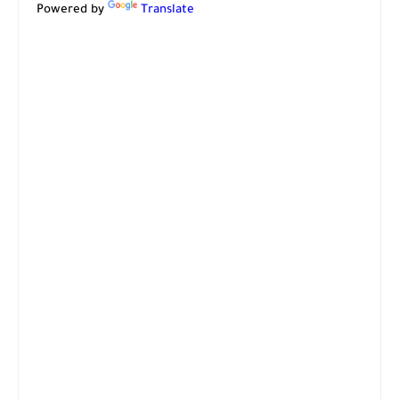
Powered by
Translate