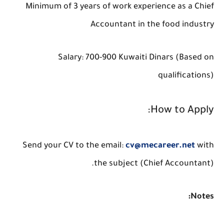
Minimum of 3 years of work experience as a Chief
Accountant in the food industry
Salary: 700-900 Kuwaiti Dinars (Based on
qualifications)
How to Apply:
Send your CV to the email:
cv@mecareer.net
with
the subject (Chief Accountant).
Notes: