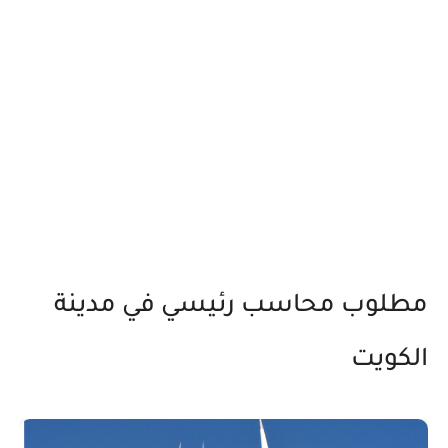
مطلوب محاسب رئيسي في مدينة
الكويت