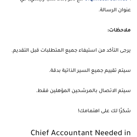
عنوان الرسالة.
ملاحظات:
يرجى التأكد من استيفاء جميع المتطلبات قبل التقديم.
سيتم تقييم جميع السير الذاتية بدقة.
سيتم الاتصال بالمرشحين المؤهلين فقط.
شكرًا لك على اهتمامك!
Chief Accountant Needed in