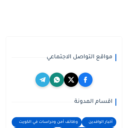
مواقع التواصل الاجتماعي
اقسام المدونة
أخبار الوافدين
وظائف أمن وحراسات في الكويت