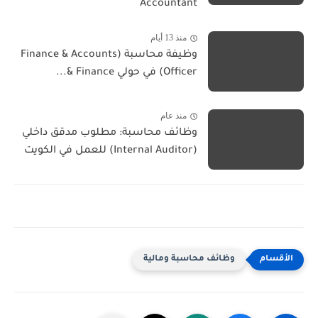
Accountant
منذ 13 أيام
وظيفة محاسبة (Finance & Accounts
Officer) في حولي Finance &...
منذ عام
وظائف محاسبة: مطلوب مدقق داخلي
(Internal Auditor) للعمل في الكويت
وظائف محاسبة ومالية