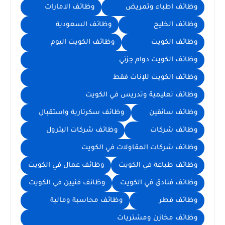
وظائف اطباء وتمريض
وظائف الامارات
وظائف الخليج
وظائف السعودية
وظائف الكويت
وظائف الكويت اليوم
وظائف الكويت دوام جزئي
وظائف الكويت للإناث فقط
وظائف تعليمية وتدريس في الكويت
وظائف سائقين
وظائف سكرتارية واستقبال
وظائف شركات
وظائف شركات البترول
وظائف شركات المقاولات في الكويت
وظائف طباعة في الكويت
وظائف عمال في الكويت
وظائف فنادق في الكويت
وظائف فنيين في الكويت
وظائف قطر
وظائف محاسبة ومالية
وظائف مخازن ومشتريات