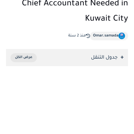
Chief Accountant Needed in
Kuwait City
Omar.samada
منذ 2 سنة
جدول التنقل