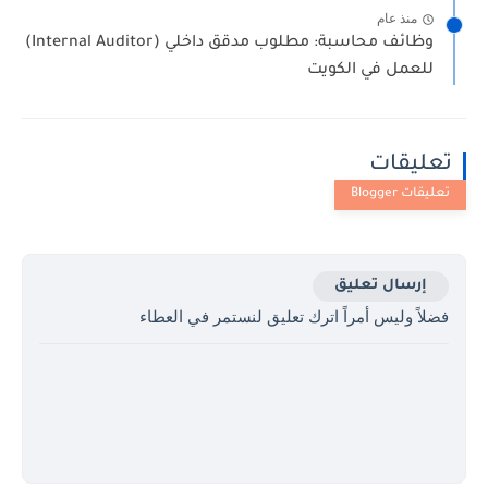
منذ عام
وظائف محاسبة: مطلوب مدقق داخلي (Internal Auditor)
للعمل في الكويت
تعليقات
إرسال تعليق
فضلاً وليس أمراً اترك تعليق لنستمر في العطاء