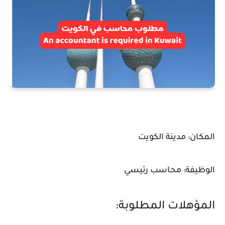
المكان: مدينة الكويت
الوظيفة: محاسب رئيسي
المؤهلات المطلوبة: