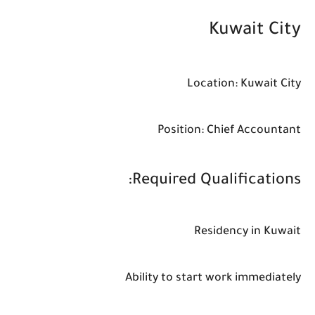
Kuwait City
Location: Kuwait City
Position: Chief Accountant
Required Qualifications:
Residency in Kuwait
Ability to start work immediately