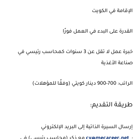
الإقامة في الكويت
القدرة على البدء في العمل فورًا
خبرة عمل لا تقل عن 3 سنوات كمحاسب رئيسي في
صناعة الأغذية
الراتب: 700-900 دينار كويتي (وفقًا للمؤهلات)
طريقة التقديم:
إرسال السيرة الذاتية إلى البريد الإلكتروني
:
cv@mecareer.net
مع ذكر (محاسب رئيسي) في