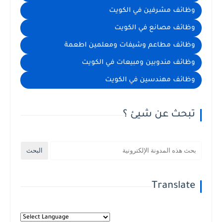
وظائف مشرفين في الكويت
وظائف مصانع في الكويت
وظائف مطاعم وشيفات ومعلمين اطعمة
وظائف مندوبين ومبيعات في الكويت
وظائف مهندسين في الكويت
تبحث عن شيئ ؟
Translate