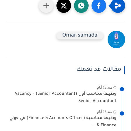
Omar.samada
مقالات قد تهمك
منذ 12 أيام
وظيفة محاسب أول (Senior Accountant) Vacancy –
Senior Accountant
منذ 13 أيام
وظيفة محاسبة (Finance & Accounts Officer) في حولي
Finance &...