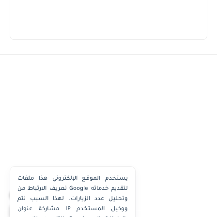
يستخدم الموقع الإلكتروني هذا ملفات
تعريف الارتباط من Google لتقديم خدماته
×
وتحليل عدد الزيارات. لهذا السبب تتم
مشاركة عنوان IP ووكيل المستخدم
واتساب الكويت