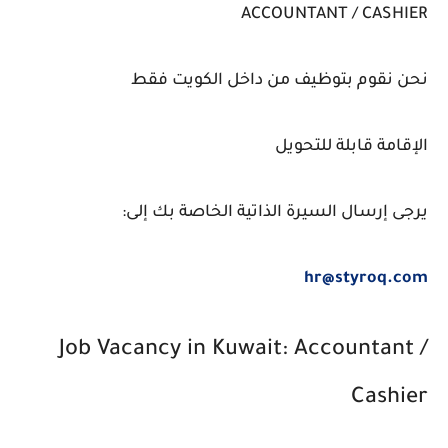
ACCOUNTANT / CASHIER
نحن نقوم بتوظيف من داخل الكويت فقط
الإقامة قابلة للتحويل
يرجى إرسال السيرة الذاتية الخاصة بك إلى:
hr@styroq.com
Job Vacancy in Kuwait: Accountant /
Cashier