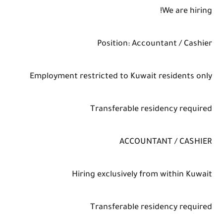
We are hiring!
Position: Accountant / Cashier
Employment restricted to Kuwait residents only
Transferable residency required
ACCOUNTANT / CASHIER
Hiring exclusively from within Kuwait
Transferable residency required