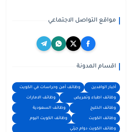
مواقع التواصل الاجتماعي
اقسام المدونة
أخبار الوافدين
وظائف أمن وحراسات في الكويت
وظائف اطباء وتمريض
وظائف الامارات
وظائف الخليج
وظائف السعودية
وظائف الكويت
وظائف الكويت اليوم
وظائف الكويت دوام جزئي