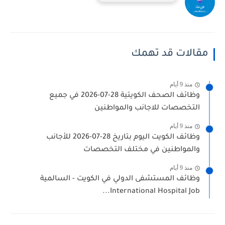
مقالات قد تهمك
منذ 9 أيام
وظائف الصحف الكويتية 28-07-2026 في جميع
التخصصات للاجانب والمواطنين
منذ 9 أيام
وظائف الكويت اليوم بتاريخ 28-07-2026 للأجانب
والمواطنين في مختلف التخصصات
منذ 9 أيام
وظائف المستشفى الدولي في الكويت - السالمية
International Hospital Job...