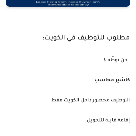
مطلوب للتوظيف في الكويت:
نحن نوظّف!
كاشير محاسب
التوظيف محصور داخل الكويت فقط
إقامة قابلة للتحويل