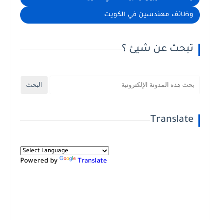
وظائف مهندسين في الكويت
تبحث عن شيئ ؟
Translate
Powered by
Translate