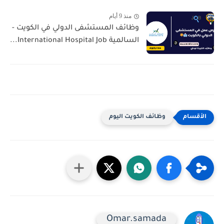
منذ 9 أيام
وظائف المستشفى الدولي في الكويت -
السالمية International Hospital Job...
وظائف الكويت اليوم
Omar.samada