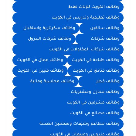
وظائف الكويت للإناث فقط
وظائف تعليمية وتدريس في الكويت
وظائف سائقين
وظائف سكرتارية واستقبال
وظائف شركات
وظائف شركات البترول
وظائف شركات المقاولات في الكويت
وظائف طباعة في الكويت
وظائف عمال في الكويت
وظائف فنادق في الكويت
وظائف فنيين في الكويت
وظائف قطر
وظائف محاسبة ومالية
وظائف مخازن ومشتريات
وظائف مشرفين في الكويت
وظائف مصانع في الكويت
وظائف مطاعم وشيفات ومعلمين اطعمة
وظائف مندوبين ومبيعات في الكويت