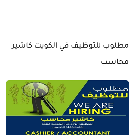
مطلوب للتوظيف في الكويت كاشير
محاسب