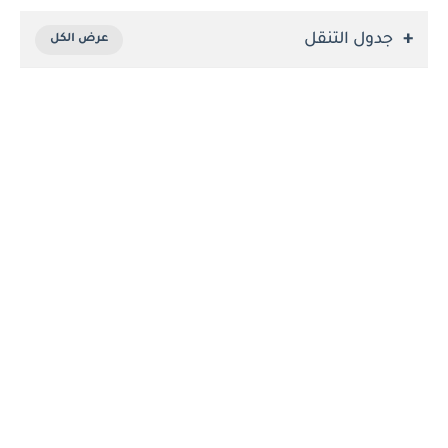
جدول التنقل