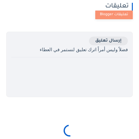
تعليقات
إرسال تعليق
فضلاً وليس أمراً اترك تعليق لنستمر في العطاء