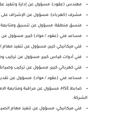
مهندس (عقود): مسؤول عن إدارة وتنفيذ عقو
مشرف (كهرباء): مسؤول عن الإشراف على فريق
منسق منطقة: مسؤول عن تنسيق ومتابعة ا
مساعد فني (عقود / مواد) كبير: مسؤول عن ت
فني ميكانيكي كبير: مسؤول عن تنفيذ مهام ال
فني أدوات قياس كبير: مسؤول عن تركيب وصي
فني كهربائي كبير: مسؤول عن تركيب وصيانة 
مساعد فني (عقود / مواد): مسؤول عن تقديم 
ضابط HSE: مسؤول عن مراقبة ومتابعة
الشركة.
فني ميكانيكي: مسؤول عن تنفيذ مهام الصيانة