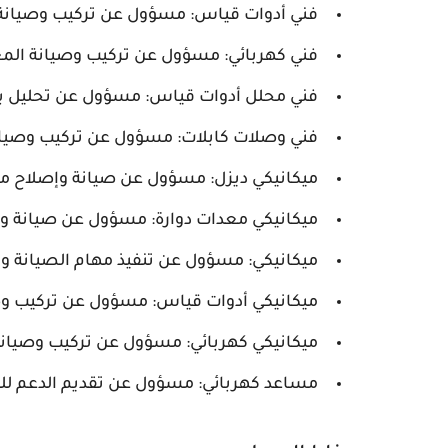
فني أدوات قياس: مسؤول عن تركيب وصيانة 
فني كهربائي: مسؤول عن تركيب وصيانة المعد
فني محلل أدوات قياس: مسؤول عن تحليل بيا
فني وصلات كابلات: مسؤول عن تركيب وصيانة 
ميكانيكي ديزل: مسؤول عن صيانة وإصلاح مح
ميكانيكي معدات دوارة: مسؤول عن صيانة وإص
ميكانيكي: مسؤول عن تنفيذ مهام الصيانة وال
ميكانيكي أدوات قياس: مسؤول عن تركيب وصي
ميكانيكي كهربائي: مسؤول عن تركيب وصيانة 
مساعد كهربائي: مسؤول عن تقديم الدعم للفن