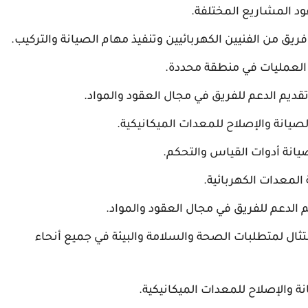
د المشاريع المختلفة.
 من الفنيين الكهربائيين وتنفيذ مهام الصيانة والتركيب.
لعمليات في منطقة محددة.
قديم الدعم للفريق في مجال العقود والمواد.
صيانة والإصلاح للمعدات الميكانيكية.
انة أدوات القياس والتحكم.
المعدات الكهربائية.
الدعم للفريق في مجال العقود والمواد.
 الامتثال لمتطلبات الصحة والسلامة والبيئة في جميع أنحاء
 والإصلاح للمعدات الميكانيكية.