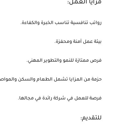
مزايا العمل:
رواتب تنافسية تناسب الخبرة والكفاءة.
بيئة عمل آمنة ومحفزة.
فرص ممتازة للنمو والتطوير المهني.
حزمة من المزايا تشمل الطعام والسكن والمواصلا
فرصة للعمل في شركة رائدة في مجالها.
للتقديم: