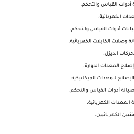
أدوات القياس والتحكم.
ات الكهربائية.
نات أدوات القياس والتحكم.
وصلات الكابلات الكهربائية.
ركات الديزل.
لاح المعدات الدوارة.
إصلاح للمعدات الميكانيكية.
انة أدوات القياس والتحكم.
المعدات الكهربائية.
يين الكهربائيين.