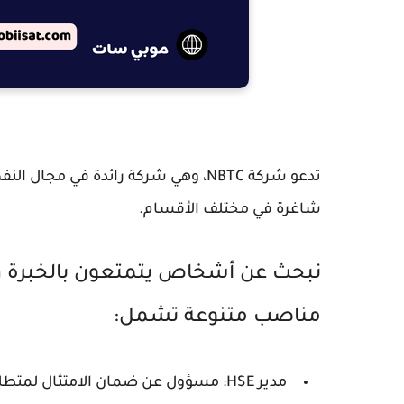
تدعو شركة NBTC، وهي شركة رائدة في 
شاغرة في مختلف الأقسام.
نبحث عن أشخاص يتمتعون بالخبرة وال
مناصب متنوعة تشمل:
مدير HSE: مسؤول عن ضمان الامتثال لمتطلبات الصحة والسلامة والبيئة في جميع عمليات الشركة.