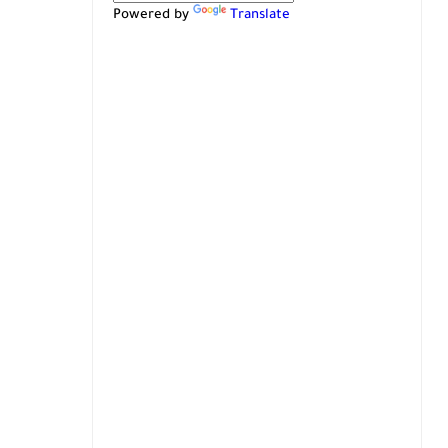
Powered by
Translate