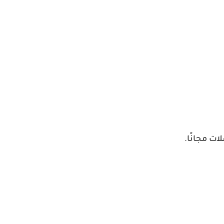
ت مجانًا.