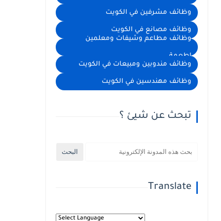
وظائف مشرفين في الكويت
وظائف مصانع في الكويت
وظائف مطاعم وشيفات ومعلمين
اطعمة
وظائف مندوبين ومبيعات في الكويت
وظائف مهندسين في الكويت
تبحث عن شيئ ؟
Translate