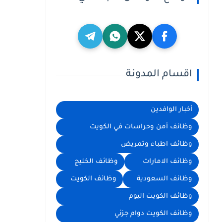
اقسام المدونة
أخبار الوافدين
وظائف أمن وحراسات في الكويت
وظائف اطباء وتمريض
وظائف الامارات
وظائف الخليج
وظائف السعودية
وظائف الكويت
وظائف الكويت اليوم
وظائف الكويت دوام جزئي