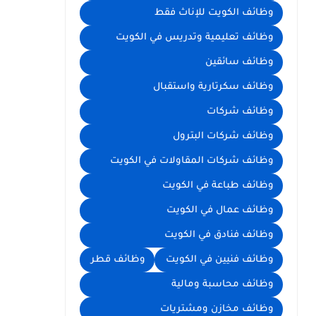
وظائف الكويت للإناث فقط
وظائف تعليمية وتدريس في الكويت
وظائف سائقين
وظائف سكرتارية واستقبال
وظائف شركات
وظائف شركات البترول
وظائف شركات المقاولات في الكويت
وظائف طباعة في الكويت
وظائف عمال في الكويت
وظائف فنادق في الكويت
وظائف فنيين في الكويت
وظائف قطر
وظائف محاسبة ومالية
وظائف مخازن ومشتريات