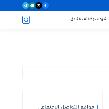
شركات
وظائف فنادق
مواقع التواصل الاجتماعي