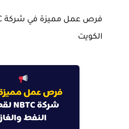
الكويت