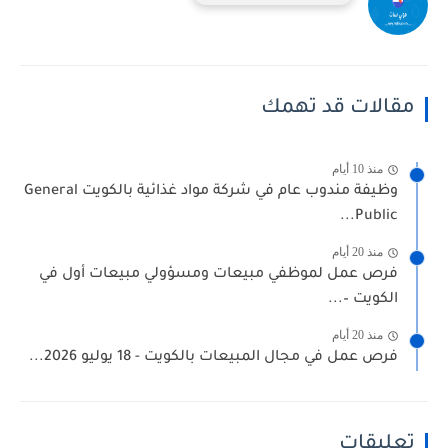
مقالات قد تهمك
منذ 10 أيام
وظيفة مندوب عام في شركة مواد غذائية بالكويت General
Public...
منذ 20 أيام
فرص عمل لموظفي مبيعات ومسؤولي مبيعات أول في
الكويت –...
منذ 20 أيام
فرص عمل في مجال المبيعات بالكويت - 18 يوليو 2026...
تعليقات