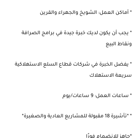
* أماكن العمل: الشويخ والجهراء والقرين
* يجب أن يكون لديك خبرة جيدة في برامج الصرافة
ونقاط البيع
* يفضل الخبرة في شركات قطاع السلع الاستهلاكية
سريعة الاستهلاك
* ساعات العمل: 9 ساعات/يوم
* *تأشيرة 18 مقبولة للمشاريع العادية والصغيرة*
*جاهز للانضمام فورًا