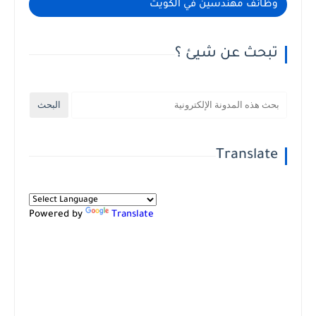
وظائف مهندسين في الكويت
تبحث عن شيئ ؟
Translate
Powered by
Translate