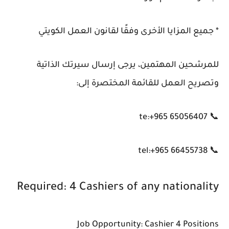
* جميع المزايا الأخرى وفقًا لقانون العمل الكويتي
للمرشحين المهتمين، يرجى إرسال سيرتك الذاتية
وتصريح العمل للقائمة المختصرة إلى:
📞 te:+965 65056407
📞 tel:+965 66455738
Required: 4 Cashiers of any nationality
Job Opportunity: Cashier 4 Positions