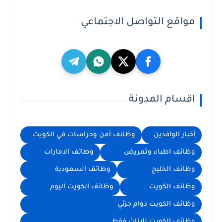
مواقع التواصل الاجتماعي
اقسام المدونة
أخبار الوافدين
وظائف أمن وحراسات في الكويت
وظائف اطباء وتمريض
وظائف الامارات
وظائف الخليج
وظائف السعودية
وظائف الكويت
وظائف الكويت اليوم
وظائف الكويت دوام جزئي
وظائف الكويت للإناث فقط