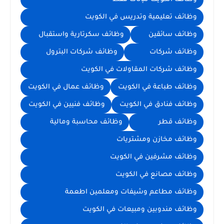
وظائف تعليمية وتدريس في الكويت
وظائف سائقين
وظائف سكرتارية واستقبال
وظائف شركات
وظائف شركات البترول
وظائف شركات المقاولات في الكويت
وظائف طباعة في الكويت
وظائف عمال في الكويت
وظائف فنادق في الكويت
وظائف فنيين في الكويت
وظائف قطر
وظائف محاسبة ومالية
وظائف مخازن ومشتريات
وظائف مشرفين في الكويت
وظائف مصانع في الكويت
وظائف مطاعم وشيفات ومعلمين اطعمة
وظائف مندوبين ومبيعات في الكويت