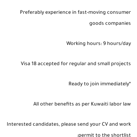
Preferably experience in fast-moving consumer
goods companies
Working hours: 9 hours/day
Visa 18 accepted for regular and small projects
*Ready to join immediately
All other benefits as per Kuwaiti labor law
Interested candidates, please send your CV and work
permit to the shortlist: