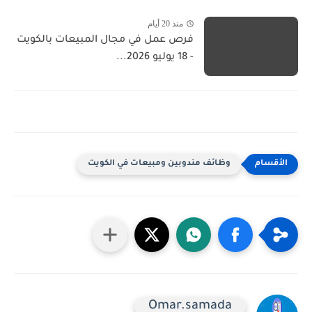
منذ 20 أيام
فرص عمل في مجال المبيعات بالكويت
- 18 يوليو 2026...
وظائف مندوبين ومبيعات في الكويت
Omar.samada