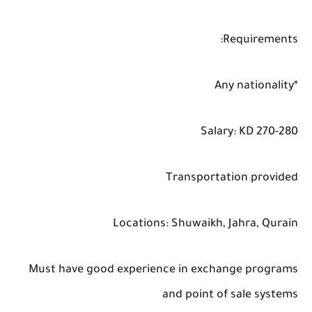
Requirements:
*Any nationality
Salary: KD 270-280
Transportation provided
Locations: Shuwaikh, Jahra, Qurain
Must have good experience in exchange programs
and point of sale systems