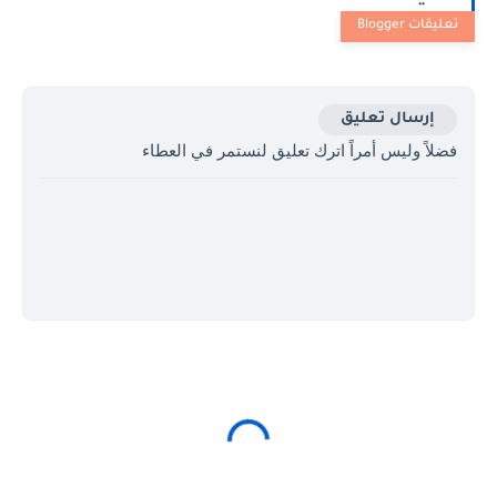
إرسال تعليق
فضلاً وليس أمراً اترك تعليق لنستمر في العطاء