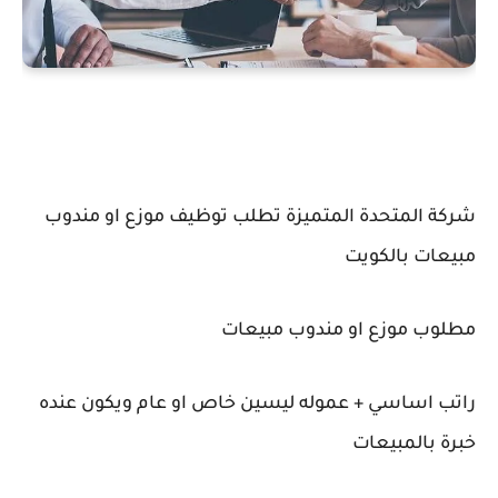
شركة المتحدة المتميزة تطلب توظيف موزع او مندوب
مبيعات بالكويت
مطلوب موزع او مندوب مبيعات
راتب اساسي + عموله ليسين خاص او عام ويكون عنده
خبرة بالمبيعات