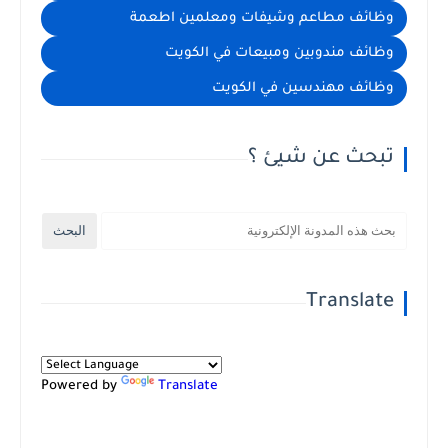
وظائف مطاعم وشيفات ومعلمين اطعمة
وظائف مندوبين ومبيعات في الكويت
وظائف مهندسين في الكويت
تبحث عن شيئ ؟
Translate
Powered by
Translate