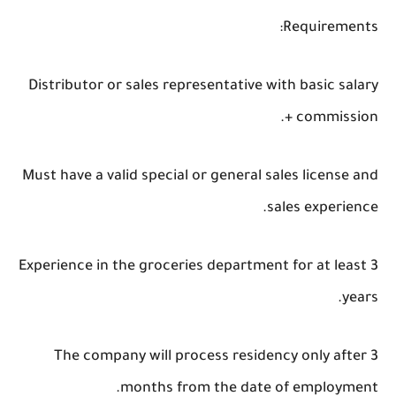
Requirements:
Distributor or sales representative with basic salary
+ commission.
Must have a valid special or general sales license and
sales experience.
Experience in the groceries department for at least 3
years.
The company will process residency only after 3
months from the date of employment.