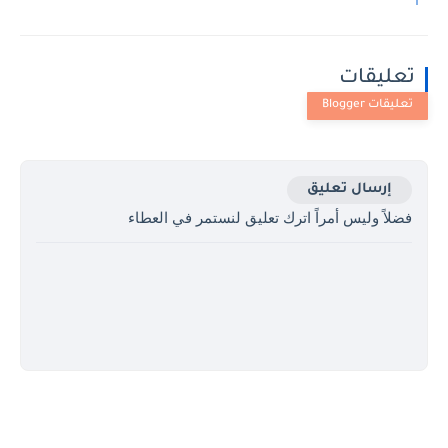
تعليقات
إرسال تعليق
فضلاً وليس أمراً اترك تعليق لنستمر في العطاء