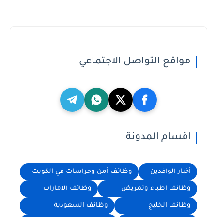
مواقع التواصل الاجتماعي
اقسام المدونة
أخبار الوافدين
وظائف أمن وحراسات في الكويت
وظائف اطباء وتمريض
وظائف الامارات
وظائف الخليج
وظائف السعودية