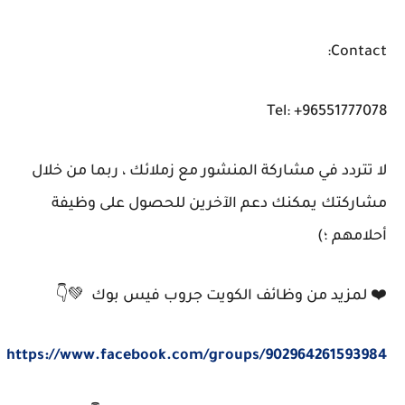
Contact:
Tel: +96551777078
لا تتردد في مشاركة المنشور مع زملائك ، ربما من خلال
مشاركتك يمكنك دعم الآخرين للحصول على وظيفة
أحلامهم ؛)
❤️ لمزيد من وظائف الكويت جروب فيس بوك 💚👇
https://www.facebook.com/groups/902964261593984