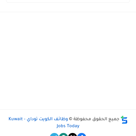
جميع الحقوق محفوظة ©
وظائف الكويت توداي - Kuwait
Jobs Today