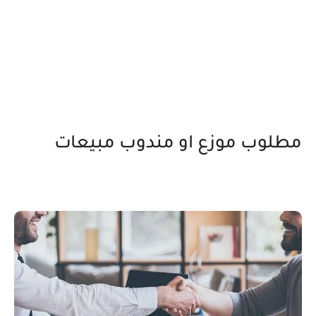
مطلوب موزع او مندوب مبيعات