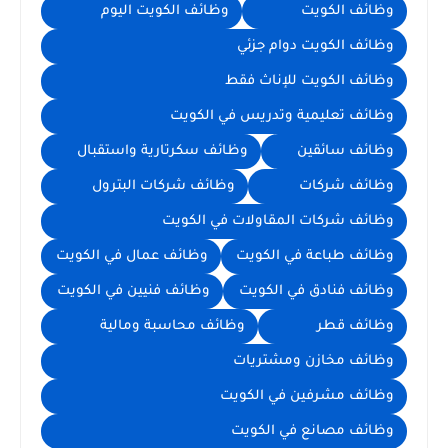
وظائف الكويت
وظائف الكويت اليوم
وظائف الكويت دوام جزئي
وظائف الكويت للإناث فقط
وظائف تعليمية وتدريس في الكويت
وظائف سائقين
وظائف سكرتارية واستقبال
وظائف شركات
وظائف شركات البترول
وظائف شركات المقاولات في الكويت
وظائف طباعة في الكويت
وظائف عمال في الكويت
وظائف فنادق في الكويت
وظائف فنيين في الكويت
وظائف قطر
وظائف محاسبة ومالية
وظائف مخازن ومشتريات
وظائف مشرفين في الكويت
وظائف مصانع في الكويت