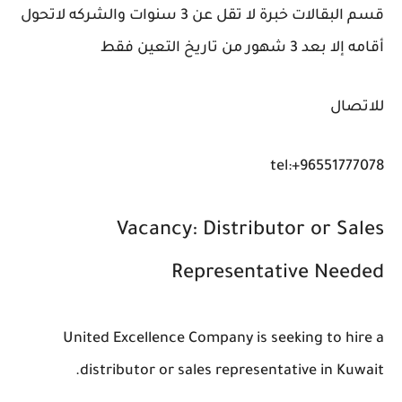
قسم البقالات خبرة لا تقل عن 3 سنوات والشركه لاتحول
أقامه إلا بعد 3 شهور من تاريخ التعين فقط
للاتصال
tel:+96551777078
Vacancy: Distributor or Sales
Representative Needed
United Excellence Company is seeking to hire a
distributor or sales representative in Kuwait.