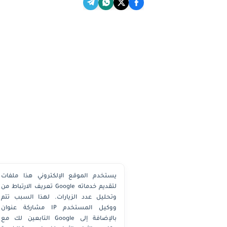
يستخدم الموقع الإلكتروني هذا ملفات
تعريف الارتباط من Google لتقديم خدماته
×
وتحليل عدد الزيارات. لهذا السبب تتم
مشاركة عنوان IP ووكيل المستخدم
واتساب الكويت
التابعين لك مع Google بالإضافة إلى
واتساب قطر