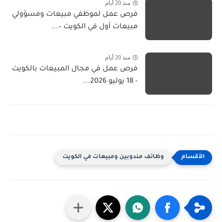
منذ 20 أيام
فرص عمل لموظفي مبيعات ومسؤولي
مبيعات أول في الكويت –...
منذ 20 أيام
فرص عمل في مجال المبيعات بالكويت
- 18 يوليو 2026...
وظائف مندوبين ومبيعات في الكويت