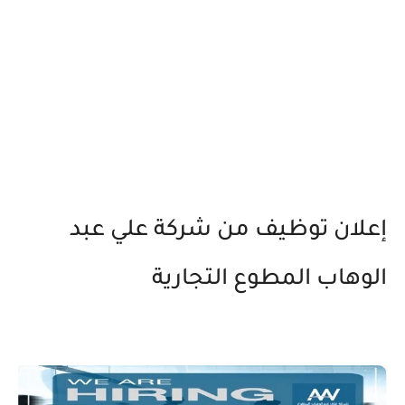
إعلان توظيف من شركة علي عبد
الوهاب المطوع التجارية