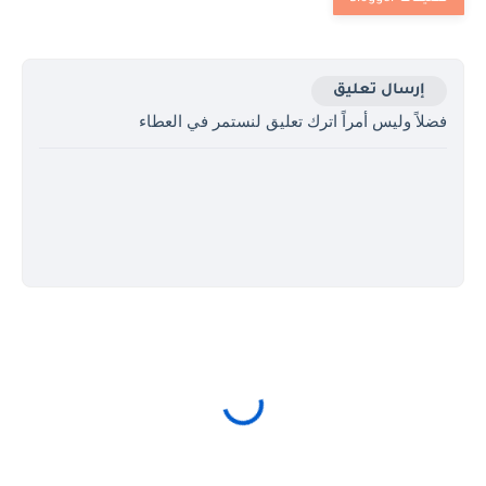
إرسال تعليق
فضلاً وليس أمراً اترك تعليق لنستمر في العطاء