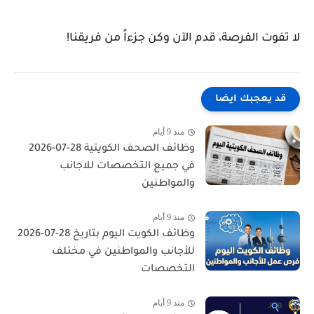
لا تفوت الفرصة، قدم الآن وكن جزءاً من فريقنا!
قد يعجبك ايضا
منذ 9 أيام
وظائف الصحف الكويتية 28-07-2026
في جميع التخصصات للاجانب
والمواطنين
منذ 9 أيام
وظائف الكويت اليوم بتاريخ 28-07-2026
للأجانب والمواطنين في مختلف
التخصصات
منذ 9 أيام