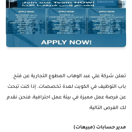
تعلن شركة علي عبد الوهاب المطوع التجارية عن فتح
باب التوظيف في الكويت لعدة تخصصات. إذا كنت تبحث
عن فرصة عمل مميزة في بيئة عمل احترافية، فنحن نقدم
لك الفرص التالية:
مدير حسابات (مبيعات)