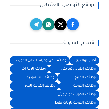
مواقع التواصل الاجتماعي
اقسام المدونة
أخبار الوافدين
وظائف أمن وحراسات في الكويت
وظائف اطباء وتمريض
وظائف الامارات
وظائف الخليج
وظائف السعودية
وظائف الكويت
وظائف الكويت اليوم
وظائف الكويت دوام جزئي
وظائف الكويت للإناث فقط