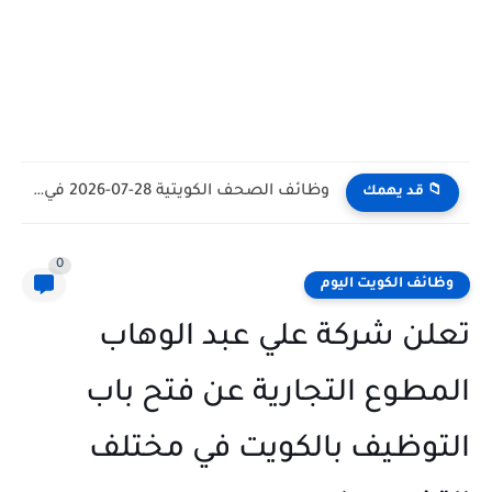
وظائف الكويت اليوم بتاريخ 28-07-2026 للأجانب والمواطنين في مختلف التخصصات
📁 قد يهمك
0
وظائف الكويت اليوم
تعلن شركة علي عبد الوهاب
المطوع التجارية عن فتح باب
التوظيف بالكويت في مختلف