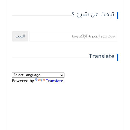
تبحث عن شيئ ؟
Translate
Powered by
Translate