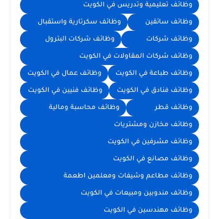
وظائف تعليمية وتدريس في الكويت
وظائف سائقين
وظائف سكرتارية واستقبال
وظائف شركات
وظائف شركات البترول
وظائف شركات المقاولات في الكويت
وظائف طباعة في الكويت
وظائف عمال في الكويت
وظائف فنادق في الكويت
وظائف فنيين في الكويت
وظائف قطر
وظائف محاسبة ومالية
وظائف مخازن ومشتريات
وظائف مشرفين في الكويت
وظائف مصانع في الكويت
وظائف مطاعم وشيفات ومعلمين اطعمة
وظائف مندوبين ومبيعات في الكويت
وظائف مهندسين في الكويت