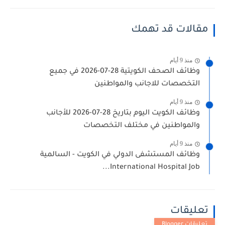
مقالات قد تهمك
منذ 9 أيام
وظائف الصحف الكويتية 28-07-2026 في جميع
التخصصات للاجانب والمواطنين
منذ 9 أيام
وظائف الكويت اليوم بتاريخ 28-07-2026 للأجانب
والمواطنين في مختلف التخصصات
منذ 9 أيام
وظائف المستشفى الدولي في الكويت - السالمية
International Hospital Job...
تعليقات