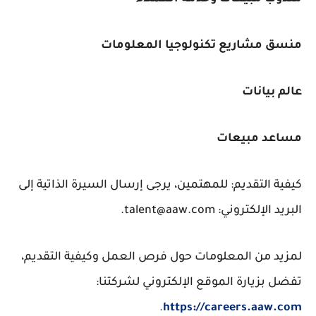
منسق مشاريع تكنولوجيا المعلومات
عالم بيانات
مساعد مبيعات
كيفية التقديم: للمهتمين، يرجى إرسال السيرة الذاتية إلى
البريد الإلكتروني: talent@aaw.com.
لمزيد من المعلومات حول فرص العمل وكيفية التقديم،
تفضل بزيارة الموقع الإلكتروني لشركتنا:
.
https://careers.aaw.com