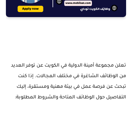
تعلن مجموعة أمينة الدولية في الكويت عن توفر العديد
من الوظائف الشاغرة في مختلف المجالات. إذا كنت
تبحث عن فرصة عمل في بيئة مهنية ومستقرة، إليك
التفاصيل حول الوظائف المتاحة والشروط المطلوبة: