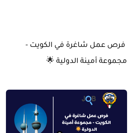
فرص عمل شاغرة في الكويت -
مجموعة أمينة الدولية 🌟