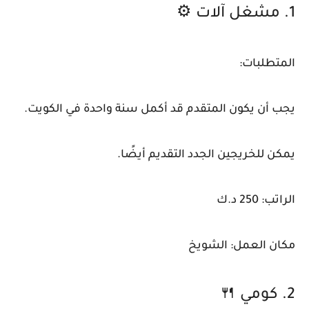
1. مشغل آلات ⚙️
المتطلبات:
يجب أن يكون المتقدم قد أكمل سنة واحدة في الكويت.
يمكن للخريجين الجدد التقديم أيضًا.
الراتب: 250 د.ك
مكان العمل: الشويخ
2. كومي 🍴