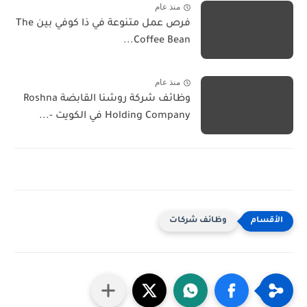
منذ عام
فرص عمل متنوعة في ذا كوفي بين The
Coffee Bean...
منذ عام
وظائف شركة روشنا القابضة Roshna
Holding Company في الكويت -...
وظائف شركات