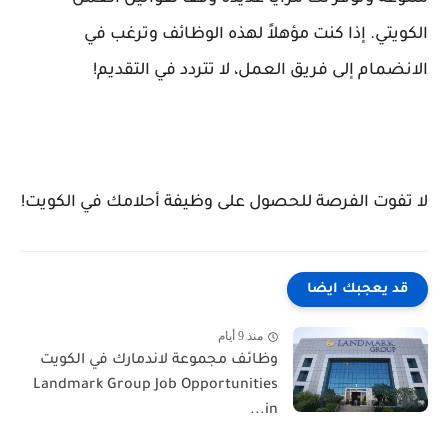
الكويتي. إذا كنت مؤهلاً لهذه الوظائف وترغب في
الانضمام إلى فريق العمل، لا تتردد في التقديم!
لا تفوت الفرصة للحصول على وظيفة أحلامك في الكويت!
قد يعجبك ايضا
منذ 9 أيام
وظائف مجموعة لاندمارك في الكويت
Landmark Group Job Opportunities
in...