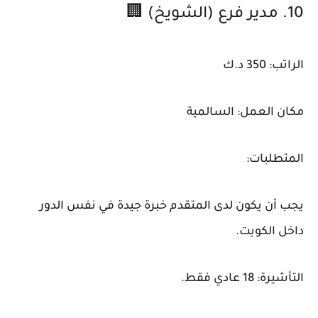
10. مدير فرع (الشويخ) 🏢
الراتب: 350 د.ك
مكان العمل: السالمية
المتطلبات:
يجب أن يكون لدى المتقدم خبرة جيدة في نفس الدور
داخل الكويت.
التأشيرة: 18 عادي فقط.