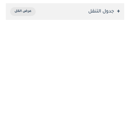
جدول التنقل