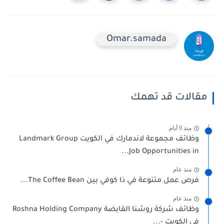
Omar.samada
مقالات قد تهمك
منذ 9 أيام
وظائف مجموعة لاندمارك في الكويت Landmark Group
Job Opportunities in...
منذ عام
فرص عمل متنوعة في ذا كوفي بين The Coffee Bean...
منذ عام
وظائف شركة روشنا القابضة Roshna Holding Company
في الكويت -...