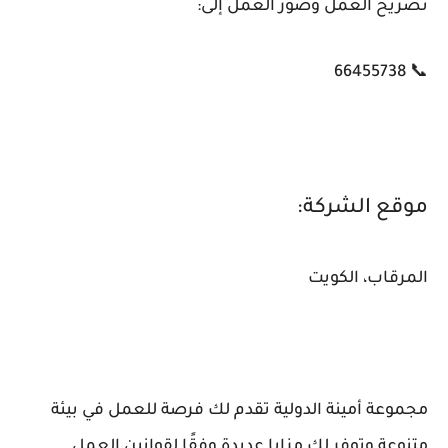
تصريح العمل وصور العمل إلى:
📞 66455738
موقع الشركة:
المرقاب، الكويت
مجموعة أمينة الدولية تقدم لك فرصة للعمل في بيئة
متنوعة وتوفر لك مزايا عديدة وفقًا لقوانين العمل