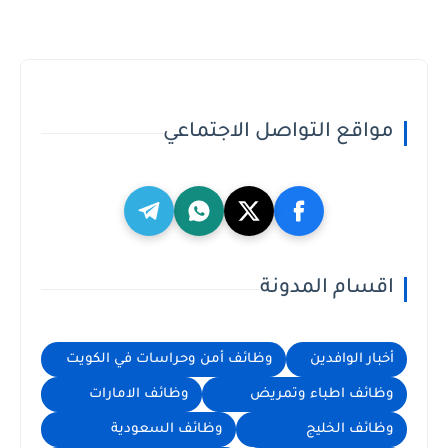
مواقع التواصل الاجتماعي
اقسام المدونة
أخبار الوافدين
وظائف أمن وحراسات في الكويت
وظائف اطباء وتمريض
وظائف الامارات
وظائف الخليج
وظائف السعودية