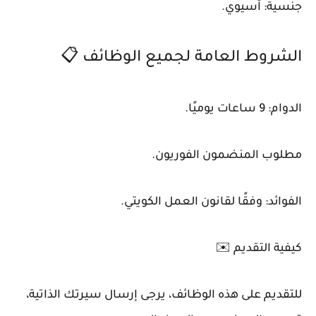
جنسية: آسيوي.
الشروط العامة لجميع الوظائف 📋
الدوام: 9 ساعات يوميًا.
مطلوب المنضمون الفوريون.
الفوائد: وفقًا لقانون العمل الكويتي.
كيفية التقديم ✉️
للتقديم على هذه الوظائف، يرجى إرسال سيرتك الذاتية،