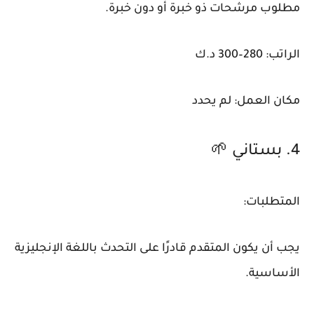
مطلوب مرشحات ذو خبرة أو دون خبرة.
الراتب: 280–300 د.ك
مكان العمل: لم يحدد
4. بستاني 🌱
المتطلبات:
يجب أن يكون المتقدم قادرًا على التحدث باللغة الإنجليزية
الأساسية.