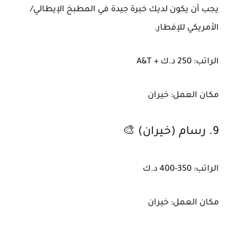
يجب أن يكون لديك خبرة جيدة في المطبخ الإيطالي/
الأمريكي للإفطار.
الراتب: 250 د.ك + A&T
مكان العمل: خيران
9. رسام (خيران) 🎨
الراتب: 350-400 د.ك
مكان العمل: خيران