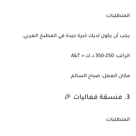
المتطلبات:
يجب أن يكون لديك خبرة جيدة في المطبخ العربي.
الراتب: 250-350 د.ك + A&T
مكان العمل: صباح السالم
3. منسقة فعاليات 🎉
المتطلبات: