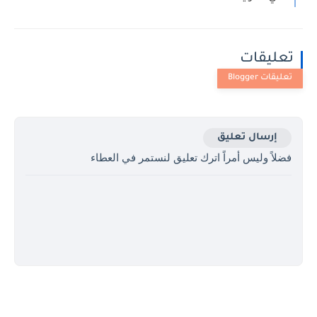
تعليقات
إرسال تعليق
فضلاً وليس أمراً اترك تعليق لنستمر في العطاء