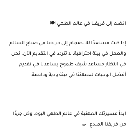
انضم إلى فريقنا في عالم الطهي 🍽️
إذا كنت مستعدًا للانضمام إلى فريقنا في صباح السالم
والعمل في بيئة احترافية، لا تتردد في التقديم الآن. نحن
في انتظار مساعد شيف طموح يساعدنا في تقديم
أفضل الوجبات لعملائنا في بيئة ودية وداعمة.
ابدأ مسيرتك المهنية في عالم الطهي اليوم، وكن جزءًا
من فريقنا المبدع! 🍳