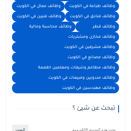
وظائف طباعة في الكويت
وظائف عمال في الكويت
وظائف فنادق في الكويت
وظائف فنيين في الكويت
وظائف قطر
وظائف محاسبة ومالية
وظائف مخازن ومشتريات
وظائف مشرفين في الكويت
وظائف مصانع في الكويت
وظائف مطاعم وشيفات ومعلمين اطعمة
وظائف مندوبين ومبيعات في الكويت
وظائف مهندسين في الكويت
تبحث عن شيئ ؟