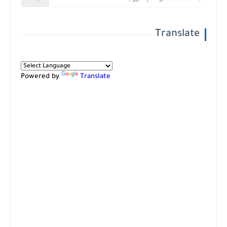
Translate
Powered by
Translate