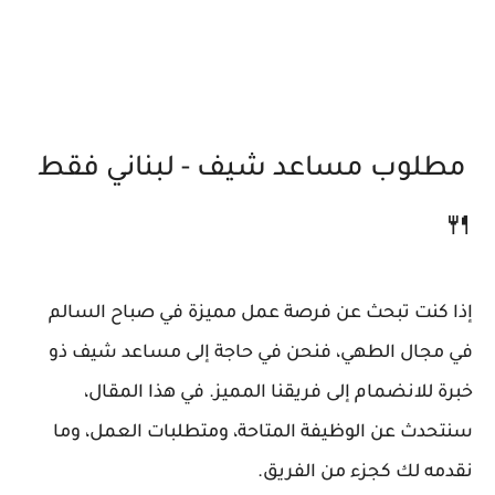
مطلوب مساعد شيف - لبناني فقط
🍴
إذا كنت تبحث عن فرصة عمل مميزة في صباح السالم
في مجال الطهي، فنحن في حاجة إلى مساعد شيف ذو
خبرة للانضمام إلى فريقنا المميز. في هذا المقال،
سنتحدث عن الوظيفة المتاحة، ومتطلبات العمل، وما
نقدمه لك كجزء من الفريق.