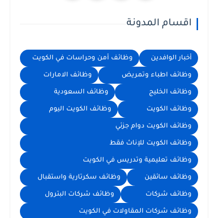
اقسام المدونة
أخبار الوافدين
وظائف أمن وحراسات في الكويت
وظائف اطباء وتمريض
وظائف الامارات
وظائف الخليج
وظائف السعودية
وظائف الكويت
وظائف الكويت اليوم
وظائف الكويت دوام جزئي
وظائف الكويت للإناث فقط
وظائف تعليمية وتدريس في الكويت
وظائف سائقين
وظائف سكرتارية واستقبال
وظائف شركات
وظائف شركات البترول
وظائف شركات المقاولات في الكويت