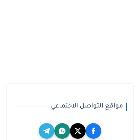
مواقع التواصل الاجتماعي