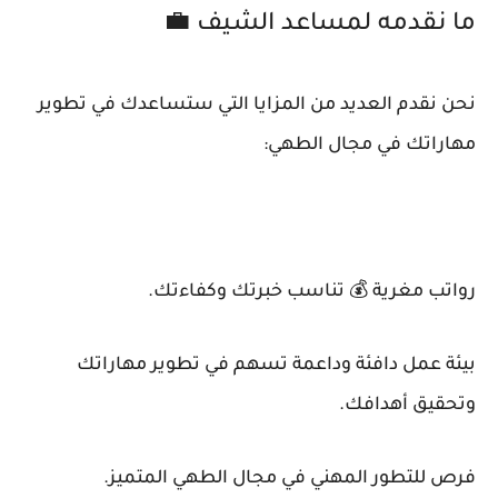
ما نقدمه لمساعد الشيف 💼
نحن نقدم العديد من المزايا التي ستساعدك في تطوير
مهاراتك في مجال الطهي:
رواتب مغرية 💰 تناسب خبرتك وكفاءتك.
بيئة عمل دافئة وداعمة تسهم في تطوير مهاراتك
وتحقيق أهدافك.
فرص للتطور المهني في مجال الطهي المتميز.