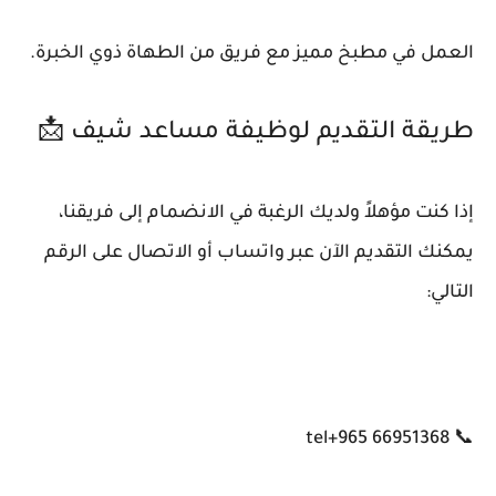
العمل في مطبخ مميز مع فريق من الطهاة ذوي الخبرة.
طريقة التقديم لوظيفة مساعد شيف 📩
إذا كنت مؤهلاً ولديك الرغبة في الانضمام إلى فريقنا،
يمكنك التقديم الآن عبر واتساب أو الاتصال على الرقم
التالي:
📞 tel+965 66951368