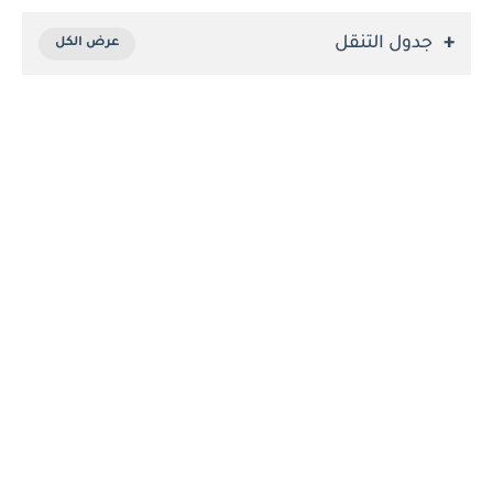
جدول التنقل