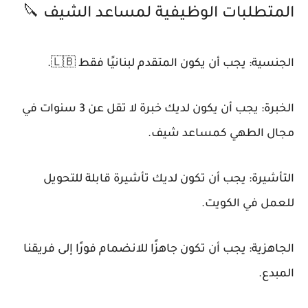
المتطلبات الوظيفية لمساعد الشيف 🔪
الجنسية: يجب أن يكون المتقدم لبنانيًا فقط 🇱🇧.
الخبرة: يجب أن يكون لديك خبرة لا تقل عن 3 سنوات في
مجال الطهي كمساعد شيف.
التأشيرة: يجب أن تكون لديك تأشيرة قابلة للتحويل
للعمل في الكويت.
الجاهزية: يجب أن تكون جاهزًا للانضمام فورًا إلى فريقنا
المبدع.