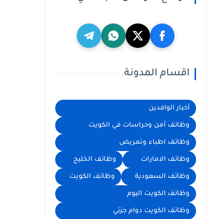
اقسام المدونة
أخبار الوافدين
وظائف أمن وحراسات في الكويت
وظائف اطباء وتمريض
وظائف الامارات
وظائف الخليج
وظائف السعودية
وظائف الكويت
وظائف الكويت اليوم
وظائف الكويت دوام جزئي