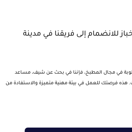
للانضمام إلى فريقنا في مدينة
وبة في مجال المطبخ، فإننا في بحث عن شيف، مساعد
ت. هذه فرصتك للعمل في بيئة مهنية متميزة والاستفادة من