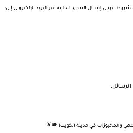
روط، يرجى إرسال السيرة الذاتية عبر البريد الإلكتروني إلى:
 الرسائل.
لطهي والمخبوزات في مدينة الكويت! 🍽️🌟