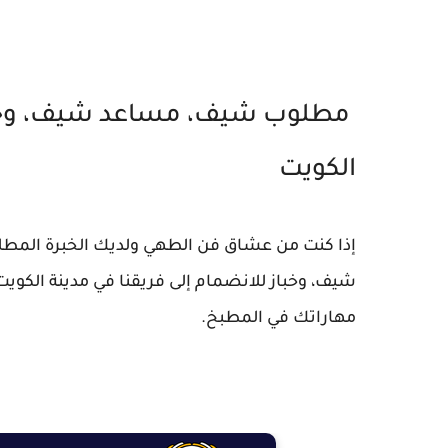
مطلوب شيف، مساعد شيف، وخباز 
الكويت
إذا كنت من عشاق فن الطهي ولديك الخبرة المطل
شيف، وخباز للانضمام إلى فريقنا في مدينة الكوي
مهاراتك في المطبخ.