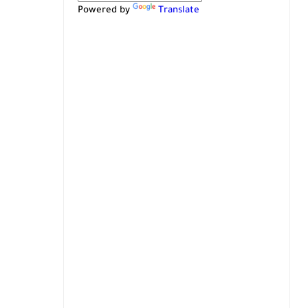
Powered by
Translate