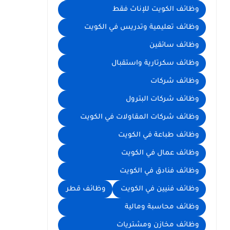
وظائف الكويت للإناث فقط
وظائف تعليمية وتدريس في الكويت
وظائف سائقين
وظائف سكرتارية واستقبال
وظائف شركات
وظائف شركات البترول
وظائف شركات المقاولات في الكويت
وظائف طباعة في الكويت
وظائف عمال في الكويت
وظائف فنادق في الكويت
وظائف فنيين في الكويت
وظائف قطر
وظائف محاسبة ومالية
وظائف مخازن ومشتريات