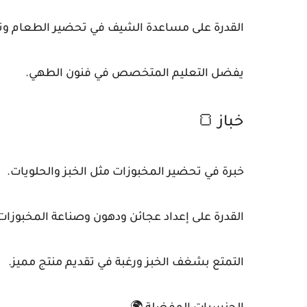
القدرة على مساعدة الشيف في تحضير الطعام وتنف
يفضل التعليم المتخصص في فنون الطهي.
خباز 🍞
خبرة في تحضير المخبوزات مثل الخبز والحلويات.
القدرة على إعداد عجائن ودهون وصناعة المخبوزا
التمتع بشغف الخبز ورغبة في تقديم منتج مميز.