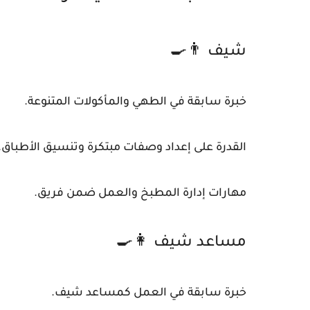
شيف 👨‍🍳
خبرة سابقة في الطهي والمأكولات المتنوعة.
القدرة على إعداد وصفات مبتكرة وتنسيق الأطباق.
مهارات إدارة المطبخ والعمل ضمن فريق.
مساعد شيف 👩‍🍳
خبرة سابقة في العمل كمساعد شيف.