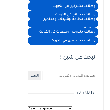
وظائف مشرفين في الكويت
وظائف مصانع في الكويت
وظائف مطاعم وشيفات ومعلمين
اطعمة
وظائف مندوبين ومبيعات في الكويت
وظائف مهندسين في الكويت
تبحث عن شيئ ؟
Translate