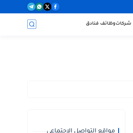
شركات
وظائف فنادق
مواقع التواصل الاجتماعي