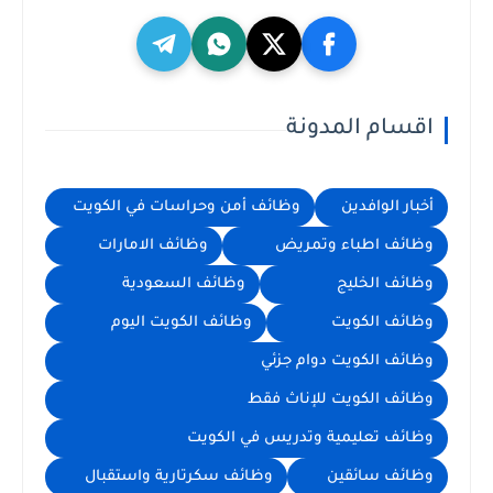
اقسام المدونة
أخبار الوافدين
وظائف أمن وحراسات في الكويت
وظائف اطباء وتمريض
وظائف الامارات
وظائف الخليج
وظائف السعودية
وظائف الكويت
وظائف الكويت اليوم
وظائف الكويت دوام جزئي
وظائف الكويت للإناث فقط
وظائف تعليمية وتدريس في الكويت
وظائف سائقين
وظائف سكرتارية واستقبال