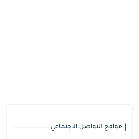
مواقع التواصل الاجتماعي