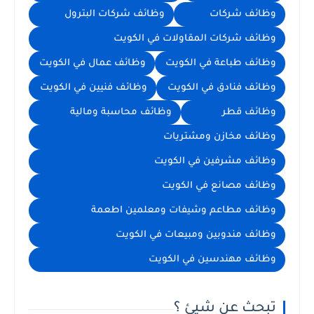
وظائف شركات
وظائف شركات البترول
وظائف شركات المقاولات في الكويت
وظائف طباعة في الكويت
وظائف عمال في الكويت
وظائف فنادق في الكويت
وظائف فنيين في الكويت
وظائف قطر
وظائف محاسبة ومالية
وظائف مخازن ومشتريات
وظائف مشرفين في الكويت
وظائف مصانع في الكويت
وظائف مطاعم وشيفات ومعلمين اطعمة
وظائف مندوبين ومبيعات في الكويت
وظائف مهندسين في الكويت
تبحث عن شيئ ؟