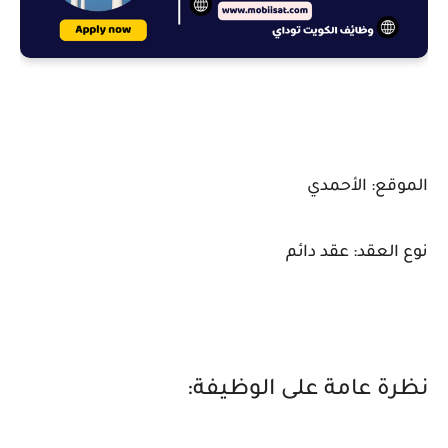
الموقع: الأحمدي
نوع العقد: عقد دائم
نظرة عامة على الوظيفة: