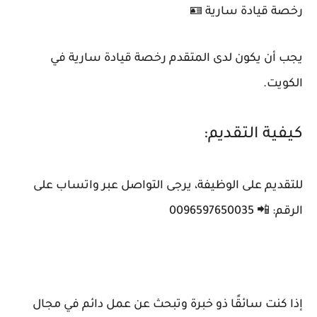
رخصة قيادة سارية 🪪
يجب أن يكون لدى المتقدم رخصة قيادة سارية في
الكويت.
كيفية التقديم:
للتقديم على الوظيفة، يرجى التواصل عبر واتساب على
الرقم: 📲 0096597650035
إذا كنت سائقًا ذو خبرة وتبحث عن عمل دائم في مجال