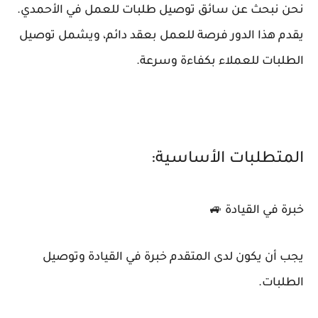
نحن نبحث عن سائق توصيل طلبات للعمل في الأحمدي.
يقدم هذا الدور فرصة للعمل بعقد دائم، ويشمل توصيل
الطلبات للعملاء بكفاءة وسرعة.
المتطلبات الأساسية:
خبرة في القيادة 🚙
يجب أن يكون لدى المتقدم خبرة في القيادة وتوصيل
الطلبات.