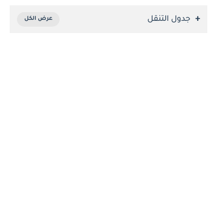
جدول التنقل