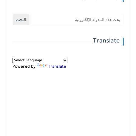
Translate
Powered by
Translate