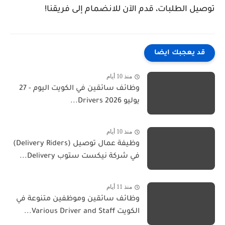
توصيل الطلبات، قدم الآن للانضمام إلى فريقنا!
قد يعجبك ايضا
منذ 10 أيام
وظائف سائقين في الكويت اليوم - 27
يوليو 2026 Drivers...
منذ 10 أيام
وظيفة عمال توصيل (Delivery Riders)
في شركة نيكست ستوب Delivery...
منذ 11 أيام
وظائف سائقين وموظفين متنوعة في
الكويت Various Driver and Staff...