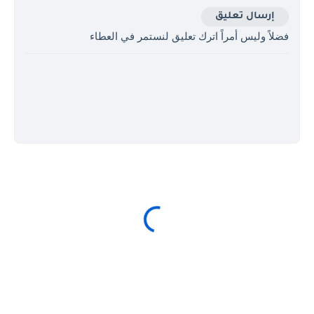
إرسال تعليق
فضلاً وليس أمراً اترك تعليق لنستمر في العطاء