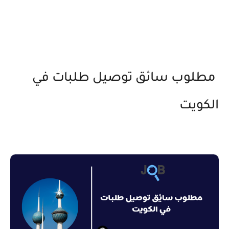
مطلوب سائق توصيل طلبات في
الكويت