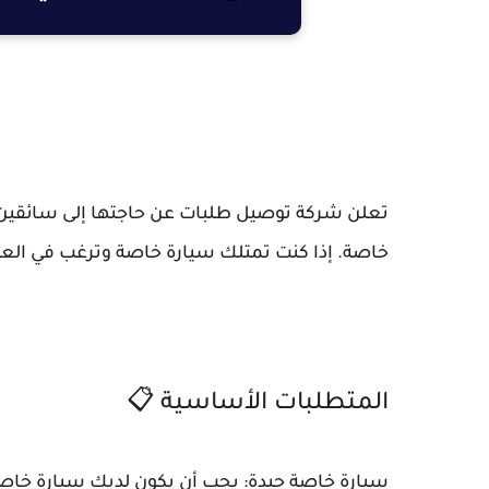
تعلن شركة توصيل طلبات عن حاجتها إلى سائقين 
خاصة. إذا كنت تمتلك سيارة خاصة وترغب في العم
المتطلبات الأساسية 📋
سيارة خاصة جيدة: يجب أن يكون لديك سيارة خاصة