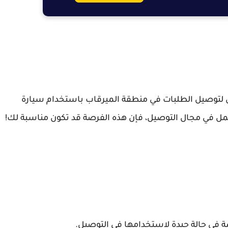
لتوصيل الطلبات في منطقة الميرقاب باستخدام سيارة
ل في مجال التوصيل، فإن هذه الفرصة قد تكون مناسبة لك!
 في حالة جيدة لاستخدامها في التوصيل.