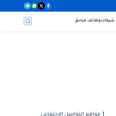
شركات
وظائف فنادق
مواقع التواصل الاجتماعي