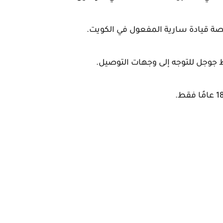
صة قيادة سارية المفعول في الكويت.
 جوجل للتوجه إلى وجهات التوصيل.