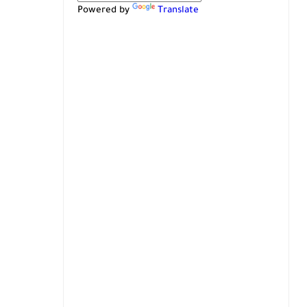
Powered by
Translate