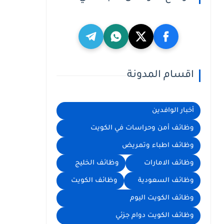
اقسام المدونة
أخبار الوافدين
وظائف أمن وحراسات في الكويت
وظائف اطباء وتمريض
وظائف الامارات
وظائف الخليج
وظائف السعودية
وظائف الكويت
وظائف الكويت اليوم
وظائف الكويت دوام جزئي