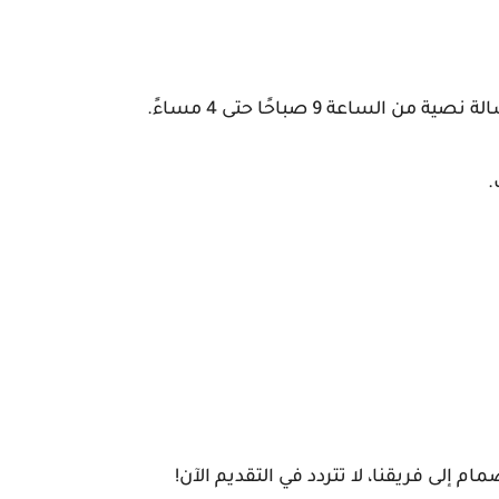
 إلى فريقنا، لا تتردد في التقديم الآن!