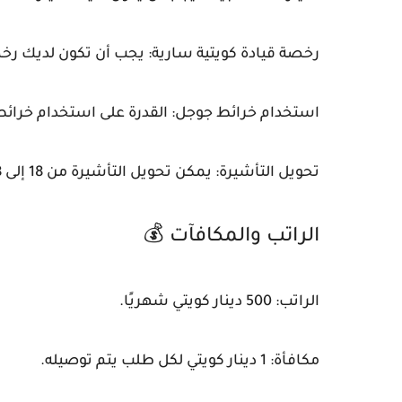
رخصة قيادة كويتية سارية: يجب أن تكون لديك رخ
استخدام خرائط جوجل: القدرة على استخدام خرائط
تحويل التأشيرة: يمكن تحويل التأشيرة من 18 إلى 18 عامًا فقط.
الراتب والمكافآت 💰
الراتب: 500 دينار كويتي شهريًا.
مكافأة: 1 دينار كويتي لكل طلب يتم توصيله.