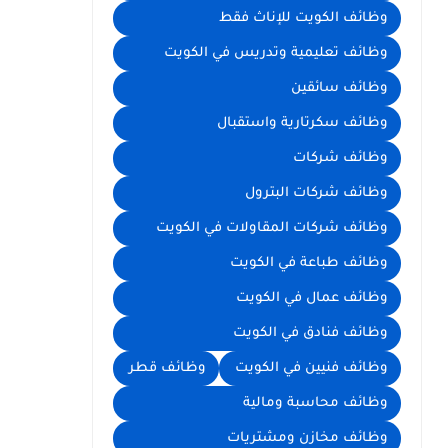
وظائف الكويت للإناث فقط
وظائف تعليمية وتدريس في الكويت
وظائف سائقين
وظائف سكرتارية واستقبال
وظائف شركات
وظائف شركات البترول
وظائف شركات المقاولات في الكويت
وظائف طباعة في الكويت
وظائف عمال في الكويت
وظائف فنادق في الكويت
وظائف فنيين في الكويت
وظائف قطر
وظائف محاسبة ومالية
وظائف مخازن ومشتريات