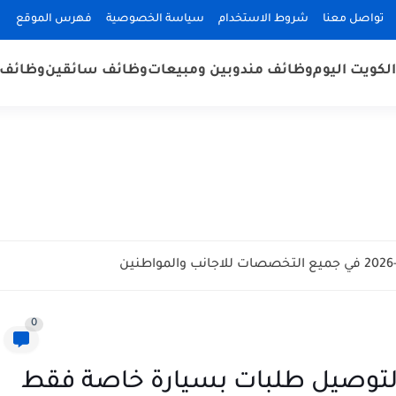
تواصل معنا
شروط الاستخدام
سياسة الخصوصية
فهرس الموقع
لكويت اليوم
وظائف مندوبين ومبيعات
وظائف سائقين
وظائف 
0
توصيل طلبات بسيارة خاصة فقط