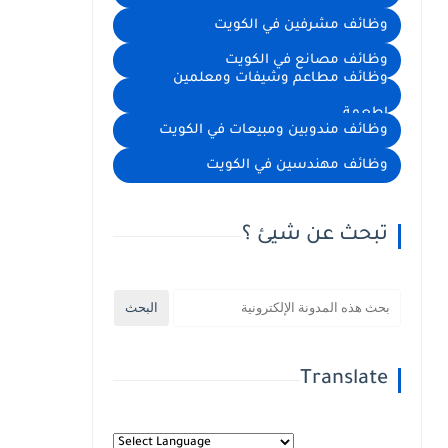
وظائف مشرفين في الكويت
وظائف مصانع في الكويت
وظائف مطاعم وشيفات ومعلمين
اطعمة
وظائف مندوبين ومبيعات في الكويت
وظائف مهندسين في الكويت
تبحث عن شيئ ؟
Translate