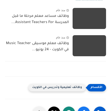
منذ عام
وظائف مساعد معلم مرحلة ما قبل
المدرسة Assistant Teachers For...
منذ عام
وظائف معلم موسيقى Music Teacher
في الكويت - 24 يونيو...
وظائف تعليمية وتدريس في الكويت