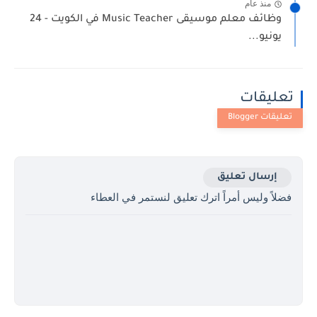
منذ عام
وظائف معلم موسيقى Music Teacher في الكويت - 24
يونيو...
تعليقات
إرسال تعليق
فضلاً وليس أمراً اترك تعليق لنستمر في العطاء