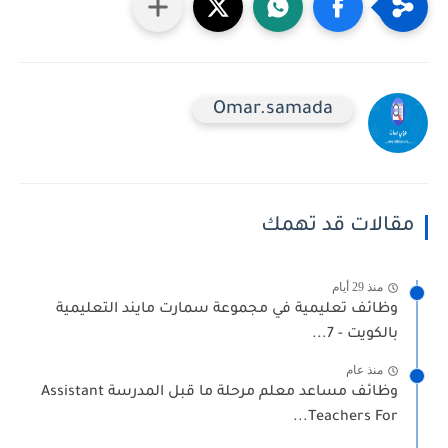
Omar.samada
مقالات قد تهمك
منذ 29 أيام
وظائف تعليمية في مجموعة سمارت مايند التعليمية
بالكويت - 7...
منذ عام
وظائف مساعد معلم مرحلة ما قبل المدرسة Assistant
Teachers For...