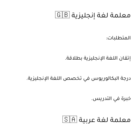
معلمة لغة إنجليزية 🇬🇧
المتطلبات:
إتقان اللغة الإنجليزية بطلاقة.
درجة البكالوريوس في تخصص اللغة الإنجليزية.
خبرة في التدريس.
معلمة لغة عربية 🇸🇦