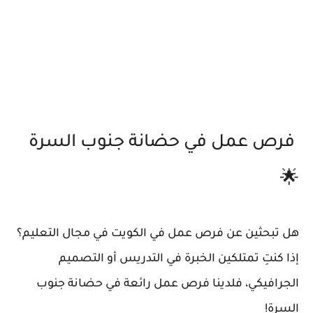
فرص عمل في حضانة جنوب السرة
🌟
هل تبحثين عن فرص عمل في الكويت في مجال التعليم؟
إذا كنتِ تمتلكين الخبرة في التدريس أو التصميم
الجرافيكي، فلدينا فرص عمل رائعة في حضانة جنوب
السرة!