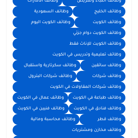
وظائف اطباء وتمريض
وظائف الامارات
وظائف الخليج
وظائف السعودية
وظائف الكويت
وظائف الكويت اليوم
وظائف الكويت دوام جزئي
وظائف الكويت للإناث فقط
وظائف تعليمية وتدريس في الكويت
وظائف سائقين
وظائف سكرتارية واستقبال
وظائف شركات
وظائف شركات البترول
وظائف شركات المقاولات في الكويت
وظائف طباعة في الكويت
وظائف عمال في الكويت
وظائف فنادق في الكويت
وظائف فنيين في الكويت
وظائف قطر
وظائف محاسبة ومالية
وظائف مخازن ومشتريات