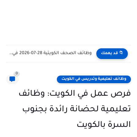
وظائف الكويت اليوم بتاريخ 28-07-2026 للأجانب والمواطنين في مختلف التخصصات
📁 قد يهمك
0
وظائف تعليمية وتدريس في الكويت
فرص عمل في الكويت: وظائف
تعليمية لحضانة رائدة بجنوب
السرة بالكويت