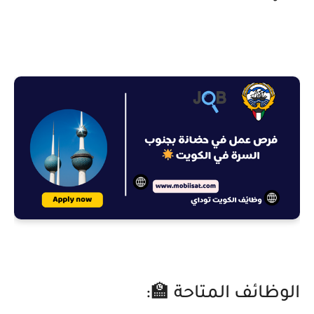
الوظائف المتاحة 🏫: