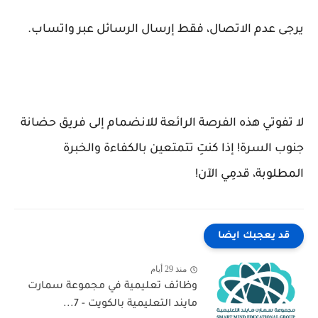
يرجى عدم الاتصال، فقط إرسال الرسائل عبر واتساب.
لا تفوتي هذه الفرصة الرائعة للانضمام إلى فريق حضانة
جنوب السرة! إذا كنتِ تتمتعين بالكفاءة والخبرة
المطلوبة، قدمِي الآن!
قد يعجبك ايضا
منذ 29 أيام
وظائف تعليمية في مجموعة سمارت
مايند التعليمية بالكويت - 7...