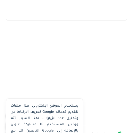
يستخدم الموقع الإلكتروني هذا ملفات
تعريف الارتباط من Google لتقديم خدماته
×
وتحليل عدد الزيارات. لهذا السبب تتم
مشاركة عنوان IP ووكيل المستخدم
واتساب الكويت
التابعين لك مع Google بالإضافة إلى