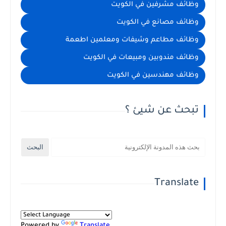
وظائف مشرفين في الكويت
وظائف مصانع في الكويت
وظائف مطاعم وشيفات ومعلمين اطعمة
وظائف مندوبين ومبيعات في الكويت
وظائف مهندسين في الكويت
تبحث عن شيئ ؟
Translate
Powered by
Translate