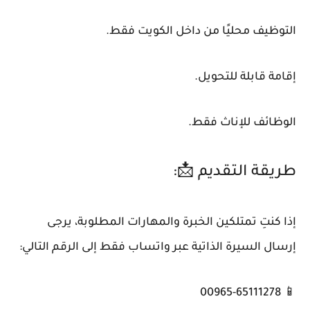
التوظيف محليًا من داخل الكويت فقط.
إقامة قابلة للتحويل.
الوظائف للإناث فقط.
طريقة التقديم 📩:
إذا كنتِ تمتلكين الخبرة والمهارات المطلوبة، يرجى
إرسال السيرة الذاتية عبر واتساب فقط إلى الرقم التالي:
📱 00965-65111278