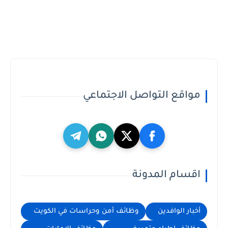
مواقع التواصل الاجتماعي
اقسام المدونة
أخبار الوافدين
وظائف أمن وحراسات في الكويت