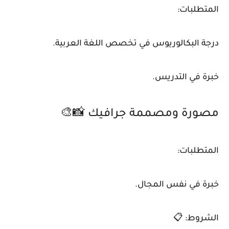
المتطلبات:
درجة البكالوريوس في تخصص اللغة العربية.
خبرة في التدريس.
مصورة ومصممة جرافيك 📸🎨
المتطلبات:
خبرة في نفس المجال.
الشروط: 📋