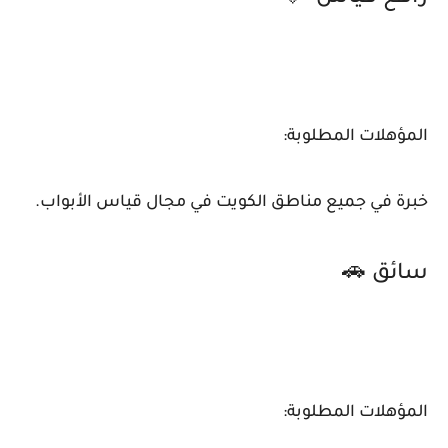
المؤهلات المطلوبة:
خبرة في جميع مناطق الكويت في مجال قياس الأبواب.
سائق 🚗
المؤهلات المطلوبة: