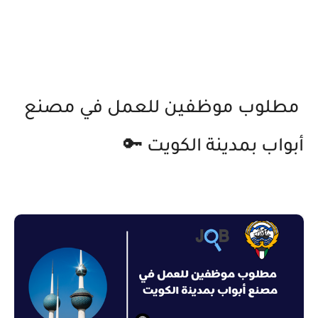
مطلوب موظفين للعمل في مصنع
أبواب بمدينة الكويت 🔑