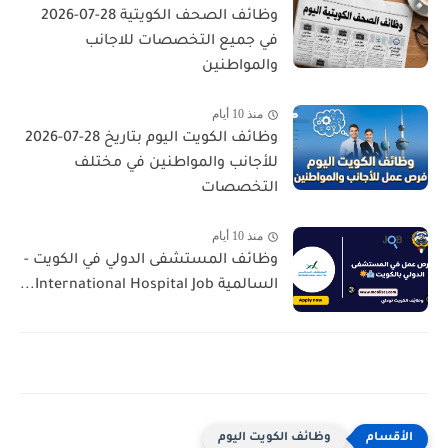
وظائف الصحف الكويتية 28-07-2026
في جميع التخصصات للاجانب
والمواطنين
منذ 10 أيام
وظائف الكويت اليوم بتاريخ 28-07-2026
للأجانب والمواطنين في مختلف
التخصصات
منذ 10 أيام
وظائف المستشفى الدولي في الكويت -
السالمية International Hospital Job...
وظائف الكويت اليوم