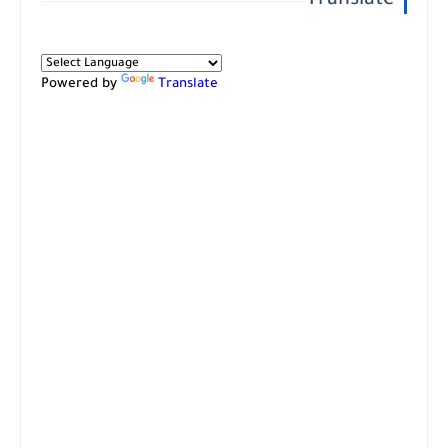
Translate
Powered by
Translate