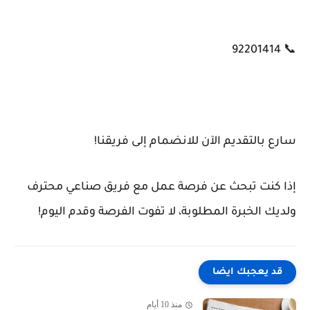
📞 92201414
سارع بالتقديم الآن للانضمام إلى فريقنا!
إذا كنت تبحث عن فرصة عمل مع فريق صناعي محترف
ولديك الخبرة المطلوبة، لا تفوت الفرصة وقدم اليوم!
قد يعجبك ايضا
منذ 10 أيام