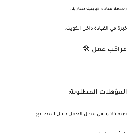
رخصة قيادة كويتية سارية.
خبرة في القيادة داخل الكويت.
مراقب عمل 🛠️
المؤهلات المطلوبة:
خبرة كافية في مجال العمل داخل المصانع.