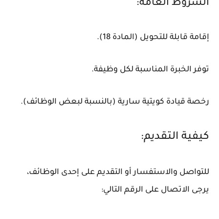
الشروط العامة:
إقامة قابلة للتحويل (المادة 18).
توفر الخبرة المناسبة لكل وظيفة.
رخصة قيادة كويتية سارية (بالنسبة لبعض الوظائف).
كيفية التقديم:
للتواصل والاستفسار أو التقديم على إحدى الوظائف،
يرجى الاتصال على الرقم التالي: