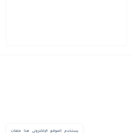
يستخدم الموقع الإلكتروني هذا ملفات