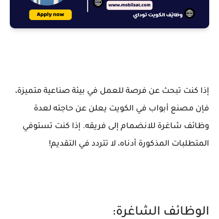
إذا كنت تبحث عن فرصة للعمل في بيئة صناعية متميزة،
فإن مصنع أبواب في الكويت يعلن عن حاجته لعدة
وظائف شاغرة للانضمام إلى فريقه. إذا كنت تستوفي
المتطلبات المذكورة أدناه، لا تتردد في التقديم!
الوظائف الشاغرة: