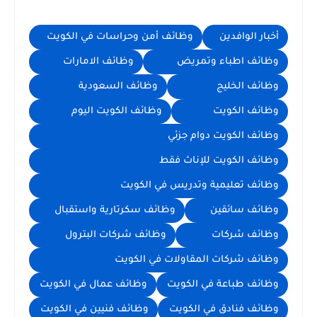
أخبار الوافدين
وظائف أمن وحراسات في الكويت
وظائف اطباء وتمريض
وظائف الامارات
وظائف الخليج
وظائف السعودية
وظائف الكويت
وظائف الكويت اليوم
وظائف الكويت دوام جزئي
وظائف الكويت للإناث فقط
وظائف تعليمية وتدريس في الكويت
وظائف سائقين
وظائف سكرتارية واستقبال
وظائف شركات
وظائف شركات البترول
وظائف شركات المقاولات في الكويت
وظائف طباعة في الكويت
وظائف عمال في الكويت
وظائف فنادق في الكويت
وظائف فنيين في الكويت