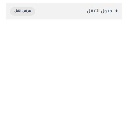
جدول التنقل