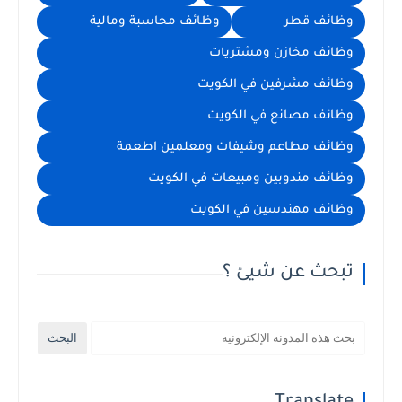
وظائف قطر
وظائف محاسبة ومالية
وظائف مخازن ومشتريات
وظائف مشرفين في الكويت
وظائف مصانع في الكويت
وظائف مطاعم وشيفات ومعلمين اطعمة
وظائف مندوبين ومبيعات في الكويت
وظائف مهندسين في الكويت
تبحث عن شيئ ؟