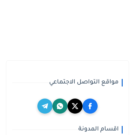
مواقع التواصل الاجتماعي
اقسام المدونة