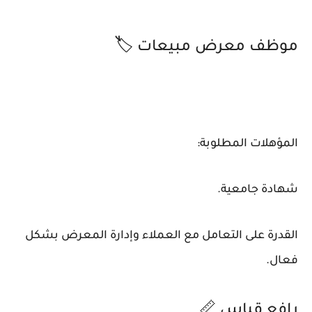
موظف معرض مبيعات 🏷️
المؤهلات المطلوبة:
شهادة جامعية.
القدرة على التعامل مع العملاء وإدارة المعرض بشكل
فعال.
رافع قياس 📏