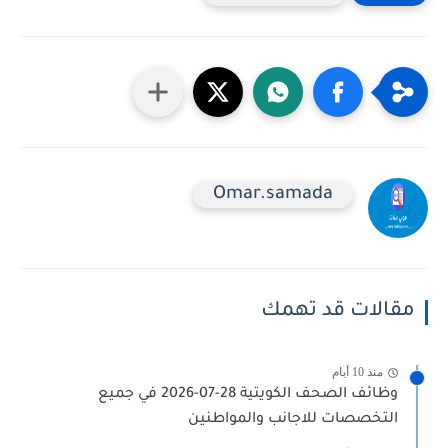
Omar.samada
مقالات قد تهمك
منذ 10 أيام
وظائف الصحف الكويتية 28-07-2026 في جميع
التخصصات للاجانب والمواطنين