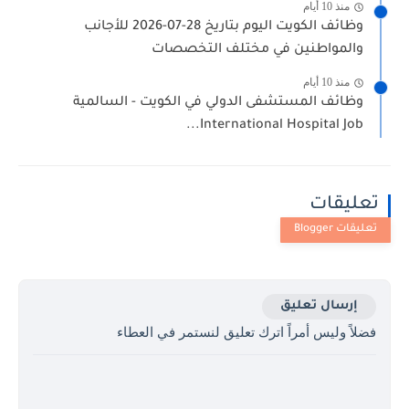
منذ 10 أيام
وظائف الكويت اليوم بتاريخ 28-07-2026 للأجانب
والمواطنين في مختلف التخصصات
منذ 10 أيام
وظائف المستشفى الدولي في الكويت - السالمية
International Hospital Job...
تعليقات
إرسال تعليق
فضلاً وليس أمراً اترك تعليق لنستمر في العطاء