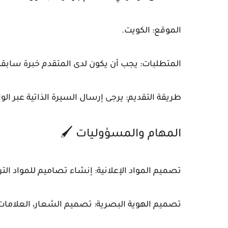
الموقع: الكويت.
المتطلبات: يجب أن يكون لدى المتقدم خبرة سابق
طريقة التقديم: يرجى إرسال السيرة الذاتية عبر الوا
المهام والمسؤوليات 🖌️
تصميم المواد الإعلانية: إنشاء تصاميم للمواد الت
تصميم الهوية البصرية: تصميم الشعار، العلامات 