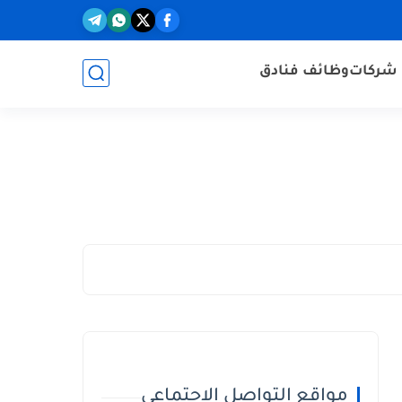
شركات
وظائف فنادق
مواقع التواصل الاجتماعي