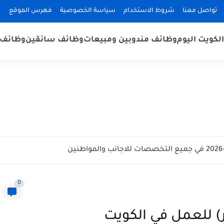
تواصل معنا
شروط الاستخدام
سياسة الخصوصية
فهرس الموقع
لكويت اليوم
وظائف مندوبين ومبيعات
وظائف سائقين
وظائف 
0
 للعمل في الكويت