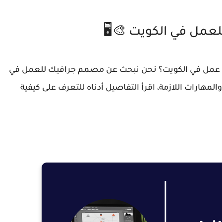
مل في الكويت 🎨🖥️
 عمل في الكويت؟ نحن نبحث عن مصمم جرافيك للعمل في
لمهارات اللازمة، اقرأ التفاصيل أدناه للتعرف على كيفية