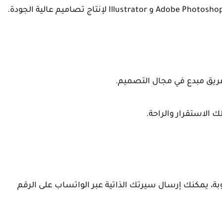
ريق مبدع في مجال التصميم.
 الاستقرار والراحة.
بة، يمكنك إرسال سيرتك الذاتية عبر الواتساب على الرقم