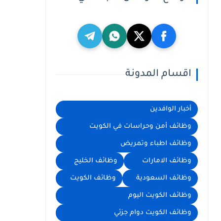
اقسام المدونة
أخبار الوافدين
وظائف أمن وحراسات في الكويت
وظائف اطباء وتمريض
وظائف الامارات
وظائف الخليج
وظائف السعودية
وظائف الكويت
وظائف الكويت اليوم
وظائف الكويت دوام جزئي