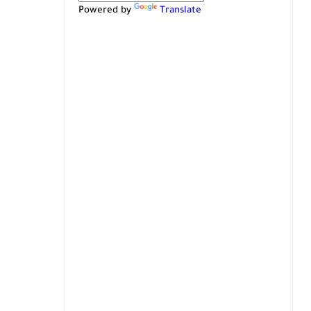
Powered by
Translate