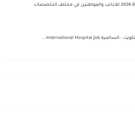
International Hospital...