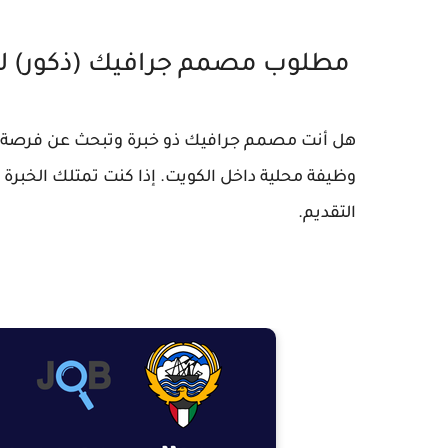
مطلوب مصمم جرافيك (ذكور) للع
هل أنت مصمم جرافيك ذو خبرة وتبحث عن فرصة
وظيفة محلية داخل الكويت. إذا كنت تمتلك الخبرة وا
التقديم.