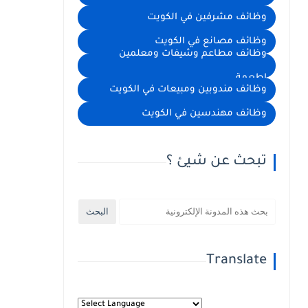
وظائف مشرفين في الكويت
وظائف مصانع في الكويت
وظائف مطاعم وشيفات ومعلمين
اطعمة
وظائف مندوبين ومبيعات في الكويت
وظائف مهندسين في الكويت
تبحث عن شيئ ؟
Translate