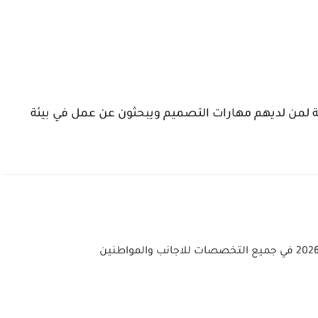
لمن لديهم مهارات التصميم ويبحثون عن عمل في بيئة