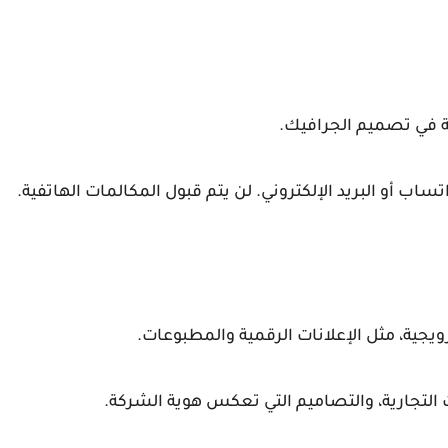
ة في تصميم الجرافيك.
تساب أو البريد الإلكتروني. لن يتم قبول المكالمات الهاتفية.
رويجية، مثل الإعلانات الرقمية والمطبوعات.
التجارية، والتصاميم التي تعكس هوية الشركة.