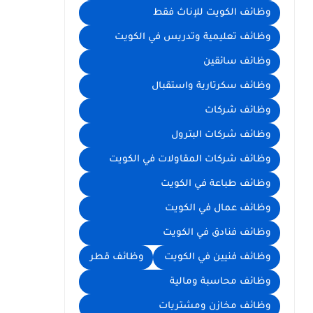
وظائف الكويت للإناث فقط
وظائف تعليمية وتدريس في الكويت
وظائف سائقين
وظائف سكرتارية واستقبال
وظائف شركات
وظائف شركات البترول
وظائف شركات المقاولات في الكويت
وظائف طباعة في الكويت
وظائف عمال في الكويت
وظائف فنادق في الكويت
وظائف فنيين في الكويت
وظائف قطر
وظائف محاسبة ومالية
وظائف مخازن ومشتريات