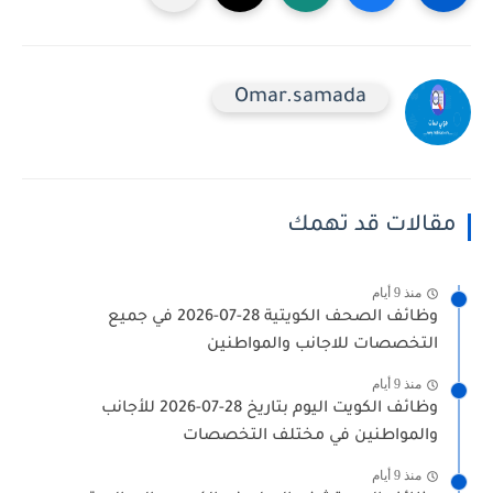
Omar.samada
مقالات قد تهمك
منذ 9 أيام
وظائف الصحف الكويتية 28-07-2026 في جميع
التخصصات للاجانب والمواطنين
منذ 9 أيام
وظائف الكويت اليوم بتاريخ 28-07-2026 للأجانب
والمواطنين في مختلف التخصصات
منذ 9 أيام