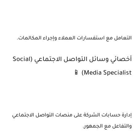
التعامل مع استفسارات العملاء وإجراء المكالمات.
أخصائي وسائل التواصل الاجتماعي (Social
Media Specialist) 📱
إدارة حسابات الشركة على منصات التواصل الاجتماعي
والتفاعل مع الجمهور.