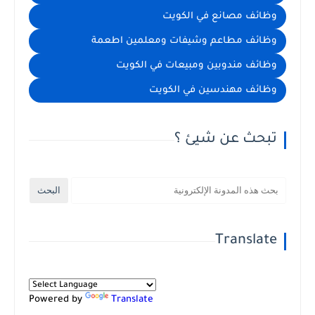
وظائف مصانع في الكويت
وظائف مطاعم وشيفات ومعلمين اطعمة
وظائف مندوبين ومبيعات في الكويت
وظائف مهندسين في الكويت
تبحث عن شيئ ؟
Translate
Powered by
Translate