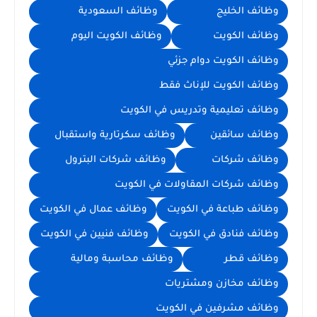
وظائف الخليج
وظائف السعودية
وظائف الكويت
وظائف الكويت اليوم
وظائف الكويت دوام جزئي
وظائف الكويت للإناث فقط
وظائف تعليمية وتدريس في الكويت
وظائف سائقين
وظائف سكرتارية واستقبال
وظائف شركات
وظائف شركات البترول
وظائف شركات المقاولات في الكويت
وظائف طباعة في الكويت
وظائف عمال في الكويت
وظائف فنادق في الكويت
وظائف فنيين في الكويت
وظائف قطر
وظائف محاسبة ومالية
وظائف مخازن ومشتريات
وظائف مشرفين في الكويت