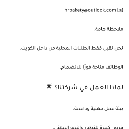
✉️ hrbakety@outlook.com
ملاحظة هامة:
نحن نقبل فقط الطلبات المحلية من داخل الكويت.
الوظائف متاحة فورًا للانضمام.
لماذا العمل في شركتنا؟ 🌟
بيئة عمل مهنية وداعمة.
فرص كبيرة للتطور والنمو المهني.