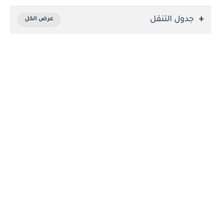
جدول التنقل