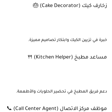
زخارف كيك (Cake Decorator) 🎂
خبرة في تزيين الكيك وابتكار تصاميم مميزة.
مساعد مطبخ (Kitchen Helper) 🍴
دعم فريق المطبخ في تحضير الحلويات والأطعمة.
موظف مركز الاتصال (Call Center Agent) 📞