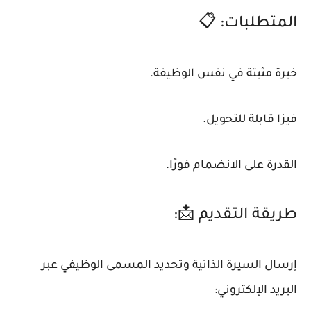
المتطلبات: 📋
خبرة مثبتة في نفس الوظيفة.
فيزا قابلة للتحويل.
القدرة على الانضمام فورًا.
طريقة التقديم 📩:
إرسال السيرة الذاتية وتحديد المسمى الوظيفي عبر
البريد الإلكتروني: