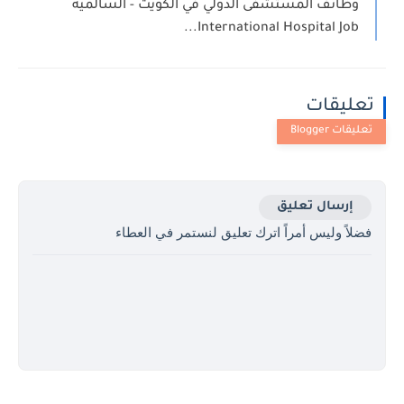
وظائف المستشفى الدولي في الكويت - السالمية
International Hospital Job...
تعليقات
إرسال تعليق
فضلاً وليس أمراً اترك تعليق لنستمر في العطاء