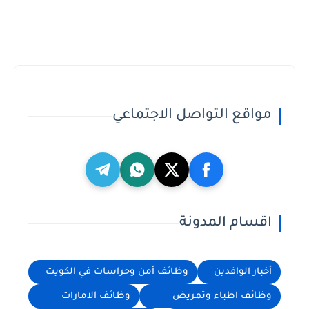
مواقع التواصل الاجتماعي
اقسام المدونة
أخبار الوافدين
وظائف أمن وحراسات في الكويت
وظائف اطباء وتمريض
وظائف الامارات