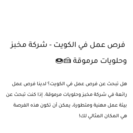
فرص عمل في الكويت - شركة مخبز
وحلويات مرموقة 🍰🍩
هل تبحث عن فرص عمل في الكويت؟ لدينا فرص عمل
رائعة في شركة مخبز وحلويات مرموقة. إذا كنت تبحث عن
بيئة عمل مهنية ومتطورة، يمكن أن تكون هذه الفرصة
هي المكان المثالي لك!