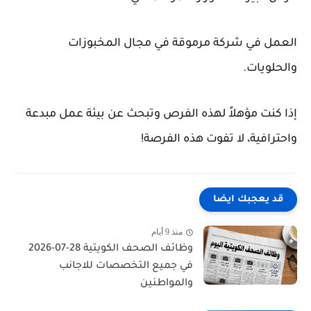
العمل في شركة مرموقة في مجال المخبوزات
والحلويات.
إذا كنت مؤهلاً لهذه الفرص وتبحث عن بيئة عمل مبدعة
واحترافية، لا تفوت هذه الفرصة!
قد يعجبك ايضا
منذ 9 أيام
وظائف الصحف الكويتية 28-07-2026
في جميع التخصصات للاجانب
والمواطنين