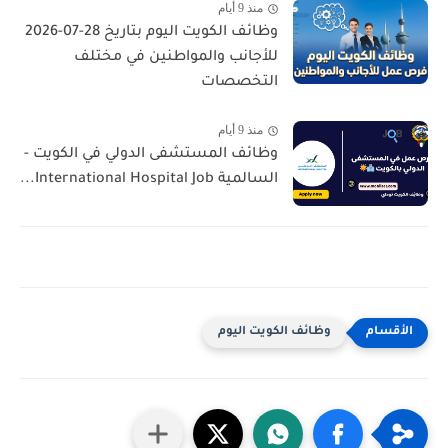
منذ 9 أيام
وظائف الكويت اليوم بتاريخ 28-07-2026
للأجانب والمواطنين في مختلف
التخصصات
منذ 9 أيام
وظائف المستشفى الدولي في الكويت -
السالمية International Hospital Job...
وظائف الكويت اليوم