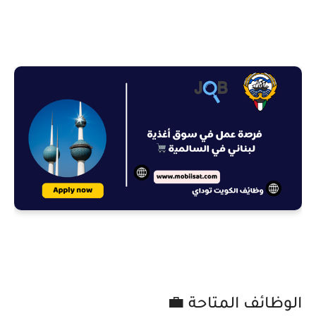
الوظائف المتاحة 💼