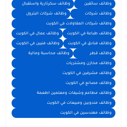
وظائف سائقين
وظائف سكرتارية واستقبال
وظائف شركات
وظائف شركات البترول
وظائف شركات المقاولات في الكويت
وظائف طباعة في الكويت
وظائف عمال في الكويت
وظائف فنادق في الكويت
وظائف فنيين في الكويت
وظائف قطر
وظائف محاسبة ومالية
وظائف مخازن ومشتريات
وظائف مشرفين في الكويت
وظائف مصانع في الكويت
وظائف مطاعم وشيفات ومعلمين اطعمة
وظائف مندوبين ومبيعات في الكويت
وظائف مهندسين في الكويت