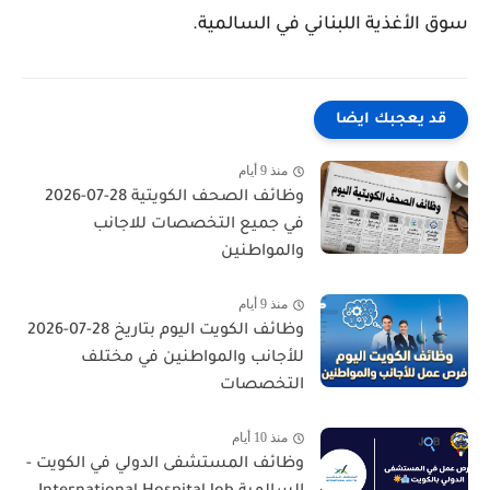
سوق الأغذية اللبناني في السالمية.
قد يعجبك ايضا
منذ 9 أيام
وظائف الصحف الكويتية 28-07-2026
في جميع التخصصات للاجانب
والمواطنين
منذ 9 أيام
وظائف الكويت اليوم بتاريخ 28-07-2026
للأجانب والمواطنين في مختلف
التخصصات
منذ 10 أيام
وظائف المستشفى الدولي في الكويت -