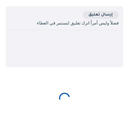
إرسال تعليق
فضلاً وليس أمراً اترك تعليق لنستمر في العطاء