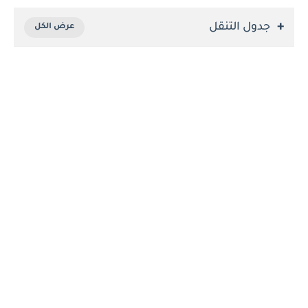
جدول التنقل