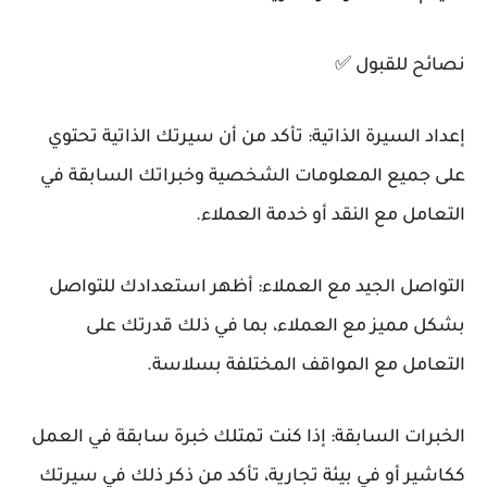
نصائح للقبول ✅
إعداد السيرة الذاتية: تأكد من أن سيرتك الذاتية تحتوي
على جميع المعلومات الشخصية وخبراتك السابقة في
التعامل مع النقد أو خدمة العملاء.
التواصل الجيد مع العملاء: أظهر استعدادك للتواصل
بشكل مميز مع العملاء، بما في ذلك قدرتك على
التعامل مع المواقف المختلفة بسلاسة.
الخبرات السابقة: إذا كنت تمتلك خبرة سابقة في العمل
ككاشير أو في بيئة تجارية، تأكد من ذكر ذلك في سيرتك