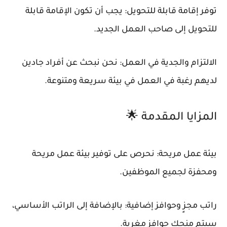
توفر إقامة قابلة للتحويل: يجب أن تكون الإقامة قابلة
للتحويل إلى صاحب العمل الجديد.
الالتزام والجدية في العمل: نحن نبحث عن أفراد جادين
لديهم رغبة في العمل في بيئة سريعة ومتنوعة.
المزايا المقدمة 🌟
بيئة عمل مريحة: نحرص على توفير بيئة عمل مريحة
ومحفزة لجميع الموظفين.
راتب مجزٍ وحوافز إضافية: بالإضافة إلى الراتب الأساسي،
سيتم منحك حوافز مغرية.