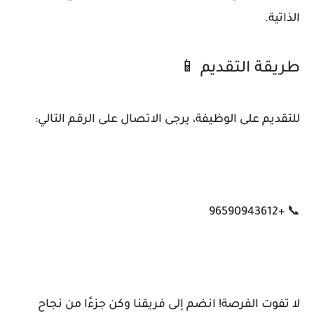
الذاتية.
طريقة التقديم 📱
للتقديم على الوظيفة، يرجى الاتصال على الرقم التالي:
📞 +96590943612
لا تفوت الفرصة! انضم إلى فريقنا وكن جزءًا من نجاح