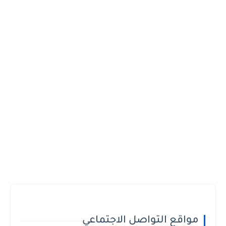
مواقع التواصل الاجتماعي