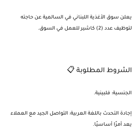
يعلن سوق الأغذية اللبناني في السالمية عن حاجته
لتوظيف عدد (2) كاشير للعمل في السوق.
الشروط المطلوبة 📋
الجنسية: فلبينية.
إجادة التحدث باللغة العربية: التواصل الجيد مع العملاء
يعد أمرًا أساسيًا.