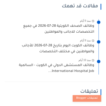
مقالات قد تهمك
منذ 9 أيام
وظائف الصحف الكويتية 28-07-2026 في جميع
التخصصات للاجانب والمواطنين
منذ 9 أيام
وظائف الكويت اليوم بتاريخ 28-07-2026 للأجانب
والمواطنين في مختلف التخصصات
منذ 10 أيام
وظائف المستشفى الدولي في الكويت - السالمية
International Hospital Job...
تعليقات