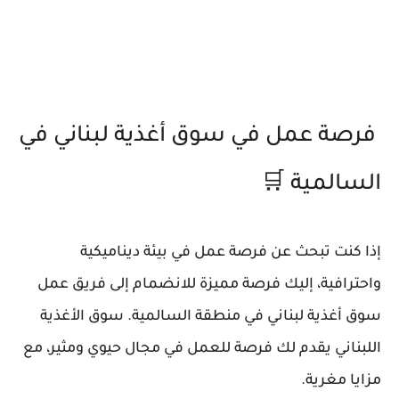
فرصة عمل في سوق أغذية لبناني في
السالمية 🛒
إذا كنت تبحث عن فرصة عمل في بيئة ديناميكية
واحترافية، إليك فرصة مميزة للانضمام إلى فريق عمل
سوق أغذية لبناني في منطقة السالمية. سوق الأغذية
اللبناني يقدم لك فرصة للعمل في مجال حيوي ومثير، مع
مزايا مغرية.