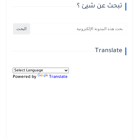
تبحث عن شيئ ؟
Translate
Powered by
Translate