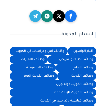
اقسام المدونة
أخبار الوافدين
وظائف أمن وحراسات في الكويت
وظائف اطباء وتمريض
وظائف الامارات
وظائف الخليج
وظائف السعودية
وظائف الكويت
وظائف الكويت اليوم
وظائف الكويت دوام جزئي
وظائف الكويت للإناث فقط
وظائف تعليمية وتدريس في الكويت