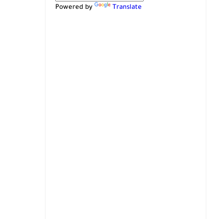
Powered by
Translate