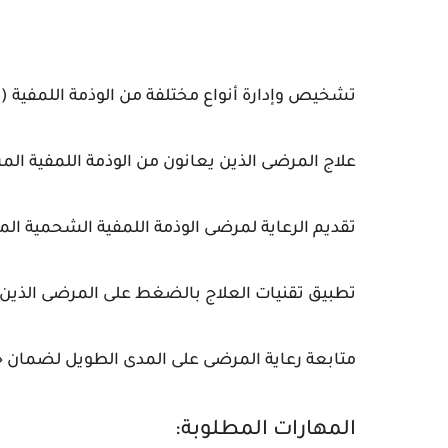
تشخيص وإدارة أنواع مختلفة من الوذمة اللمفية (ال
علاج المرضى الذين يعانون من الوذمة اللمفية المر
تقديم الرعاية لمرضى الوذمة اللمفية الشحمية الم
تطبيق تقنيات العلاج بالضغط على المرضى الذين 
متابعة رعاية المرضى على المدى الطويل لضمان ج
المهارات المطلوبة: