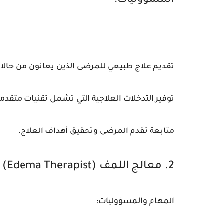
المسؤوليات:
تقديم علاج طبيعي للمرضى الذين يعانون من حالا
توفير التدخلات العلاجية التي تشمل تقنيات متقدمة 
متابعة تقدم المرضى وتحقيق أهداف العلاج.
2. معالج اللمف (Edema Therapist)
المهام والمسؤوليات: