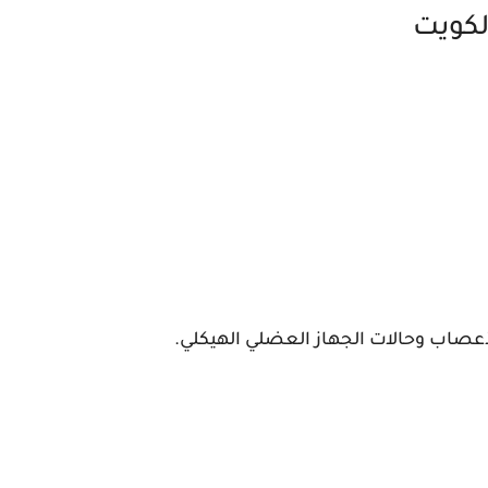
لكويت
أعصاب وحالات الجهاز العضلي الهيكلي.