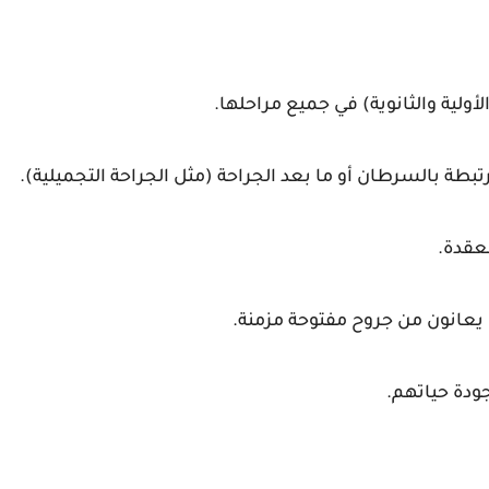
أولية والثانوية) في جميع مراحلها.
تبطة بالسرطان أو ما بعد الجراحة (مثل الجراحة التجميلية).
عقدة.
يعانون من جروح مفتوحة مزمنة.
ودة حياتهم.