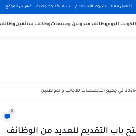
تواصل معنا
شروط الاستخدام
سياسة الخصوصية
فهرس الموقع
لكويت اليوم
وظائف مندوبين ومبيعات
وظائف سائقين
وظائف 
0
باب التقديم للعديد من الوظائف