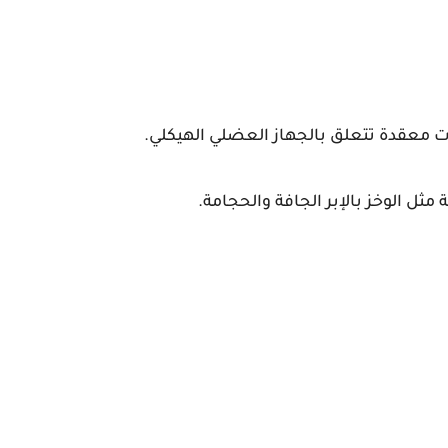
ت معقدة تتعلق بالجهاز العضلي الهيكلي.
مثل الوخز بالإبر الجافة والحجامة.