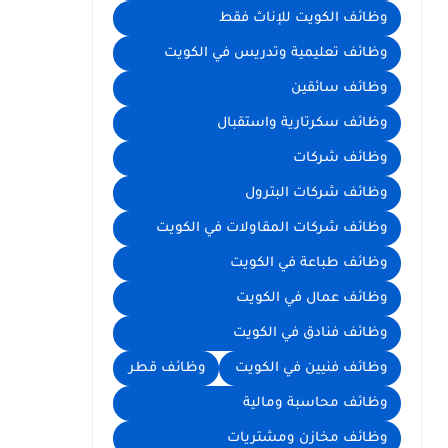
وظائف الكويت للإناث فقط
وظائف تعليمية وتدريس في الكويت
وظائف سائقين
وظائف سكرتارية واستقبال
وظائف شركات
وظائف شركات البترول
وظائف شركات المقاولات في الكويت
وظائف طباعة في الكويت
وظائف عمال في الكويت
وظائف فنادق في الكويت
وظائف فنيين في الكويت
وظائف قطر
وظائف محاسبة ومالية
وظائف مخازن ومشتريات