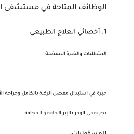
الوظائف المتاحة في مستشفى ا
1. أخصائي العلاج الطبيعي
المتطلبات والخبرة المفضلة:
خبرة في استبدال مفصل الركبة بالكامل وجراحة ال
تجربة في الوخز بالإبر الجافة و الحجامة.