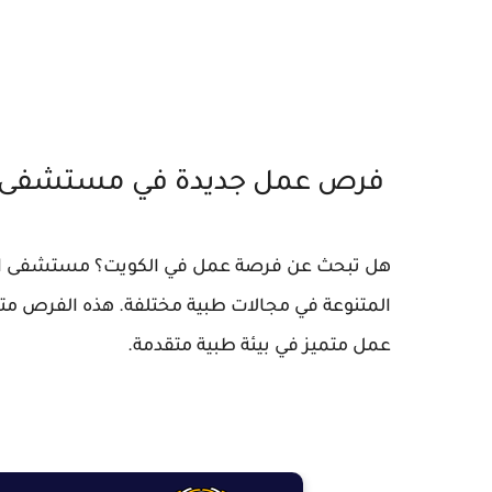
فرص عمل جديدة في مستشفى ا
هل تبحث عن فرصة عمل في الكويت؟ مستشفى الكو
المتنوعة في مجالات طبية مختلفة. هذه الفرص مت
عمل متميز في بيئة طبية متقدمة.