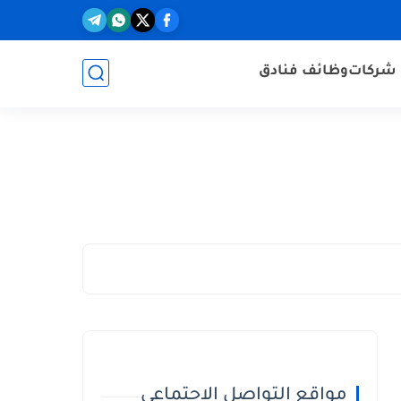
شركات
وظائف فنادق
مواقع التواصل الاجتماعي