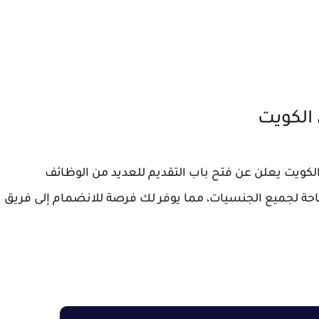
لكويت
يت يعلن عن فتح باب التقديم للعديد من الوظائف
احة لجميع الجنسيات، مما يوفر لك فرصة للانضمام إلى فريق