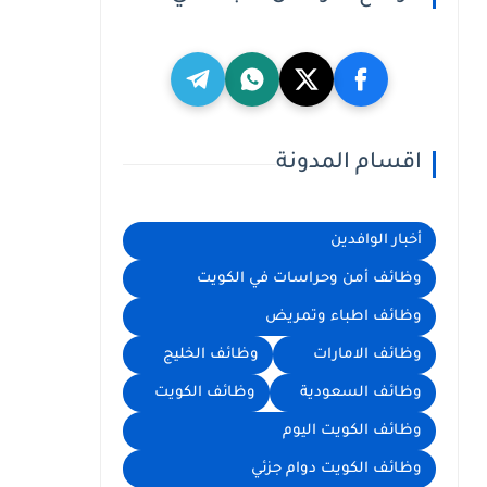
اقسام المدونة
أخبار الوافدين
وظائف أمن وحراسات في الكويت
وظائف اطباء وتمريض
وظائف الامارات
وظائف الخليج
وظائف السعودية
وظائف الكويت
وظائف الكويت اليوم
وظائف الكويت دوام جزئي