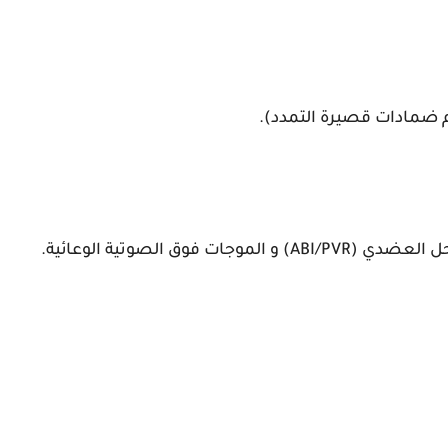
 ضمادات قصيرة التمدد).
وق الصوتية الوعائية.