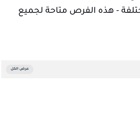
تلفة - هذه الفرص متاحة لجميع