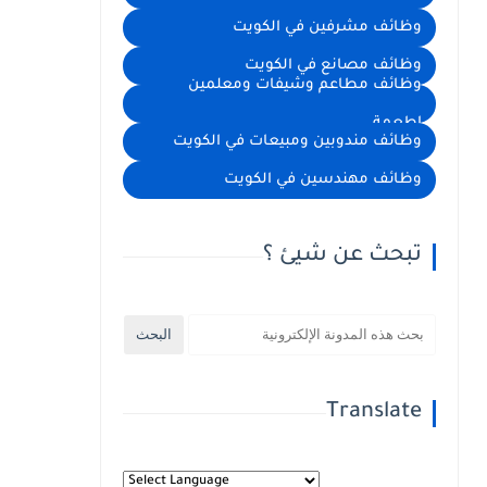
وظائف مشرفين في الكويت
وظائف مصانع في الكويت
وظائف مطاعم وشيفات ومعلمين
اطعمة
وظائف مندوبين ومبيعات في الكويت
وظائف مهندسين في الكويت
تبحث عن شيئ ؟
Translate