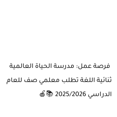
فرصة عمل: مدرسة الحياة العالمية
ثنائية اللغة تطلب معلمي صف للعام
الدراسي 2025/2026 📚🍎