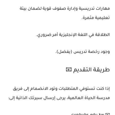
مهارات تدريسية وإدارة صفوف قوية لضمان بيئة
تعليمية مثمرة.
الطلاقة في اللغة الإنجليزية أمر ضروري.
وجود رخصة تدريس (يفضل).
طريقة التقديم 📧
إذا كنت تستوفي المتطلبات وتود الانضمام إلى فريق
مدرسة الحياة العالمية، يرجى إرسال سيرتك الذاتية إلى: