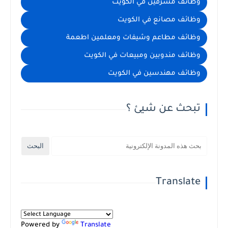
وظائف مشرفين في الكويت
وظائف مصانع في الكويت
وظائف مطاعم وشيفات ومعلمين اطعمة
وظائف مندوبين ومبيعات في الكويت
وظائف مهندسين في الكويت
تبحث عن شيئ ؟
Translate
Powered by
Translate