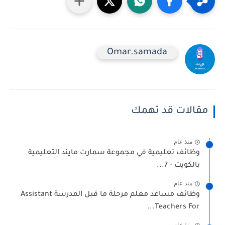
Omar.samada
مقالات قد تهمك
منذ عام
وظائف تعليمية في مجموعة سمارت مايند التعليمية
بالكويت - 7...
منذ عام
وظائف مساعد معلم مرحلة ما قبل المدرسة Assistant
Teachers For...