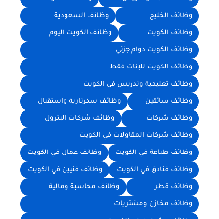
وظائف الخليج
وظائف السعودية
وظائف الكويت
وظائف الكويت اليوم
وظائف الكويت دوام جزئي
وظائف الكويت للإناث فقط
وظائف تعليمية وتدريس في الكويت
وظائف سائقين
وظائف سكرتارية واستقبال
وظائف شركات
وظائف شركات البترول
وظائف شركات المقاولات في الكويت
وظائف طباعة في الكويت
وظائف عمال في الكويت
وظائف فنادق في الكويت
وظائف فنيين في الكويت
وظائف قطر
وظائف محاسبة ومالية
وظائف مخازن ومشتريات