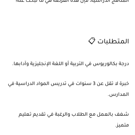
المناهج الدراسية، فإن هذه الفرصة هي ما تبحث عنه!
المتطلبات 📋
درجة بكالوريوس في التربية أو اللغة الإنجليزية وآدابها.
خبرة لا تقل عن 3 سنوات في تدريس المواد الدراسية في
المدارس.
شغف بالعمل مع الطلاب والرغبة في تقديم تعليم
متميز.