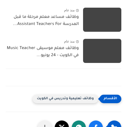
منذ عام
وظائف مساعد معلم مرحلة ما قبل
المدرسة Assistant Teachers For...
منذ عام
وظائف معلم موسيقى Music Teacher
في الكويت - 24 يونيو...
وظائف تعليمية وتدريس في الكويت