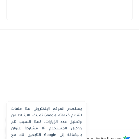
يستخدم الموقع الإلكتروني هذا ملفات
تعريف الارتباط من Google لتقديم خدماته
×
وتحليل عدد الزيارات. لهذا السبب تتم
مشاركة عنوان IP ووكيل المستخدم
واتساب الكويت
التابعين لك مع Google بالإضافة إلى