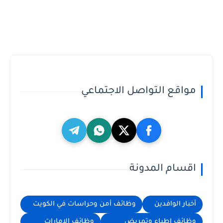
مواقع التواصل الاجتماعي
اقسام المدونة
أخبار الوافدين
وظائف أمن وحراسات في الكويت
وظائف اطباء وتمريض
وظائف الامارات