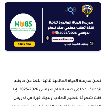
تعلن مدرسة الحياة العالمية ثنائية اللغة عن حاجتها
لتوظيف معلمي صف للعام الدراسي 2025/2026. إذا
كنت شغوفًا بتعليم الطلاب ولديك خبرة في تدريس