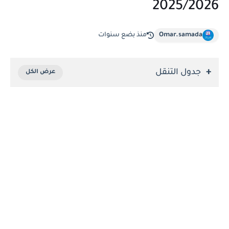
2025/2026
Omar.samada
منذ بضع سنوات
جدول التنقل