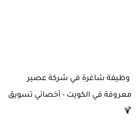
وظيفة شاغرة في شركة عصير
معروفة في الكويت - أخصائي تسويق
🍹