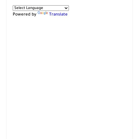
Powered by
Translate