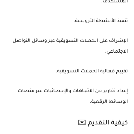
المستهدف.
تنفيذ الأنشطة الترويجية.
الإشراف على الحملات التسويقية عبر وسائل التواصل
الاجتماعي.
تقييم فعالية الحملات التسويقية.
إعداد تقارير عن الاتجاهات والإحصائيات عبر منصات
الوسائط الرقمية.
كيفية التقديم ✉️