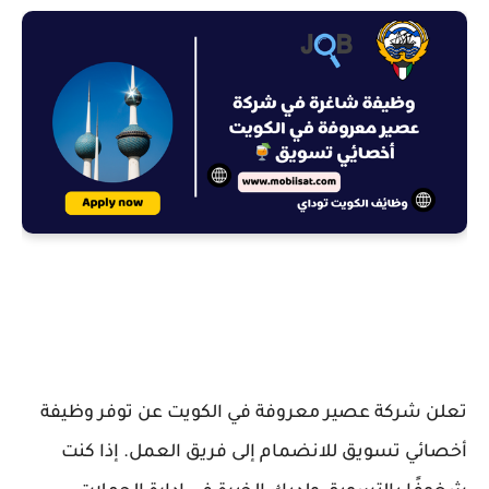
تعلن شركة عصير معروفة في الكويت عن توفر وظيفة
أخصائي تسويق للانضمام إلى فريق العمل. إذا كنت