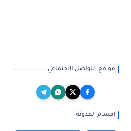
مواقع التواصل الاجتماعي
اقسام المدونة