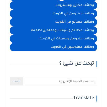
وظائف مخازن ومشتريات
وظائف مشرفين في الكويت
وظائف مصانع في الكويت
وظائف مطاعم وشيفات ومعلمين اطعمة
وظائف مندوبين ومبيعات في الكويت
وظائف مهندسين في الكويت
تبحث عن شيئ ؟
Translate