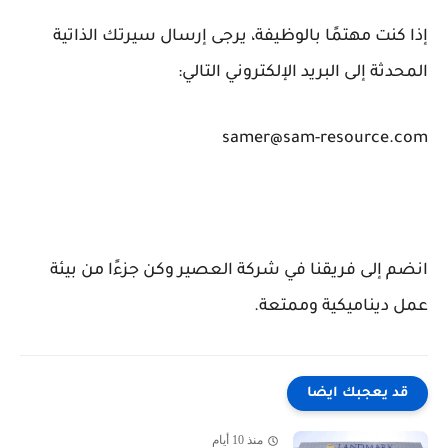
إذا كنت مهتمًا بالوظيفة، يرجى إرسال سيرتك الذاتية
المحدثة إلى البريد الإلكتروني التالي:
samer@sam-resource.com
انضم إلى فريقنا في شركة العصير وكن جزءًا من بيئة
عمل ديناميكية وممتعة.
قد يعجبك ايضا
منذ 10 أيام