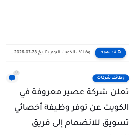
وظائف الكويت اليوم بتاريخ 28-07-2026 للأجانب والمواطنين في مختلف التخصصات
📁 قد يهمك
0
وظائف شركات
تعلن شركة عصير معروفة في
الكويت عن توفر وظيفة أخصائي
تسويق للانضمام إلى فريق