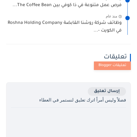
فرص عمل متنوعة في ذا كوفي بين The Coffee Bean...
منذ عام
وظائف شركة روشنا القابضة Roshna Holding Company
في الكويت -...
تعليقات
إرسال تعليق
فضلاً وليس أمراً اترك تعليق لنستمر في العطاء