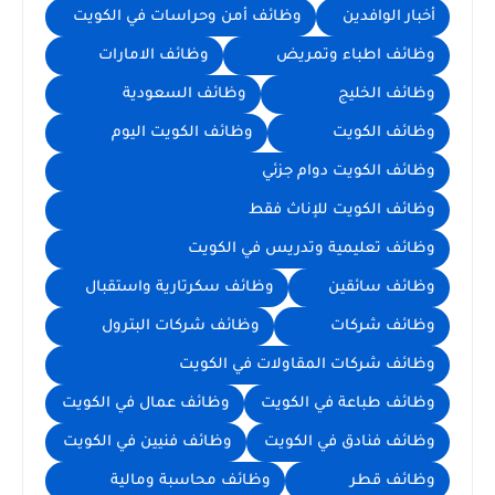
أخبار الوافدين
وظائف أمن وحراسات في الكويت
وظائف اطباء وتمريض
وظائف الامارات
وظائف الخليج
وظائف السعودية
وظائف الكويت
وظائف الكويت اليوم
وظائف الكويت دوام جزئي
وظائف الكويت للإناث فقط
وظائف تعليمية وتدريس في الكويت
وظائف سائقين
وظائف سكرتارية واستقبال
وظائف شركات
وظائف شركات البترول
وظائف شركات المقاولات في الكويت
وظائف طباعة في الكويت
وظائف عمال في الكويت
وظائف فنادق في الكويت
وظائف فنيين في الكويت
وظائف قطر
وظائف محاسبة ومالية