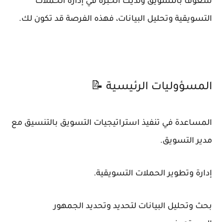
شغوفًا بالتسويق ولديك الخبرة في إدارة الحملات
التسويقية وتحليل البيانات، فهذه الفرصة قد تكون لك.
المسؤوليات الرئيسية 📝
المساعدة في تنفيذ استراتيجيات التسويق بالتنسيق مع
مدير التسويق.
إدارة وتطوير الحملات التسويقية.
بحث وتحليل البيانات لتحديد وتحديد الجمهور