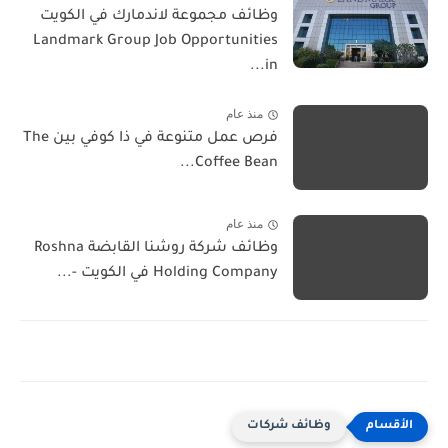
وظائف مجموعة لاندمارك في الكويت
Landmark Group Job Opportunities
in...
منذ عام
فرص عمل متنوعة في ذا كوفي بين The
Coffee Bean...
منذ عام
وظائف شركة روشنا القابضة Roshna
Holding Company في الكويت -...
وظائف شركات