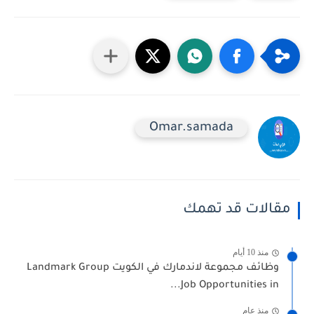
Omar.samada
مقالات قد تهمك
منذ 10 أيام
وظائف مجموعة لاندمارك في الكويت Landmark Group
Job Opportunities in...
منذ عام