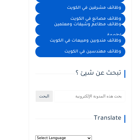
وظائف مشرفين في الكويت
وظائف مصانع في الكويت
وظائف مطاعم وشيفات ومعلمين
اطعمة
وظائف مندوبين ومبيعات في الكويت
وظائف مهندسين في الكويت
تبحث عن شيئ ؟
Translate