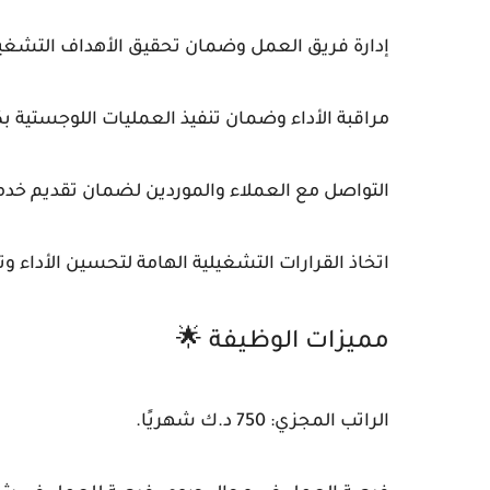
إدارة فريق العمل وضمان تحقيق الأهداف التشغيل
مراقبة الأداء وضمان تنفيذ العمليات اللوجستية بك
التواصل مع العملاء والموردين لضمان تقديم خدمة
اتخاذ القرارات التشغيلية الهامة لتحسين الأداء وت
مميزات الوظيفة 🌟
الراتب المجزي: 750 د.ك شهريًا.