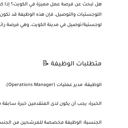
هل تبحث عن فرصة عمل مميزة في الكويت؟ إذا كن
اللوجستيات والتوصيل، فإن هذه الوظيفة قد تكون
لوجستية/توصيل في مدينة الكويت، وهي فرصة را
متطلبات الوظيفة 📝
الوظيفة: مدير عمليات (Operations Manager).
الخبرة: يجب أن يكون لدى المتقدمين خبرة سابقة
الجنسية: الوظيفة مخصصة للمرشحين من الجنسية