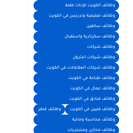
وظائف الكويت للإناث فقط
وظائف تعليمية وتدريس في الكويت
وظائف سائقين
وظائف سكرتارية واستقبال
وظائف شركات
وظائف شركات البترول
وظائف شركات المقاولات في الكويت
وظائف طباعة في الكويت
وظائف عمال في الكويت
وظائف فنادق في الكويت
وظائف فنيين في الكويت
وظائف قطر
وظائف محاسبة ومالية
وظائف مخازن ومشتريات