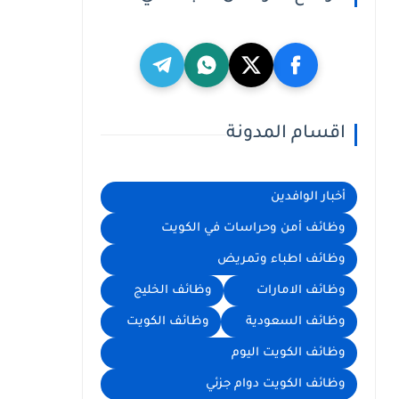
اقسام المدونة
أخبار الوافدين
وظائف أمن وحراسات في الكويت
وظائف اطباء وتمريض
وظائف الامارات
وظائف الخليج
وظائف السعودية
وظائف الكويت
وظائف الكويت اليوم
وظائف الكويت دوام جزئي