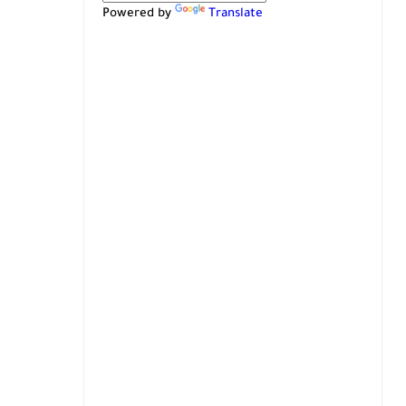
Powered by
Translate