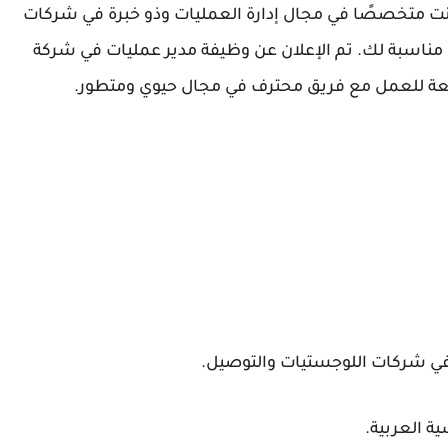
ت متخصصًا في مجال إدارة العمليات وذو خبرة في شركات
 مناسبة لك. تم الإعلان عن وظيفة مدير عمليات في شركة
ئعة للعمل مع فريق محترف في مجال حيوي ومتطور.
 في شركات اللوجستيات والتوصيل.
 العربية.