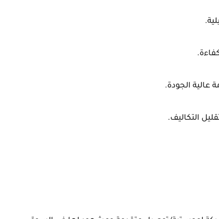
ية.
فاءة.
 عالية الجودة.
قليل التكاليف.