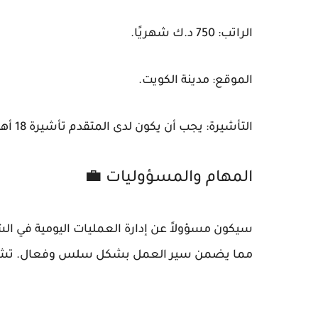
الراتب: 750 د.ك شهريًا.
الموقع: مدينة الكويت.
التأشيرة: يجب أن يكون لدى المتقدم تأشيرة 18 أهلي وجاهز للانضمام فورًا.
المهام والمسؤوليات 💼
سيكون مسؤولاً عن إدارة العمليات اليومية في ا
مما يضمن سير العمل بشكل سلس وفعال. تشمل