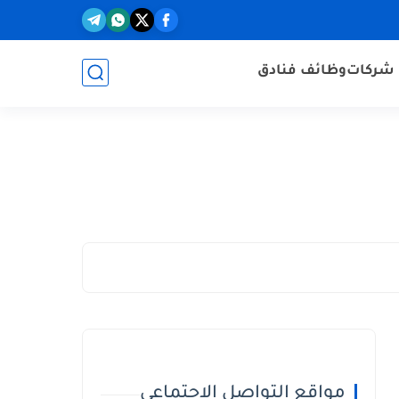
شركات
وظائف فنادق
مواقع التواصل الاجتماعي