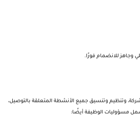
لشركة، وتنظيم وتنسيق جميع الأنشطة المتعلقة بالتوصيل،
 مسؤوليات الوظيفة أيضًا: