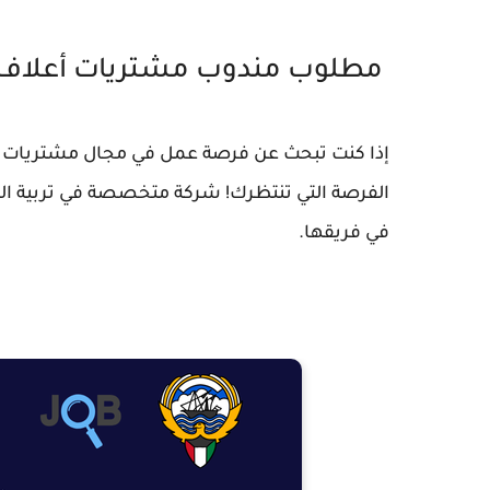
مطلوب مندوب مشتريات أعلاف ل
إذا كنت تبحث عن فرصة عمل في مجال مشتريات أع
الفرصة التي تنتظرك! شركة متخصصة في تربية ال
في فريقها.