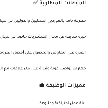
المؤهلات المطلوبة ✅
معرفة تامة بالموردين المحليين والدوليين في مجا
خبرة سابقة في مجال المشتريات خاصة في مجال ال
القدرة على التفاوض والحصول على أفضل العرو
مهارات تواصل قوية وقدرة على بناء علاقات مع ال
مميزات الوظيفة 💼
بيئة عمل احترافية ومتنوعة.