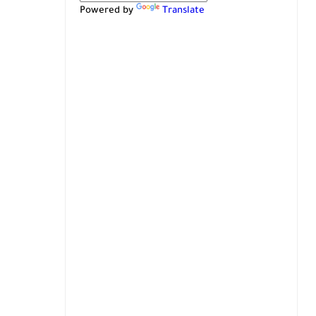
Powered by
Translate