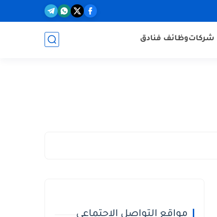
شركات
وظائف فنادق
مواقع التواصل الاجتماعي