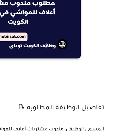
تفاصيل الوظيفة المطلوبة 📝
المسمى الوظيفي: مندوب مشتريات أعلاف للموا