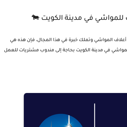
لمواشي في مدينة الكويت 🐄
لاف المواشي وتملك خبرة في هذا المجال، فإن هذه هي
مواشي في مدينة الكويت بحاجة إلى مندوب مشتريات للعمل