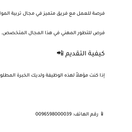
فرصة للعمل مع فريق متميز في مجال تربية المو
فرص للتطور المهني في هذا المجال المتخصص.
كيفية التقديم 📲
إذا كنت مؤهلاً لهذه الوظيفة ولديك الخبرة المطلوب
📱 رقم الهاتف: 0096598000039