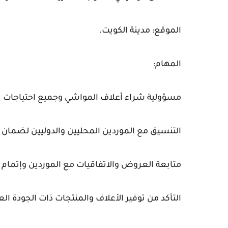
الموقع: مدينة الكويت.
المهام:
مسؤولية شراء أعلاف المواشي وجميع احتياجات ت
التنسيق مع الموردين المحليين والدوليين لضمان
متابعة العروض والاتفاقيات مع الموردين وإتمام
التأكد من توفير الأعلاف والمنتجات ذات الجودة العا