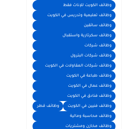
وظائف الكويت للإناث فقط
وظائف تعليمية وتدريس في الكويت
وظائف سائقين
وظائف سكرتارية واستقبال
وظائف شركات
وظائف شركات البترول
وظائف شركات المقاولات في الكويت
وظائف طباعة في الكويت
وظائف عمال في الكويت
وظائف فنادق في الكويت
وظائف فنيين في الكويت
وظائف قطر
وظائف محاسبة ومالية
وظائف مخازن ومشتريات