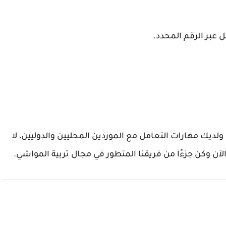
 عبر الرقم المحدد.
لديك مهارات التعامل مع الموردين المحليين والدوليين، لا
 الآن وكن جزءًا من فريقنا المتطور في مجال تربية المواشي.