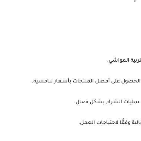
ربية المواشي.
 الحصول على أفضل المنتجات بأسعار تنافسية.
 عمليات الشراء بشكل فعال.
لية وفقًا لاحتياجات العمل.