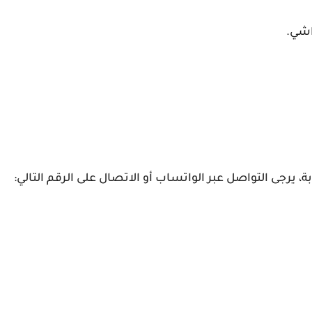
اشي.
ة، يرجى التواصل عبر الواتساب أو الاتصال على الرقم التالي: