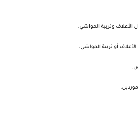
ل الأعلاف وتربية المواشي.
أعلاف أو تربية المواشي.
ض.
موردين.