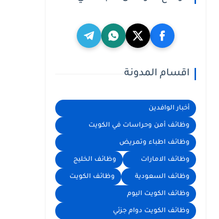
اقسام المدونة
أخبار الوافدين
وظائف أمن وحراسات في الكويت
وظائف اطباء وتمريض
وظائف الامارات
وظائف الخليج
وظائف السعودية
وظائف الكويت
وظائف الكويت اليوم
وظائف الكويت دوام جزئي