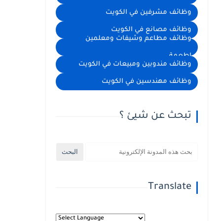
وظائف مشرفين في الكويت
وظائف مصانع في الكويت
وظائف مطاعم وشيفات ومعلمين
اطعمة
وظائف مندوبين ومبيعات في الكويت
وظائف مهندسين في الكويت
تبحث عن شيئ ؟
Translate