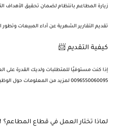
زيارة المطاعم بانتظام لضمان تحقيق الأهداف التج
تقديم التقارير الشهرية عن أداء المبيعات وتطور ا
كيفية التقديم 📨
إذا كنت مستوفيًا للمتطلبات ولديك القدرة على ال
0096550060095 لمزيد من المعلومات حول الوظيفة.
لماذا تختار العمل في قطاع المطاعم؟ 