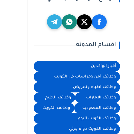
اقسام المدونة
أخبار الوافدين
وظائف أمن وحراسات في الكويت
وظائف اطباء وتمريض
وظائف الامارات
وظائف الخليج
وظائف السعودية
وظائف الكويت
وظائف الكويت اليوم
وظائف الكويت دوام جزئي