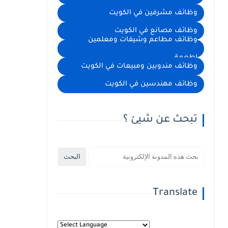
وظائف مشرفين في الكويت
وظائف مصانع في الكويت
وظائف مطاعم وشيفات ومعلمين
اطعمة
وظائف مندوبين ومبيعات في الكويت
وظائف مهندسين في الكويت
تبحث عن شيئ ؟
Translate