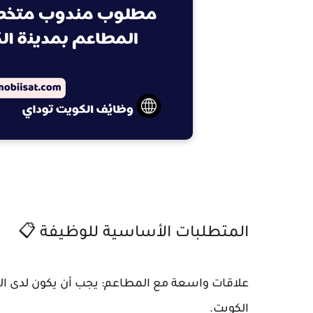
المتطلبات الأساسية للوظيفة 📋
علاقات واسعة مع المطاعم: يجب أن يكون لدى ا
الكويت.