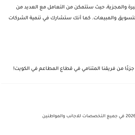
رة والمجزية، حيث ستتمكن من التعامل مع العديد من
التسويق والمبيعات. كما أنك ستشارك في تنمية الشركات
 جزءًا من فريقنا المتنامي في قطاع المطاعم في الكويت!