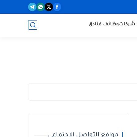
شركات
وظائف فنادق
مواقع التواصل الاجتماعي