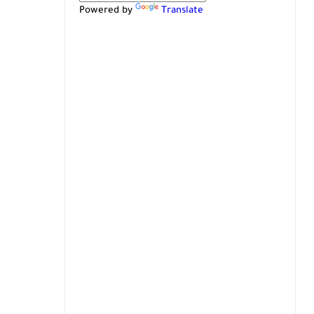
Powered by
Translate