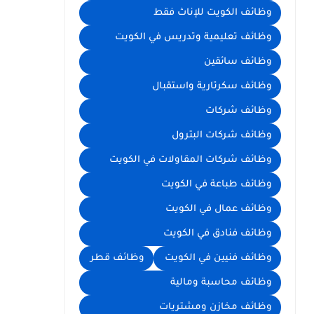
وظائف الكويت للإناث فقط
وظائف تعليمية وتدريس في الكويت
وظائف سائقين
وظائف سكرتارية واستقبال
وظائف شركات
وظائف شركات البترول
وظائف شركات المقاولات في الكويت
وظائف طباعة في الكويت
وظائف عمال في الكويت
وظائف فنادق في الكويت
وظائف فنيين في الكويت
وظائف قطر
وظائف محاسبة ومالية
وظائف مخازن ومشتريات