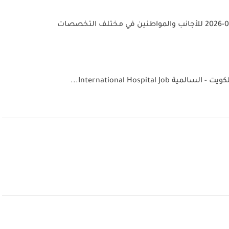
International Hospital...