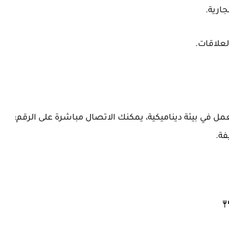
ارية.
لعلاقات.
عمل في بيئة ديناميكية، يمكنك الاتصال مباشرة على الرقم: