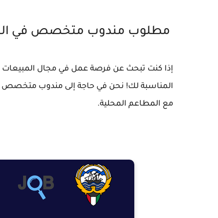
مطلوب مندوب متخصص في المطا
إذا كنت تبحث عن فرصة عمل في مجال المبيعات ف
المناسبة لك! نحن في حاجة إلى مندوب متخصص في 
مع المطاعم المحلية.