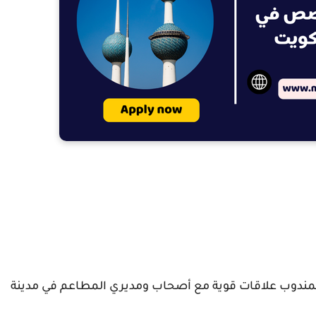
لمندوب علاقات قوية مع أصحاب ومديري المطاعم في مدينة