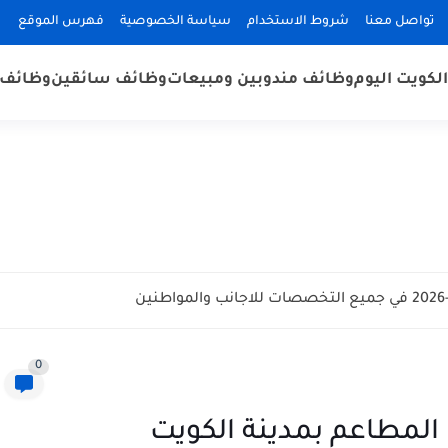
تواصل معنا
شروط الاستخدام
سياسة الخصوصية
فهرس الموقع
لكويت اليوم
وظائف مندوبين ومبيعات
وظائف سائقين
وظائف 
0
مطاعم بمدينة الكويت