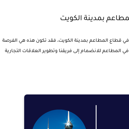
عم بمدينة الكويت
ي قطاع المطاعم بمدينة الكويت، فقد تكون هذه هي الفرصة
المطاعم للانضمام إلى فريقنا وتطوير العلاقات التجارية