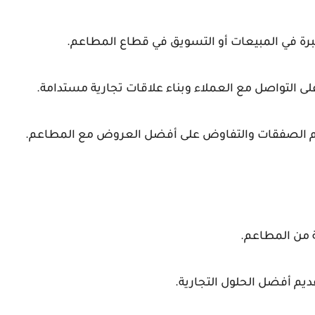
رة في المبيعات أو التسويق في قطاع المطاعم.
لى التواصل مع العملاء وبناء علاقات تجارية مستدامة.
تمام الصفقات والتفاوض على أفضل العروض مع المطاعم.
ة من المطاعم.
يم أفضل الحلول التجارية.