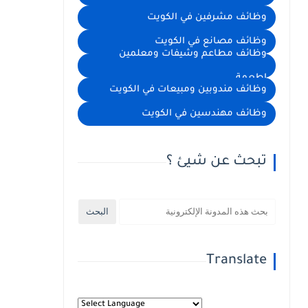
وظائف مشرفين في الكويت
وظائف مصانع في الكويت
وظائف مطاعم وشيفات ومعلمين
اطعمة
وظائف مندوبين ومبيعات في الكويت
وظائف مهندسين في الكويت
تبحث عن شيئ ؟
Translate