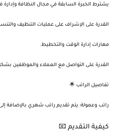
يشترط الخبرة السابقة في مجال النظافة وإدارة ف
القدرة على الإشراف على عمليات التنظيف والتنسي
مهارات إدارة الوقت والتخطيط.
القدرة على التواصل مع العملاء والموظفين بشك
تفاصيل الراتب 🌟
راتب وعمولة: يتم تقديم راتب شهري بالإضافة إلى عم
كيفية التقديم 📧