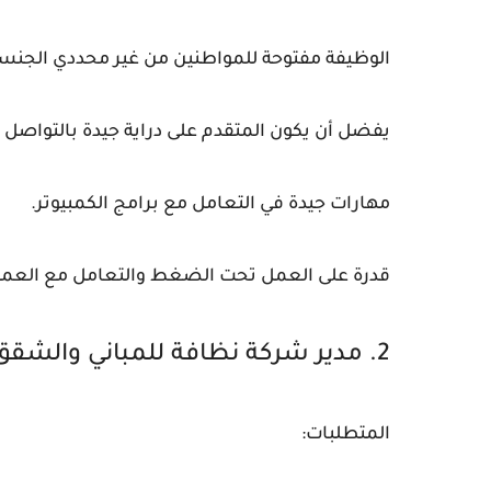
الوظيفة مفتوحة للمواطنين من غير محددي الجنسي
يفضل أن يكون المتقدم على دراية جيدة بالتواصل ا
مهارات جيدة في التعامل مع برامج الكمبيوتر.
قدرة على العمل تحت الضغط والتعامل مع العمل
2. مدير شركة نظافة للمباني والشقق والفلل والمكاتب 🏢
المتطلبات: