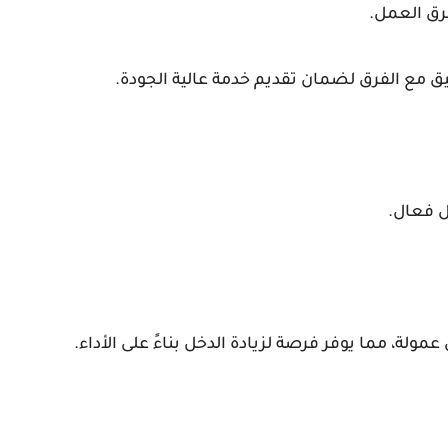
رق العمل.
ق مع الفرق لضمان تقديم خدمة عالية الجودة.
ل فعال.
ولة، مما يوفر فرصة لزيادة الدخل بناءً على الأداء.