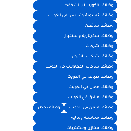
وظائف الكويت للإناث فقط
وظائف تعليمية وتدريس في الكويت
وظائف سائقين
وظائف سكرتارية واستقبال
وظائف شركات
وظائف شركات البترول
وظائف شركات المقاولات في الكويت
وظائف طباعة في الكويت
وظائف عمال في الكويت
وظائف فنادق في الكويت
وظائف فنيين في الكويت
وظائف قطر
وظائف محاسبة ومالية
وظائف مخازن ومشتريات