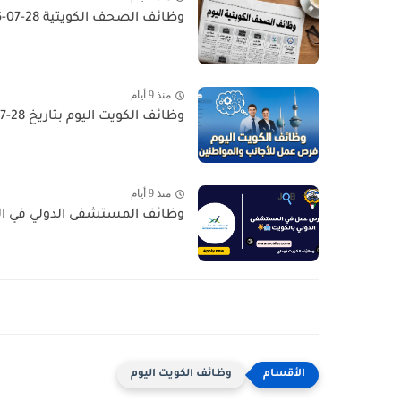
وظائف الصحف الكويتية 28-07-2026 في جميع التخصصات للاجانب والمواطنين
منذ 9 أيام
وظائف الكويت اليوم بتاريخ 28-07-2026 للأجانب والمواطنين في مختلف التخصصات
منذ 9 أيام
وظائف المستشفى الدولي في الكويت - السالمية  Job
وظائف الكويت اليوم