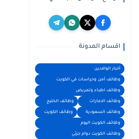
اقسام المدونة
أخبار الوافدين
وظائف أمن وحراسات في الكويت
وظائف اطباء وتمريض
وظائف الامارات
وظائف الخليج
وظائف السعودية
وظائف الكويت
وظائف الكويت اليوم
وظائف الكويت دوام جزئي