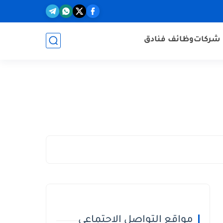
شركات
وظائف فنادق
مواقع التواصل الاجتماعي