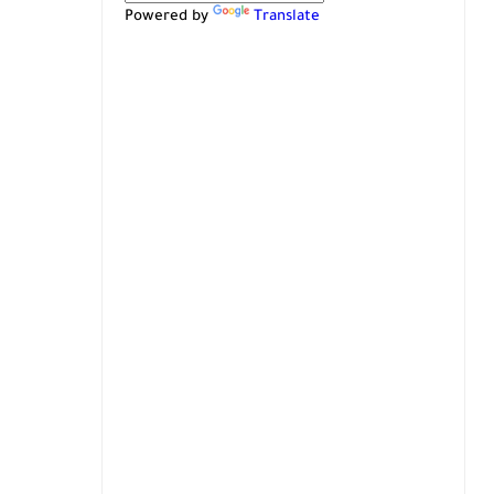
Powered by
Translate