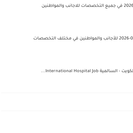
International Hospital...