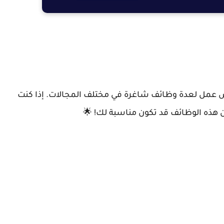
 عمل لعدة وظائف شاغرة في مختلف المجالات. إذا كنت
 هذه الوظائف قد تكون مناسبة لك! 🌟