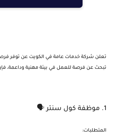
تعلن شركة خدمات عامة في الكويت عن توفر فرص
تبحث عن فرصة للعمل في بيئة مهنية وداعمة، فإن
1. موظفة كول سنتر 🗣️
المتطلبات: