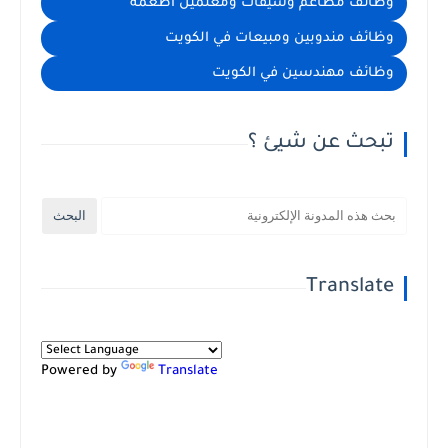
وظائف مطاعم وشيفات ومعلمين اطعمة
وظائف مندوبين ومبيعات في الكويت
وظائف مهندسين في الكويت
تبحث عن شيئ ؟
Translate
Powered by
Translate