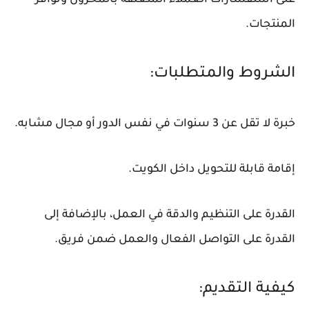
على استفسارات العملاء المتعلقة بالمخزون وتوافر
المنتجات.
الشروط والمتطلبات:
خبرة لا تقل عن 3 سنوات في نفس الدور أو مجال مشابه.
إقامة قابلة للتحويل داخل الكويت.
القدرة على التنظيم والدقة في العمل، بالإضافة إلى
القدرة على التواصل الفعال والعمل ضمن فريق.
كيفية التقديم: