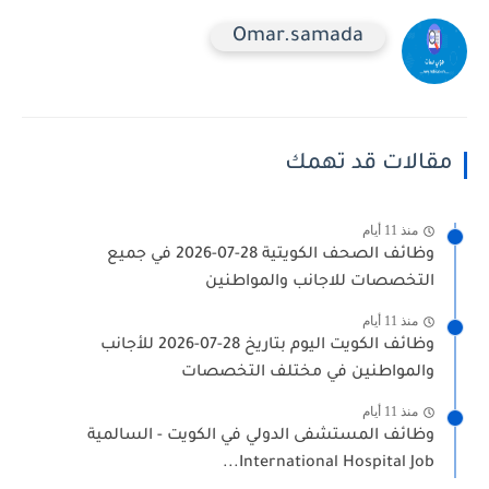
Omar.samada
مقالات قد تهمك
منذ 11 أيام
وظائف الصحف الكويتية 28-07-2026 في جميع
التخصصات للاجانب والمواطنين
منذ 11 أيام
وظائف الكويت اليوم بتاريخ 28-07-2026 للأجانب
والمواطنين في مختلف التخصصات
منذ 11 أيام
وظائف المستشفى الدولي في الكويت - السالمية
International Hospital Job...