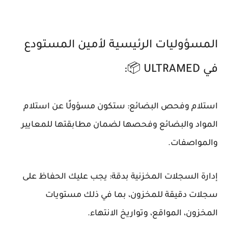
المسؤوليات الرئيسية لأمين المستودع
في ULTRAMED 📦:
استلام وفحص البضائع: ستكون مسؤولًا عن استلام
المواد والبضائع وفحصها لضمان مطابقتها للمعايير
والمواصفات.
إدارة السجلات المخزنية بدقة: يجب عليك الحفاظ على
سجلات دقيقة للمخزون، بما في ذلك مستويات
المخزون، المواقع، وتواريخ الانتهاء.