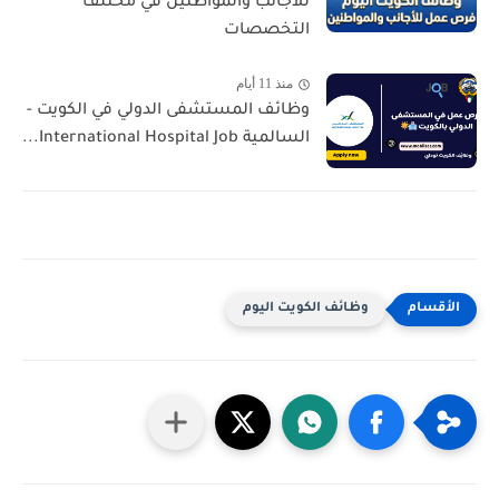
للأجانب والمواطنين في مختلف
التخصصات
منذ 11 أيام
وظائف المستشفى الدولي في الكويت -
السالمية International Hospital Job...
وظائف الكويت اليوم