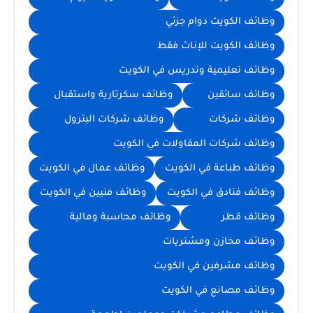
وظائف الكويت دوام جزئي
وظائف الكويت للإناث فقط
وظائف تعليمية وتدريس في الكويت
وظائف سائقين
وظائف سكرتارية واستقبال
وظائف شركات
وظائف شركات البترول
وظائف شركات المقاولات في الكويت
وظائف طباعة في الكويت
وظائف عمال في الكويت
وظائف فنادق في الكويت
وظائف فنيين في الكويت
وظائف قطر
وظائف محاسبة ومالية
وظائف مخازن ومشتريات
وظائف مشرفين في الكويت
وظائف مصانع في الكويت