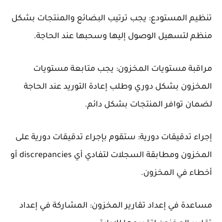
تنظيم المستودع: يجب ترتيب البضائع والمنتجات بشكل
منظم لتسهيل الوصول إليها وسحبها عند الحاجة.
مراقبة مستويات المخزون: يجب متابعة مستويات
المخزون بشكل دوري وطلب إعادة التوريد عند الحاجة
لضمان توافر المنتجات بشكل دائم.
إجراء تدقيقات دورية: ستقوم بإجراء تدقيقات دورية على
المخزون ومطابقة السجلات لتفادي أي discrepancies أو
أخطاء في المخزون.
مساعدة في إعداد تقارير المخزون: المشاركة في إعداد