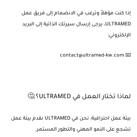
إذا كنت مؤهلاً وترغب في الانضمام إلى فريق عمل
ULTRAMED، يرجى إرسال سيرتك الذاتية إلى البريد
الإلكتروني:
📧 contact@ultramed-kw.com
لماذا تختار العمل في ULTRAMED؟ 🤔
بيئة عمل احترافية: نحن في ULTRAMED نقدم بيئة عمل
تشجع على النمو المهني والتطور المستمر.