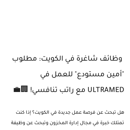
وظائف شاغرة في الكويت: مطلوب
"أمين مستودع" للعمل في
ULTRAMED مع راتب تنافسي! 🏢💼
هل تبحث عن فرصة عمل جديدة في الكويت؟ إذا كنت
تمتلك خبرة في مجال إدارة المخزون وتبحث عن وظيفة