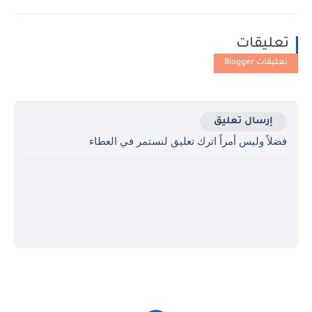
تعليقات
إرسال تعليق
فضلاً وليس أمراً اترك تعليق لنستمر في العطاء