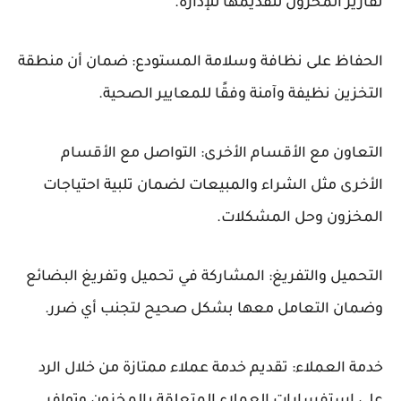
تقارير المخزون لتقديمها للإدارة.
الحفاظ على نظافة وسلامة المستودع: ضمان أن منطقة
التخزين نظيفة وآمنة وفقًا للمعايير الصحية.
التعاون مع الأقسام الأخرى: التواصل مع الأقسام
الأخرى مثل الشراء والمبيعات لضمان تلبية احتياجات
المخزون وحل المشكلات.
التحميل والتفريغ: المشاركة في تحميل وتفريغ البضائع
وضمان التعامل معها بشكل صحيح لتجنب أي ضرر.
خدمة العملاء: تقديم خدمة عملاء ممتازة من خلال الرد