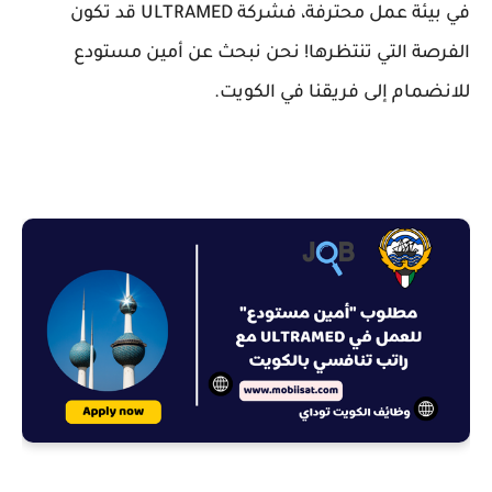
في بيئة عمل محترفة، فشركة ULTRAMED قد تكون
الفرصة التي تنتظرها! نحن نبحث عن أمين مستودع
للانضمام إلى فريقنا في الكويت.