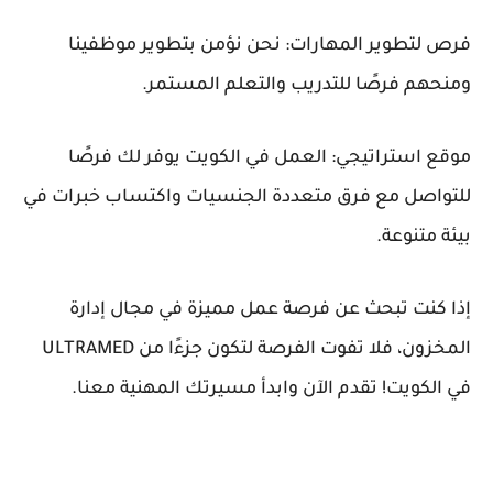
فرص لتطوير المهارات: نحن نؤمن بتطوير موظفينا
ومنحهم فرصًا للتدريب والتعلم المستمر.
موقع استراتيجي: العمل في الكويت يوفر لك فرصًا
للتواصل مع فرق متعددة الجنسيات واكتساب خبرات في
بيئة متنوعة.
إذا كنت تبحث عن فرصة عمل مميزة في مجال إدارة
المخزون، فلا تفوت الفرصة لتكون جزءًا من ULTRAMED
في الكويت! تقدم الآن وابدأ مسيرتك المهنية معنا.