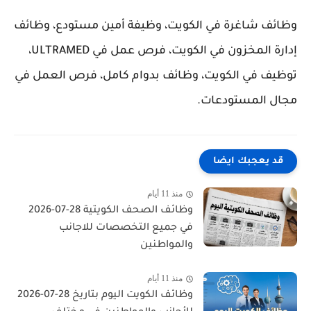
وظائف شاغرة في الكويت، وظيفة أمين مستودع، وظائف
إدارة المخزون في الكويت، فرص عمل في ULTRAMED،
توظيف في الكويت، وظائف بدوام كامل، فرص العمل في
مجال المستودعات.
قد يعجبك ايضا
منذ 11 أيام
وظائف الصحف الكويتية 28-07-2026
في جميع التخصصات للاجانب
والمواطنين
منذ 11 أيام
وظائف الكويت اليوم بتاريخ 28-07-2026