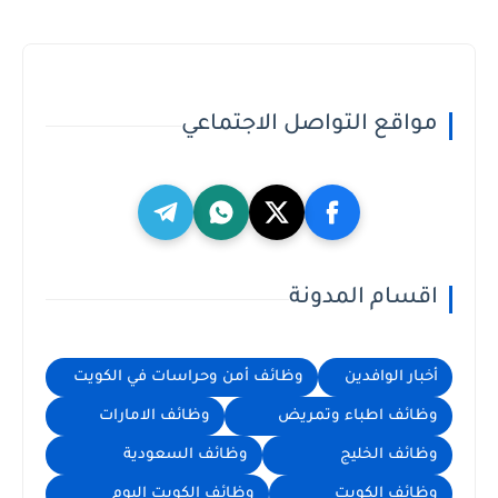
مواقع التواصل الاجتماعي
اقسام المدونة
أخبار الوافدين
وظائف أمن وحراسات في الكويت
وظائف اطباء وتمريض
وظائف الامارات
وظائف الخليج
وظائف السعودية
وظائف الكويت
وظائف الكويت اليوم