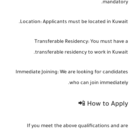
mandatory.
Location: Applicants must be located in Kuwait.
Transferable Residency: You must have a
transferable residency to work in Kuwait.
Immediate Joining: We are looking for candidates
who can join immediately.
How to Apply 📲
If you meet the above qualifications and are