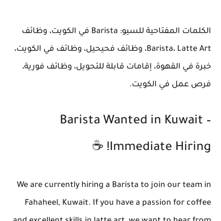
الكلمات المفتاحية للسيو: Barista في الكويت، وظائف
Barista، Latte Art، وظائف فحيحيل، وظائف في الكويت،
خبرة في القهوة، إقامات قابلة للتحويل، وظائف فورية،
فرص عمل في الكويت.
Barista Wanted in Kuwait –
Immediate Hiring! ☕️
We are currently hiring a Barista to join our team in
Fahaheel, Kuwait. If you have a passion for coffee