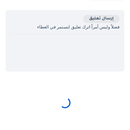
إرسال تعليق
فضلاً وليس أمراً اترك تعليق لنستمر في العطاء