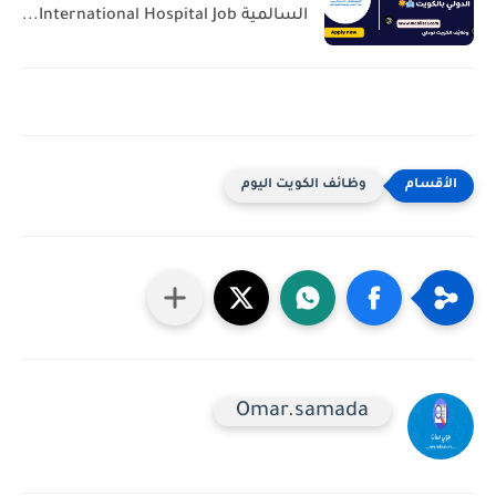
السالمية International Hospital Job...
وظائف الكويت اليوم
Omar.samada