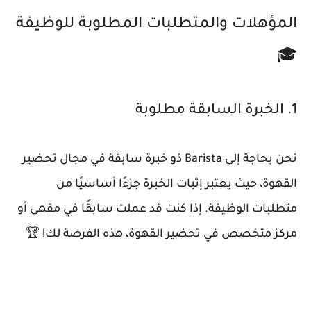
المؤهلات والمتطلبات المطلوبة للوظيفة
🎓
1. الخبرة السابقة مطلوبة
نحن بحاجة إلى Barista ذو خبرة سابقة في مجال تحضير
القهوة، حيث يعتبر إثبات الخبرة جزءًا أساسيًا من
متطلبات الوظيفة. إذا كنت قد عملت سابقًا في مقهى أو
مركز متخصص في تحضير القهوة، هذه الفرصة لك! 🏆