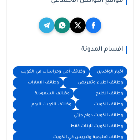
مواقع التواصل الاجتماعي
اقسام المدونة
أخبار الوافدين
وظائف أمن وحراسات في الكويت
وظائف اطباء وتمريض
وظائف الامارات
وظائف الخليج
وظائف السعودية
وظائف الكويت
وظائف الكويت اليوم
وظائف الكويت دوام جزئي
وظائف الكويت للإناث فقط
وظائف تعليمية وتدريس في الكويت