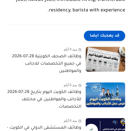
jobs, Kuwait jobs, immediate hiring, transferable
residency, barista with experience.
قد يعجبك ايضا
منذ 9 أيام
وظائف الصحف الكويتية 28-07-2026
في جميع التخصصات للاجانب
والمواطنين
منذ 9 أيام
وظائف الكويت اليوم بتاريخ 28-07-2026
للأجانب والمواطنين في مختلف
التخصصات
منذ 9 أيام
وظائف المستشفى الدولي في الكويت -