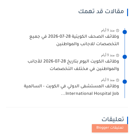
مقالات قد تهمك
منذ 9 أيام
وظائف الصحف الكويتية 28-07-2026 في جميع
التخصصات للاجانب والمواطنين
منذ 9 أيام
وظائف الكويت اليوم بتاريخ 28-07-2026 للأجانب
والمواطنين في مختلف التخصصات
منذ 9 أيام
وظائف المستشفى الدولي في الكويت - السالمية
International Hospital Job...
تعليقات