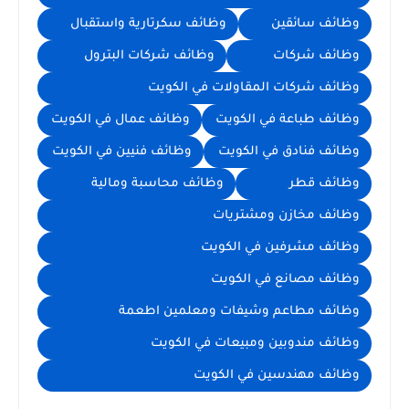
وظائف سائقين
وظائف سكرتارية واستقبال
وظائف شركات
وظائف شركات البترول
وظائف شركات المقاولات في الكويت
وظائف طباعة في الكويت
وظائف عمال في الكويت
وظائف فنادق في الكويت
وظائف فنيين في الكويت
وظائف قطر
وظائف محاسبة ومالية
وظائف مخازن ومشتريات
وظائف مشرفين في الكويت
وظائف مصانع في الكويت
وظائف مطاعم وشيفات ومعلمين اطعمة
وظائف مندوبين ومبيعات في الكويت
وظائف مهندسين في الكويت