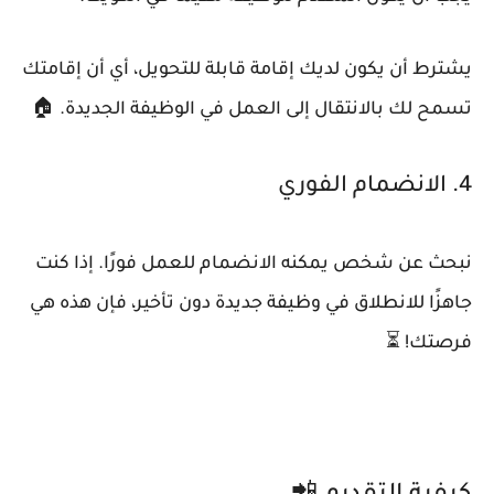
يشترط أن يكون لديك إقامة قابلة للتحويل، أي أن إقامتك
تسمح لك بالانتقال إلى العمل في الوظيفة الجديدة. 🏠
4. الانضمام الفوري
نبحث عن شخص يمكنه الانضمام للعمل فورًا. إذا كنت
جاهزًا للانطلاق في وظيفة جديدة دون تأخير، فإن هذه هي
فرصتك! ⏳