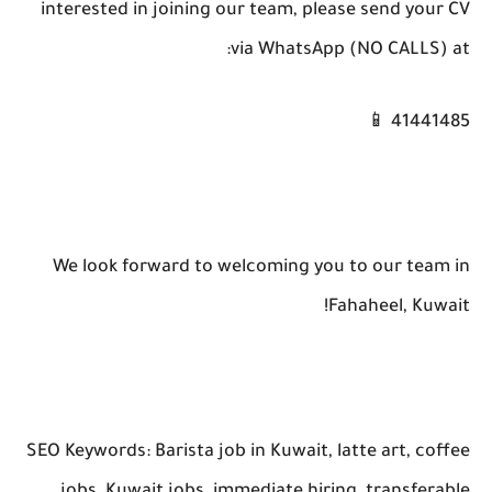
interested in joining our team, please send your CV
via WhatsApp (NO CALLS) at:
41441485 📱
We look forward to welcoming you to our team in
Fahaheel, Kuwait!
SEO Keywords: Barista job in Kuwait, latte art, coffee