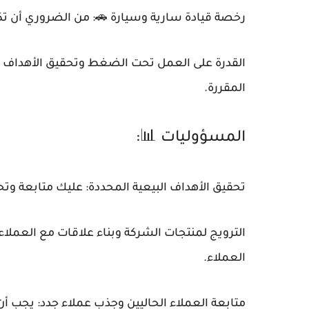
رخصة قيادة سارية وسيارة 🚗: من الضروري أن تكو
القدرة على العمل تحت الضغط وتحقيق الأهداف الب
المقررة.
المسؤوليات 📊:
تحقيق الأهداف البيعية المحددة: عليك متابعة وتحقي
الترويج لمنتجات الشركة وبناء علاقات مع العملاء
العملاء.
متابعة العملاء الحاليين وجذب عملاء جدد: يجب أ