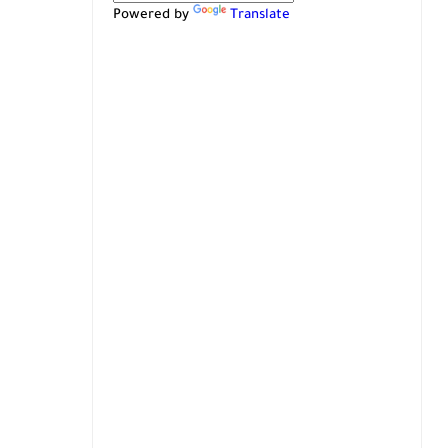
Powered by
Translate