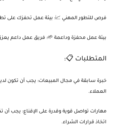
فرص للتطور المهني 📈: بيئة عمل تحفزك على تط
بيئة عمل محفزة وداعمة 🌱: فريق عمل داعم يعزز
المتطلبات 📋:
خبرة سابقة في مجال المبيعات: يجب أن تكون لدي
العملاء.
مهارات تواصل قوية وقدرة على الإقناع: يجب أن تك
اتخاذ قرارات الشراء.