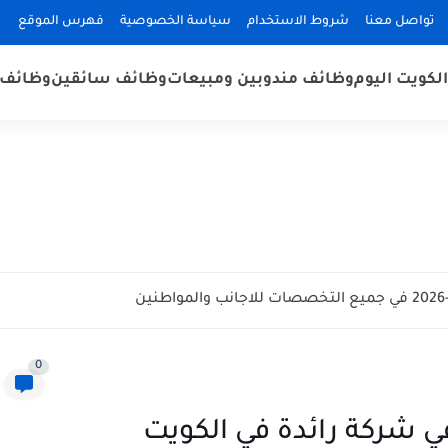
تواصل معنا
شروط الاستخدام
سياسة الخصوصية
فهرس الموقع
لكويت اليوم
وظائف مندوبين ومبيعات
وظائف سائقين
وظائف 
0
 شركة رائدة في الكويت