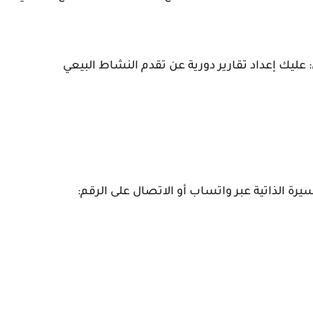
: عليك إعداد تقارير دورية عن تقدم النشاط البيعي
يرة الذاتية عبر واتساب أو الاتصال على الرقم: