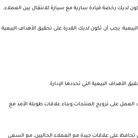
ن لديك رخصة قيادة سارية مع سيارة للانتقال بين العملاء.
يعية: يجب أن تكون لديك القدرة على تحقيق الأهداف البيعية
ق الأهداف البيعية التي تحددها الإدارة.
: العمل على ترويج المنتجات وبناء علاقات طويلة الأمد مع
ن تحافظ على علاقات جيدة مع العملاء الحاليين، مع السعي