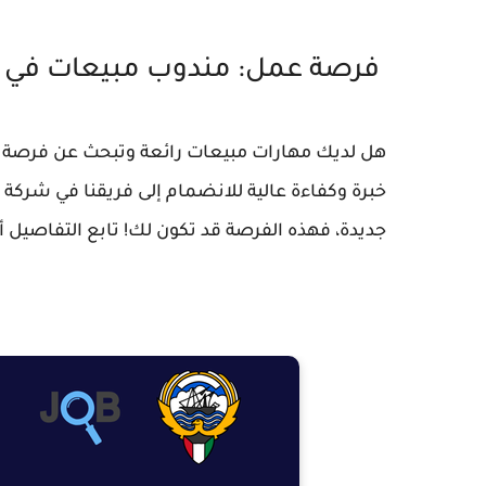
فرصة عمل: مندوب مبيعات في شر
هل لديك مهارات مبيعات رائعة وتبحث عن فرصة ع
خبرة وكفاءة عالية للانضمام إلى فريقنا في شركة 
جديدة، فهذه الفرصة قد تكون لك! تابع التفاصيل أد