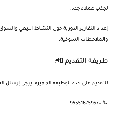
لجذب عملاء جدد.
إعداد التقارير الدورية حول النشاط البيعي والسوق
والملاحظات السوقية.
طريقة التقديم 📲:
للتقديم على هذه الوظيفة المميزة، يرجى إرسال الس
📞 +96551675957.