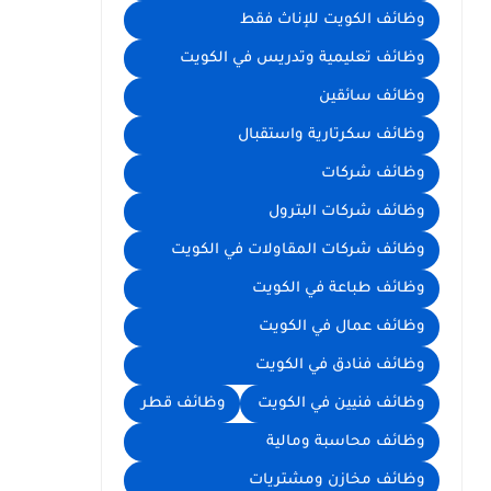
وظائف الكويت للإناث فقط
وظائف تعليمية وتدريس في الكويت
وظائف سائقين
وظائف سكرتارية واستقبال
وظائف شركات
وظائف شركات البترول
وظائف شركات المقاولات في الكويت
وظائف طباعة في الكويت
وظائف عمال في الكويت
وظائف فنادق في الكويت
وظائف فنيين في الكويت
وظائف قطر
وظائف محاسبة ومالية
وظائف مخازن ومشتريات