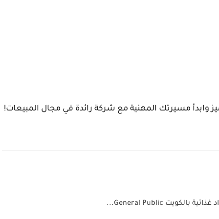
ز وابدأ مسيرتك المهنية مع شركة رائدة في مجال المبيعات!
ويت General Public...