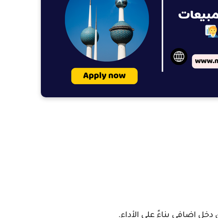
ل إضافي بناءً على الأداء.