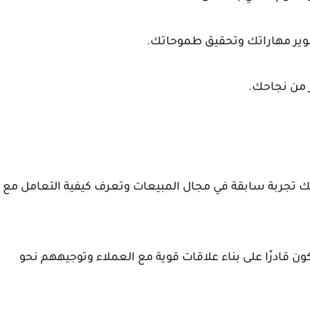
وير مهاراتك وتحقيق طموحاتك.
 من نجاحك.
ك تجربة سابقة في مجال المبيعات وتعرف كيفية التعامل مع
ون قادرًا على بناء علاقات قوية مع العملاء وتوجيههم نحو