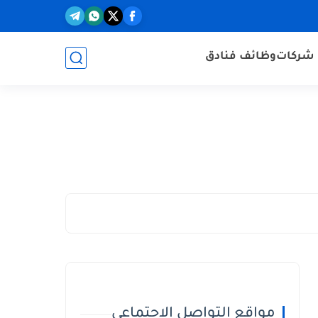
شركات
وظائف فنادق
مواقع التواصل الاجتماعي