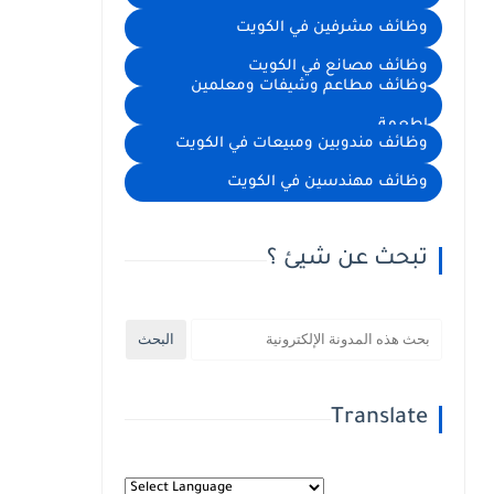
وظائف مشرفين في الكويت
وظائف مصانع في الكويت
وظائف مطاعم وشيفات ومعلمين
اطعمة
وظائف مندوبين ومبيعات في الكويت
وظائف مهندسين في الكويت
تبحث عن شيئ ؟
Translate