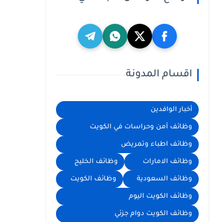
اقسام المدونة
أخبار الوافدين
وظائف أمن وحراسات في الكويت
وظائف اطباء وتمريض
وظائف الامارات
وظائف الخليج
وظائف السعودية
وظائف الكويت
وظائف الكويت اليوم
وظائف الكويت دوام جزئي