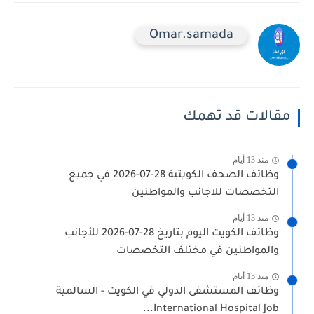
Omar.samada
مقالات قد تهمك
منذ 13 أيام
وظائف الصحف الكويتية 28-07-2026 في جميع
التخصصات للاجانب والمواطنين
منذ 13 أيام
وظائف الكويت اليوم بتاريخ 28-07-2026 للأجانب
والمواطنين في مختلف التخصصات
منذ 13 أيام
وظائف المستشفى الدولي في الكويت - السالمية
International Hospital Job...