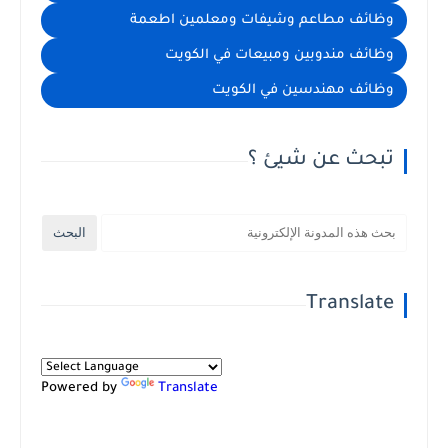
وظائف مطاعم وشيفات ومعلمين اطعمة
وظائف مندوبين ومبيعات في الكويت
وظائف مهندسين في الكويت
تبحث عن شيئ ؟
Translate
Powered by
Translate