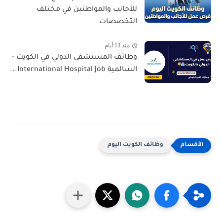
للأجانب والمواطنين في مختلف
التخصصات
منذ 13 أيام
وظائف المستشفى الدولي في الكويت -
السالمية International Hospital Job...
وظائف الكويت اليوم