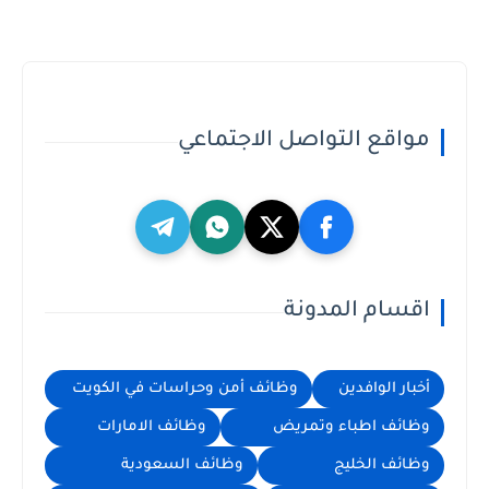
مواقع التواصل الاجتماعي
اقسام المدونة
أخبار الوافدين
وظائف أمن وحراسات في الكويت
وظائف اطباء وتمريض
وظائف الامارات
وظائف الخليج
وظائف السعودية