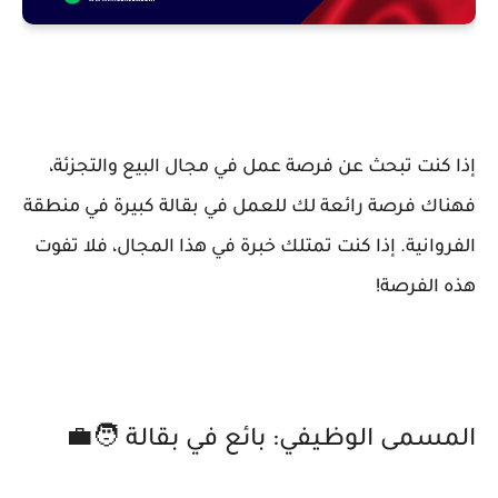
إذا كنت تبحث عن فرصة عمل في مجال البيع والتجزئة،
فهناك فرصة رائعة لك للعمل في بقالة كبيرة في منطقة
الفروانية. إذا كنت تمتلك خبرة في هذا المجال، فلا تفوت
هذه الفرصة!
المسمى الوظيفي: بائع في بقالة 🧑‍💼