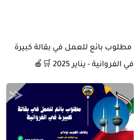
مطلوب بائع للعمل في بقالة كبيرة
في الفروانية - يناير 2025 🛒🍎