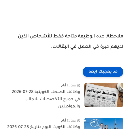
ملاحظة: هذه الوظيفة متاحة فقط للأشخاص الذين
لديهم خبرة في العمل في البقالات.
قد يعجبك ايضا
منذ 13 أيام
وظائف الصحف الكويتية 28-07-2026
في جميع التخصصات للاجانب
والمواطنين
منذ 13 أيام
وظائف الكويت اليوم بتاريخ 28-07-2026