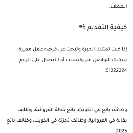
العملاء.
كيفية التقديم 📲
إذا كنت تمتلك الخبرة وتبحث عن فرصة عمل مميزة،
يمكنك التواصل عبر واتساب أو الاتصال على الرقم:
51222224.
وظائف بائع في الكويت، بائع بقالة الفروانية، وظائف
بقالة في الفروانية، وظائف تجزئة في الكويت، وظائف بائع
2025.