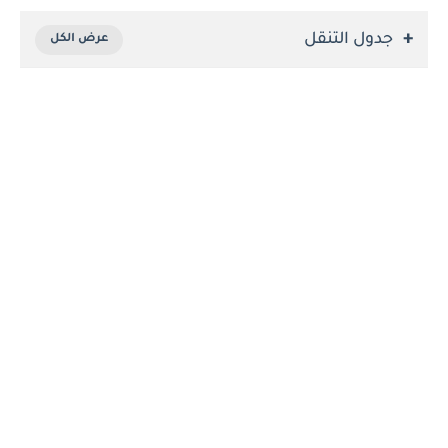
جدول التنقل