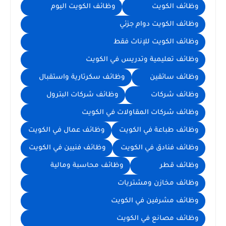
وظائف الكويت
وظائف الكويت اليوم
وظائف الكويت دوام جزئي
وظائف الكويت للإناث فقط
وظائف تعليمية وتدريس في الكويت
وظائف سائقين
وظائف سكرتارية واستقبال
وظائف شركات
وظائف شركات البترول
وظائف شركات المقاولات في الكويت
وظائف طباعة في الكويت
وظائف عمال في الكويت
وظائف فنادق في الكويت
وظائف فنيين في الكويت
وظائف قطر
وظائف محاسبة ومالية
وظائف مخازن ومشتريات
وظائف مشرفين في الكويت
وظائف مصانع في الكويت