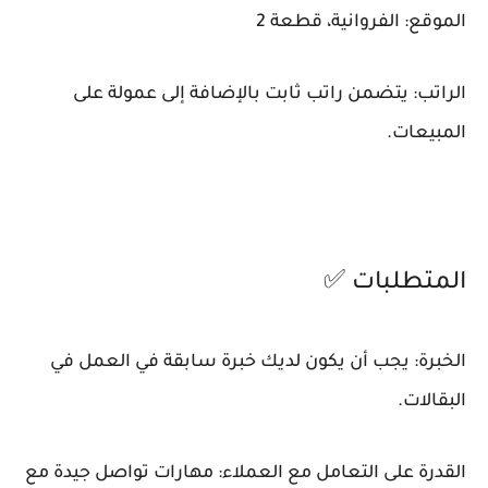
الموقع: الفروانية، قطعة 2
الراتب: يتضمن راتب ثابت بالإضافة إلى عمولة على
المبيعات.
المتطلبات ✅
الخبرة: يجب أن يكون لديك خبرة سابقة في العمل في
البقالات.
القدرة على التعامل مع العملاء: مهارات تواصل جيدة مع