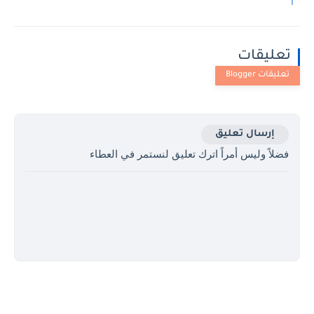
تعليقات
إرسال تعليق
فضلاً وليس أمراً اترك تعليق لنستمر في العطاء