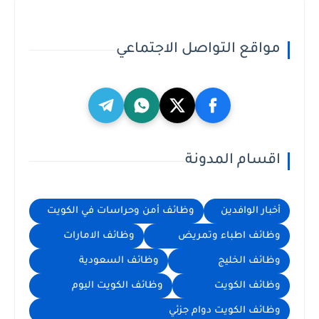
مواقع التواصل الاجتماعي
اقسام المدونة
أخبار الوافدين
وظائف أمن وحراسات في الكويت
وظائف اطباء وتمريض
وظائف الامارات
وظائف الخليج
وظائف السعودية
وظائف الكويت
وظائف الكويت اليوم
وظائف الكويت دوام جزئي