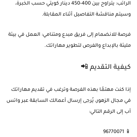
الراتب: يتراوح بين 400-450 دينار كويتي حسب الخبرة،
وسيتم مناقشة التفاصيل أثناء المقابلة.
فرصة للانضمام إلى فريق مبدع ومتنامي: العمل في بيئة
مليئة بالإبداع والفرص لتطوير مهاراتك.
كيفية التقديم 📲
إذا كنت مهتمًا بهذه الفرصة وترغب في تقديم مهاراتك
في مجال الزهور، يُرجى إرسال أعمالك السابقة عبر واتس
أب إلى الرقم التالي:
📱 96770071