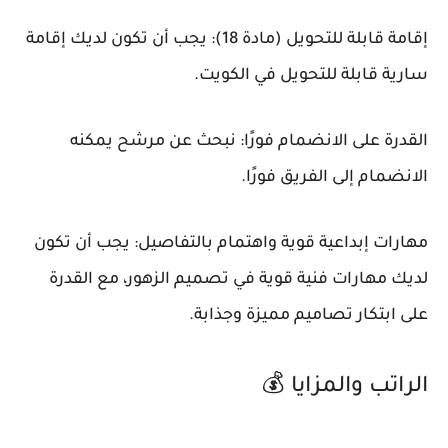
إقامة قابلة للتحويل (مادة 18): يجب أن تكون لديك إقامة
سارية قابلة للتحويل في الكويت.
القدرة على الانضمام فورًا: نبحث عن مرشح يمكنه
الانضمام إلى الفريق فورًا.
مهارات إبداعية قوية واهتمام بالتفاصيل: يجب أن تكون
لديك مهارات فنية قوية في تصميم الزهور، مع القدرة
على ابتكار تصاميم مميزة وجذابة.
الراتب والمزايا 💰