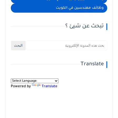
وظائف مهندسين في الكويت
تبحث عن شيئ ؟
Translate
Powered by
Translate