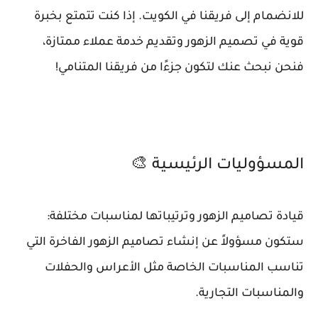
للانضمام إلى فريقنا في الكويت. إذا كنت تتمتع بخبرة
قوية في تصميم الزهور وتقديم خدمة عملاء ممتازة،
فنحن نبحث عنك لتكون جزءًا من فريقنا المتنامي!
المسؤوليات الرئيسية 🎨
قيادة تصاميم الزهور وترتيباتها لمناسبات مختلفة:
ستكون مسؤولاً عن إنشاء تصاميم الزهور الفاخرة التي
تناسب المناسبات الخاصة مثل الأعراس والحفلات
والمناسبات التجارية.