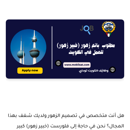
هل أنت متخصص في تصميم الزهور ولديك شغف بهذا
المجال؟ نحن في حاجة إلى فلورست (خبير زهور) كبير