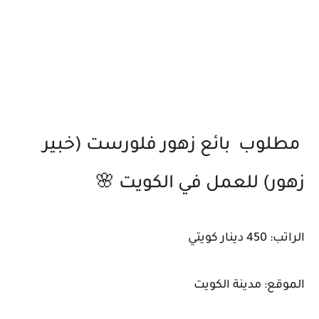
مطلوب بائع زهور فلورست (خبير
زهور) للعمل في الكويت 🌸
الراتب: 450 دينار كويتي
الموقع: مدينة الكويت