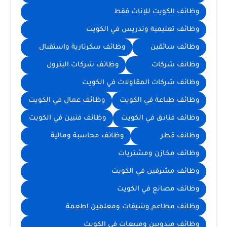
وظائف الكويت للإناث فقط
وظائف تعليمية وتدريس في الكويت
وظائف سائقين
وظائف سكرتارية واستقبال
وظائف شركات
وظائف شركات البترول
وظائف شركات المقاولات في الكويت
وظائف طباعة في الكويت
وظائف عمال في الكويت
وظائف فنادق في الكويت
وظائف فنيين في الكويت
وظائف قطر
وظائف محاسبة ومالية
وظائف مخازن ومشتريات
وظائف مشرفين في الكويت
وظائف مصانع في الكويت
وظائف مطاعم وشيفات ومعلمين اطعمة
وظائف مندوبين ومبيعات في الكويت