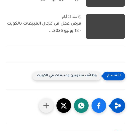
منذ 21 أيام
فرص عمل في مجال المبيعات بالكويت
- 18 يوليو 2026...
وظائف مندوبين ومبيعات في الكويت