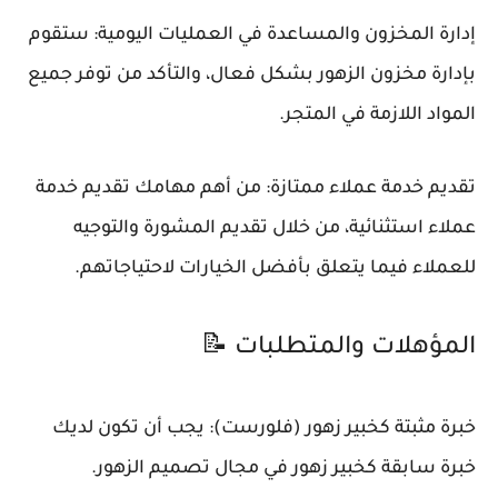
إدارة المخزون والمساعدة في العمليات اليومية: ستقوم
بإدارة مخزون الزهور بشكل فعال، والتأكد من توفر جميع
المواد اللازمة في المتجر.
تقديم خدمة عملاء ممتازة: من أهم مهامك تقديم خدمة
عملاء استثنائية، من خلال تقديم المشورة والتوجيه
للعملاء فيما يتعلق بأفضل الخيارات لاحتياجاتهم.
المؤهلات والمتطلبات 📝
خبرة مثبتة كخبير زهور (فلورست): يجب أن تكون لديك
خبرة سابقة كخبير زهور في مجال تصميم الزهور.