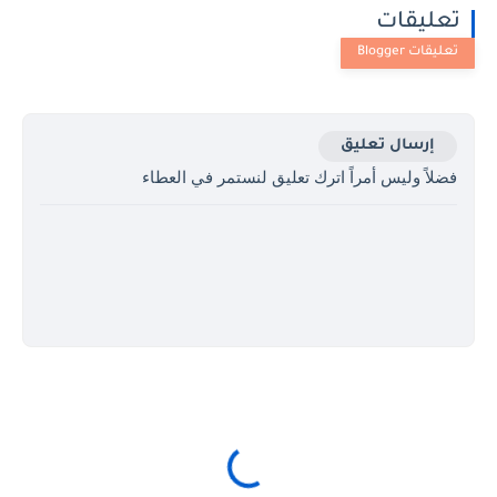
تعليقات
إرسال تعليق
فضلاً وليس أمراً اترك تعليق لنستمر في العطاء