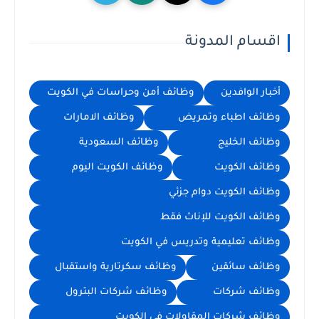
اقسام المدونة
أخبار الوافدين
وظائف أمن وحراسات في الكويت
وظائف اطباء وتمريض
وظائف الامارات
وظائف الخليج
وظائف السعودية
وظائف الكويت
وظائف الكويت اليوم
وظائف الكويت دوام جزئي
وظائف الكويت للإناث فقط
وظائف تعليمية وتدريس في الكويت
وظائف سائقين
وظائف سكرتارية واستقبال
وظائف شركات
وظائف شركات البترول
وظائف شركات المقاولات في الكويت