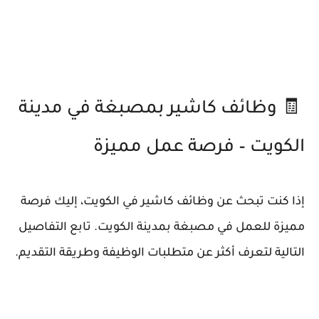
🧾 وظائف كاشير بمصبغة في مدينة
الكويت – فرصة عمل مميزة
إذا كنت تبحث عن وظائف كاشير في الكويت، إليك فرصة
مميزة للعمل في مصبغة بمدينة الكويت. تابع التفاصيل
التالية لتعرف أكثر عن متطلبات الوظيفة وطريقة التقديم.