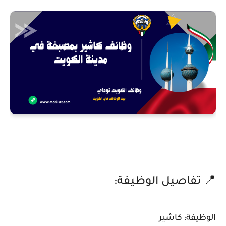
📍 تفاصيل الوظيفة:
الوظيفة: كاشير