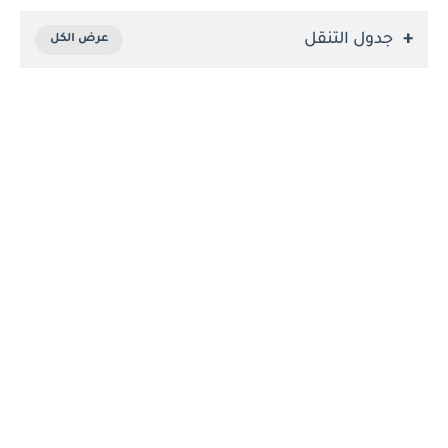
جدول التنقل