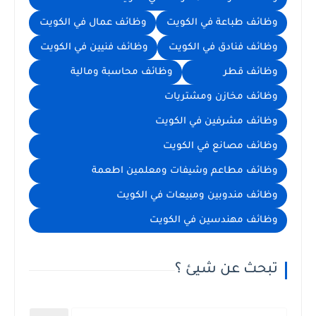
وظائف طباعة في الكويت
وظائف عمال في الكويت
وظائف فنادق في الكويت
وظائف فنيين في الكويت
وظائف قطر
وظائف محاسبة ومالية
وظائف مخازن ومشتريات
وظائف مشرفين في الكويت
وظائف مصانع في الكويت
وظائف مطاعم وشيفات ومعلمين اطعمة
وظائف مندوبين ومبيعات في الكويت
وظائف مهندسين في الكويت
تبحث عن شيئ ؟