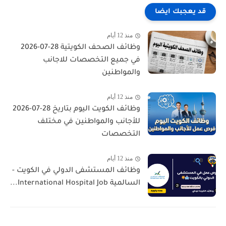
قد يعجبك ايضا
منذ 12 أيام
وظائف الصحف الكويتية 28-07-2026
في جميع التخصصات للاجانب
والمواطنين
منذ 12 أيام
وظائف الكويت اليوم بتاريخ 28-07-2026
للأجانب والمواطنين في مختلف
التخصصات
منذ 12 أيام
وظائف المستشفى الدولي في الكويت -
السالمية International Hospital Job...