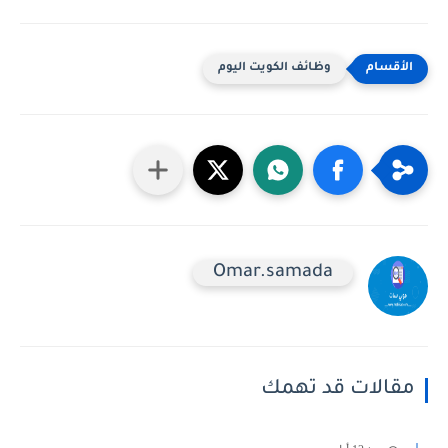
وظائف الكويت اليوم
Omar.samada
مقالات قد تهمك