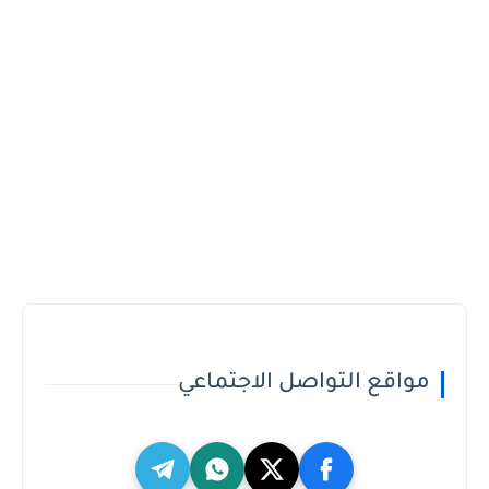
مواقع التواصل الاجتماعي