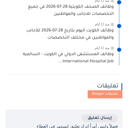
منذ 12 أيام
وظائف الصحف الكويتية 28-07-2026 في جميع
التخصصات للاجانب والمواطنين
منذ 12 أيام
وظائف الكويت اليوم بتاريخ 28-07-2026 للأجانب
والمواطنين في مختلف التخصصات
منذ 12 أيام
وظائف المستشفى الدولي في الكويت - السالمية
International Hospital Job...
تعليقات
إرسال تعليق
فضلاً وليس أمراً اترك تعليق لنستمر في العطاء