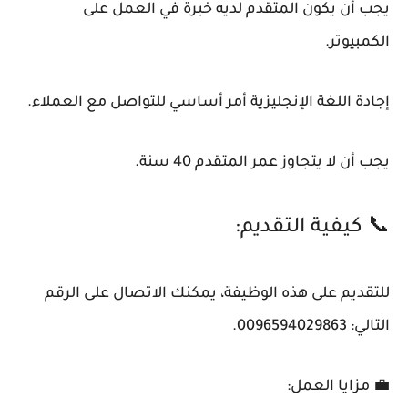
يجب أن يكون المتقدم لديه خبرة في العمل على
الكمبيوتر.
إجادة اللغة الإنجليزية أمر أساسي للتواصل مع العملاء.
يجب أن لا يتجاوز عمر المتقدم 40 سنة.
📞 كيفية التقديم:
للتقديم على هذه الوظيفة، يمكنك الاتصال على الرقم
التالي: 0096594029863.
💼 مزايا العمل: