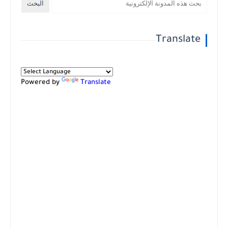
Translate
Powered by
Translate