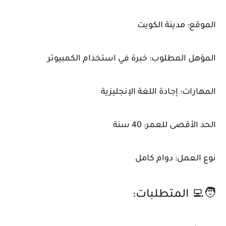
الموقع: مدينة الكويت
المؤهل المطلوب: خبرة في استخدام الكمبيوتر
المهارات: إجادة اللغة الإنجليزية
الحد الأقصى للعمر: 40 سنة
نوع العمل: دوام كامل
🧑‍💻 المتطلبات: