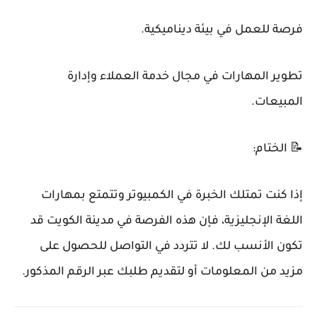
فرصة للعمل في بيئة ديناميكية.
تطوير المهارات في مجال خدمة العملاء وإدارة
المبيعات.
📝 الختام:
إذا كنت تمتلك الخبرة في الكمبيوتر وتتمتع بمهارات
اللغة الإنجليزية، فإن هذه الفرصة في مدينة الكويت قد
تكون الأنسب لك. لا تتردد في التواصل للحصول على
مزيد من المعلومات أو لتقديم طلبك عبر الرقم المذكور.