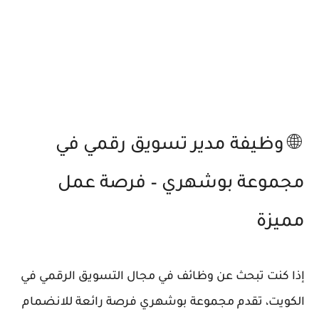
🌐 وظيفة مدير تسويق رقمي في
مجموعة بوشهري – فرصة عمل
مميزة
إذا كنت تبحث عن وظائف في مجال التسويق الرقمي في
الكويت، تقدم مجموعة بوشهري فرصة رائعة للانضمام