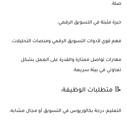
صلة.
خبرة مثبتة في التسويق الرقمي.
فهم قوي لأدوات التسويق الرقمي ومنصات التحليلات.
مهارات تواصل ممتازة والقدرة على العمل بشكل
تعاوني في بيئة سريعة.
📝 متطلبات الوظيفة:
التعليم: درجة بكالوريوس في التسويق أو مجال مشابه.