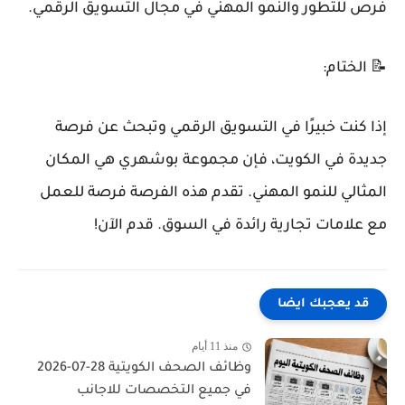
فرص للتطور والنمو المهني في مجال التسويق الرقمي.
📝 الختام:
إذا كنت خبيرًا في التسويق الرقمي وتبحث عن فرصة
جديدة في الكويت، فإن مجموعة بوشهري هي المكان
المثالي للنمو المهني. تقدم هذه الفرصة فرصة للعمل
مع علامات تجارية رائدة في السوق. قدم الآن!
قد يعجبك ايضا
منذ 11 أيام
وظائف الصحف الكويتية 28-07-2026
في جميع التخصصات للاجانب