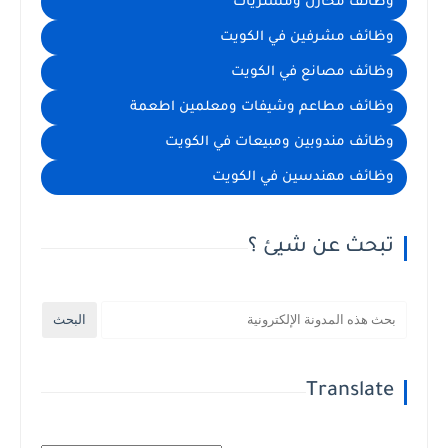
وظائف مخازن ومشتريات
وظائف مشرفين في الكويت
وظائف مصانع في الكويت
وظائف مطاعم وشيفات ومعلمين اطعمة
وظائف مندوبين ومبيعات في الكويت
وظائف مهندسين في الكويت
تبحث عن شيئ ؟
Translate