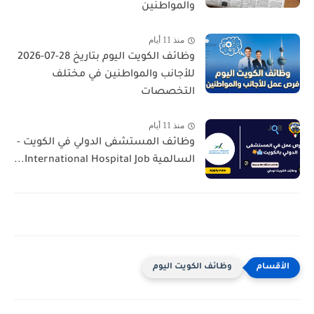
والمواطنين
منذ 11 أيام
وظائف الكويت اليوم بتاريخ 28-07-2026
للأجانب والمواطنين في مختلف
التخصصات
منذ 11 أيام
وظائف المستشفى الدولي في الكويت -
السالمية International Hospital Job...
وظائف الكويت اليوم