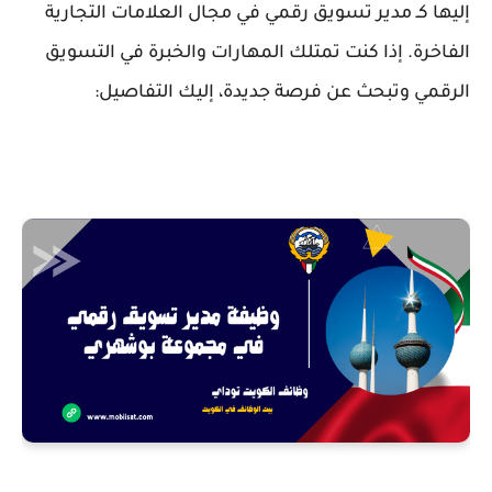
إليها كـ مدير تسويق رقمي في مجال العلامات التجارية
الفاخرة. إذا كنت تمتلك المهارات والخبرة في التسويق
الرقمي وتبحث عن فرصة جديدة، إليك التفاصيل: