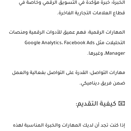
الخبرة: خبرة مؤكدة في التسويق الرقمي وخاصة في
قطاع العلامات التجارية الفاخرة.
المهارات الرقمية: فهم عميق للأدوات الرقمية ومنصات
التحليلات مثل Google Analytics، Facebook Ads
Manager، وغيرها.
مهارات التواصل: القدرة على التواصل بفعالية والعمل
ضمن فريق ديناميكي.
📧 كيفية التقديم:
إذا كنت تجد أن لديك المهارات والخبرة المناسبة لهذه