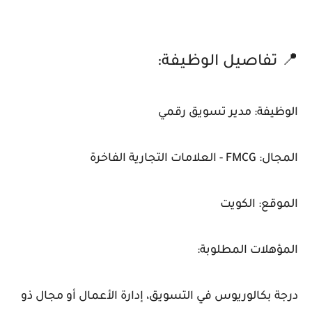
📍 تفاصيل الوظيفة:
الوظيفة: مدير تسويق رقمي
المجال: FMCG - العلامات التجارية الفاخرة
الموقع: الكويت
المؤهلات المطلوبة:
درجة بكالوريوس في التسويق، إدارة الأعمال أو مجال ذو