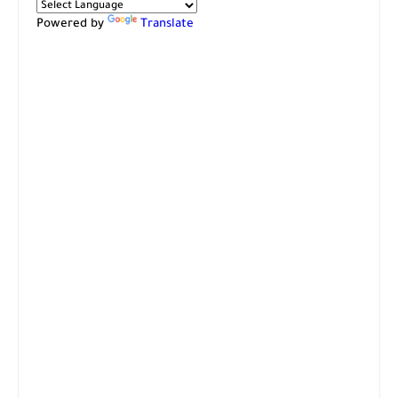
Powered by
Translate