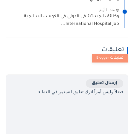
منذ 11 أيام
وظائف المستشفى الدولي في الكويت - السالمية
International Hospital Job...
تعليقات
إرسال تعليق
فضلاً وليس أمراً اترك تعليق لنستمر في العطاء