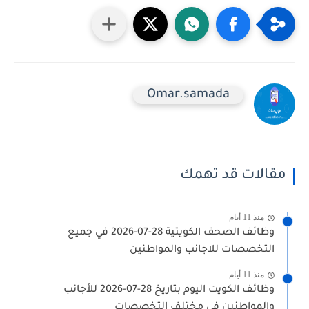
Omar.samada
مقالات قد تهمك
منذ 11 أيام
وظائف الصحف الكويتية 28-07-2026 في جميع
التخصصات للاجانب والمواطنين
منذ 11 أيام
وظائف الكويت اليوم بتاريخ 28-07-2026 للأجانب
والمواطنين في مختلف التخصصات