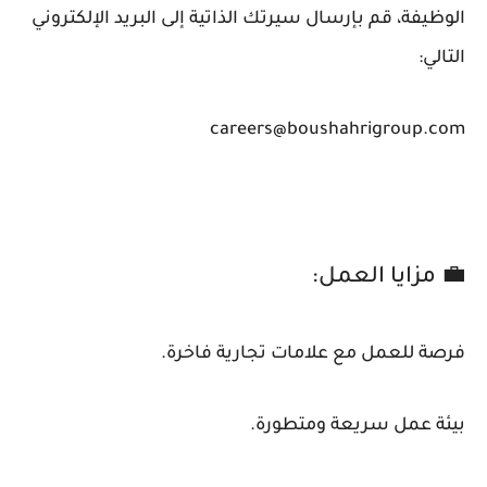
الوظيفة، قم بإرسال سيرتك الذاتية إلى البريد الإلكتروني
التالي:
careers@boushahrigroup.com
💼 مزايا العمل:
فرصة للعمل مع علامات تجارية فاخرة.
بيئة عمل سريعة ومتطورة.