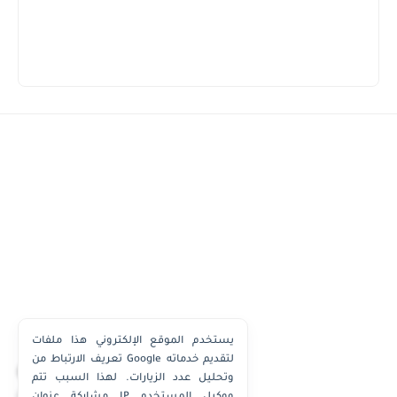
يستخدم الموقع الإلكتروني هذا ملفات
تعريف الارتباط من Google لتقديم خدماته
×
وتحليل عدد الزيارات. لهذا السبب تتم