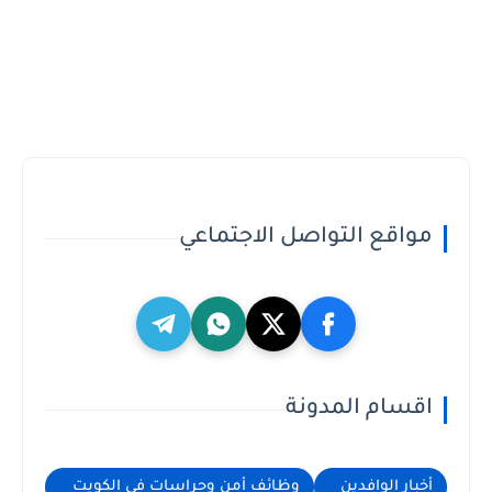
مواقع التواصل الاجتماعي
اقسام المدونة
أخبار الوافدين
وظائف أمن وحراسات في الكويت