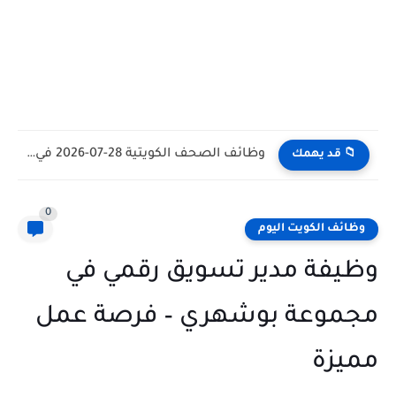
وظائف الكويت اليوم بتاريخ 28-07-2026 للأجانب والمواطنين في مختلف التخصصات
📁 قد يهمك
0
وظائف الكويت اليوم
وظيفة مدير تسويق رقمي في
مجموعة بوشهري – فرصة عمل
مميزة