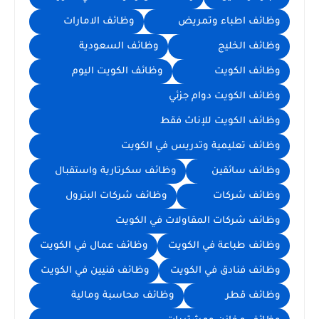
وظائف اطباء وتمريض
وظائف الامارات
وظائف الخليج
وظائف السعودية
وظائف الكويت
وظائف الكويت اليوم
وظائف الكويت دوام جزئي
وظائف الكويت للإناث فقط
وظائف تعليمية وتدريس في الكويت
وظائف سائقين
وظائف سكرتارية واستقبال
وظائف شركات
وظائف شركات البترول
وظائف شركات المقاولات في الكويت
وظائف طباعة في الكويت
وظائف عمال في الكويت
وظائف فنادق في الكويت
وظائف فنيين في الكويت
وظائف قطر
وظائف محاسبة ومالية